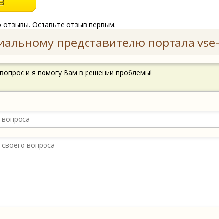
о отзывы. Оставьте отзыв первым.
иальному представителю портала vse-
 вопрос и я помогу Вам в решении проблемы!