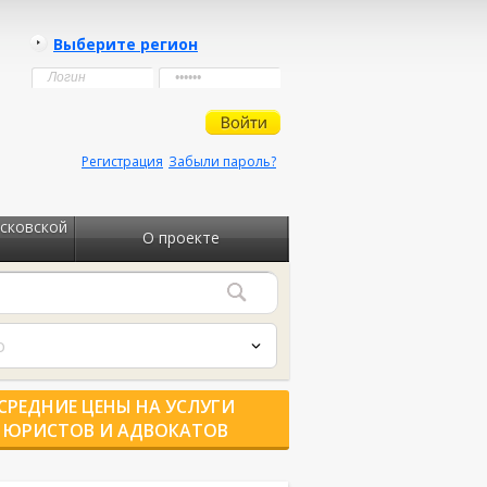
Выберите регион
Регистрация
Забыли пароль?
сковской
О проекте
о
СРЕДНИЕ ЦЕНЫ НА УСЛУГИ
ЮРИСТОВ И АДВОКАТОВ