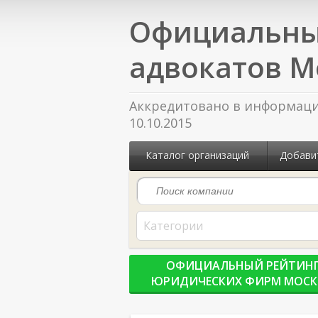
Официальны
адвокатов М
Аккредитовано в информацио
10.10.2015
Каталог организаций
Добави
Категории
ОФИЦИАЛЬНЫЙ РЕЙТИН
ЮРИДИЧЕСКИХ ФИРМ МОС