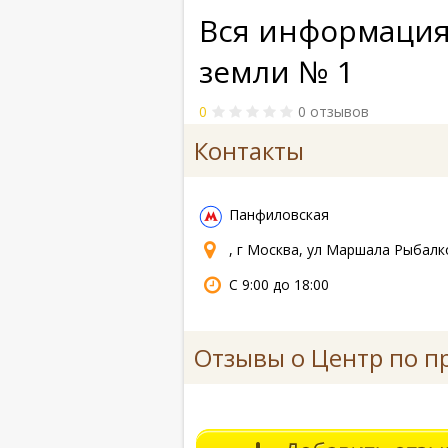
Вся информация
земли № 1
0
0 отзывов
Контакты
Панфиловская
, г Москва, ул Маршала Рыбалко
С 9:00 до 18:00
Отзывы о Центр по п