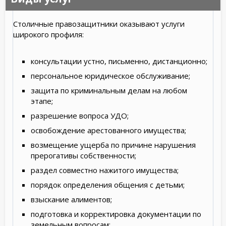
Столичные правозащитники оказывают услуги
широкого профиля:
консультации устно, письменно, дистанционно;
персональное юридическое обслуживание;
защита по криминальным делам на любом
этапе;
разрешение вопроса УДО;
освобождение арестованного имущества;
возмещение ущерба по причине нарушения
прерогативы собственности;
раздел совместно нажитого имущества;
порядок определения общения с детьми;
взыскание алиментов;
подготовка и корректировка документации по
земельным вопросам;