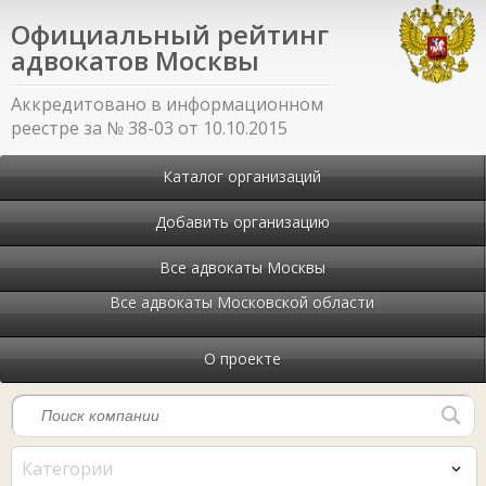
Официальный рейтинг
адвокатов Москвы
Аккредитовано в информационном
реестре за № 38-03 от 10.10.2015
Каталог организаций
Добавить организацию
Все адвокаты Москвы
Все адвокаты Московской области
О проекте
Категории