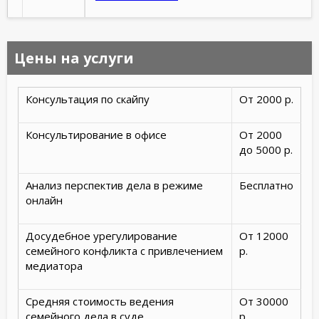
Цены на услуги
Консультация по скайпу
От 2000 р.
Консультирование в офисе
От 2000
до 5000 р.
Анализ перспектив дела в режиме
Бесплатно
онлайн
Досудебное урегулирование
От 12000
семейного конфликта с привлечением
р.
медиатора
Средняя стоимость ведения
От 30000
семейного дела в суде
р.