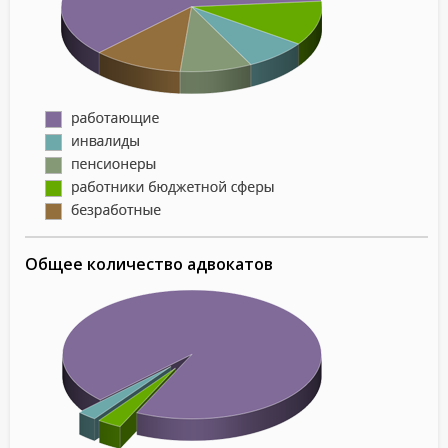
Общее количество адвокатов