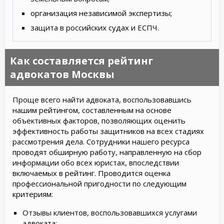
организация независимой экспертизы;
защита в российских судах и ЕСПЧ.
Как составляется рейтинг
адвокатов Москвы
Проще всего найти адвоката, воспользовавшись
нашим рейтингом, составленным на основе
объективных факторов, позволяющих оценить
эффективность работы защитников на всех стадиях
рассмотрения дела. Сотрудники нашего ресурса
проводят обширную работу, направленную на сбор
информации обо всех юристах, впоследствии
включаемых в рейтинг. Проводится оценка
профессиональной пригодности по следующим
критериям:
Отзывы клиентов, воспользовавшихся услугами
адвоката;