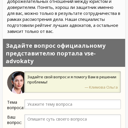
доброжелательных отношений между юристом и
доверителем. Понять, хорош ли защитник именно
для вас, можно только в результате сотрудничества в
рамках рассмотрения дела. Наши специалисты
подготовили рейтинг лучших адвокатов, а остальное
зависит только от вас.
Задайте вопрос официальному
представителю портала vse-
advokaty
Задайте свой вопрос и я помогу Вам в решении
проблемы!
— Климова Ольга
Тема
вопроса:
Ваш
вопрос: