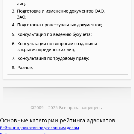
©2009—2025 Все права защищены.
Основные категории рейтинга адвокатов
Рейтинг адвокатов по уголовным делам