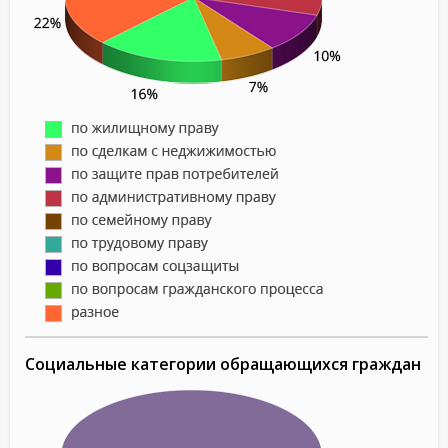
Социальные категории обращающихся граждан