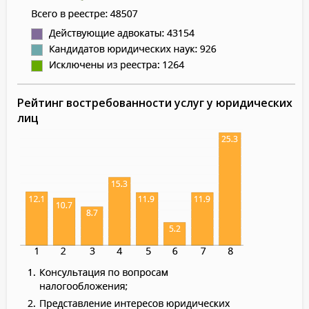
Рейтинг востребованности услуг у юридических
лиц