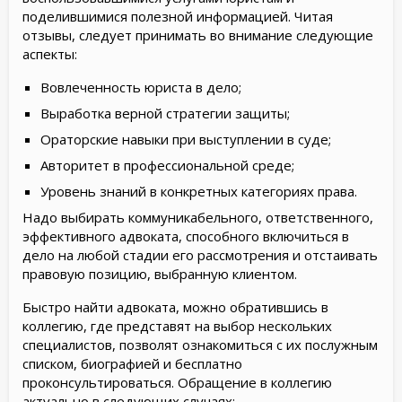
поделившимися полезной информацией. Читая
отзывы, следует принимать во внимание следующие
аспекты:
Вовлеченность юриста в дело;
Выработка верной стратегии защиты;
Ораторские навыки при выступлении в суде;
Авторитет в профессиональной среде;
Уровень знаний в конкретных категориях права.
Надо выбирать коммуникабельного, ответственного,
эффективного адвоката, способного включиться в
дело на любой стадии его рассмотрения и отстаивать
правовую позицию, выбранную клиентом.
Быстро найти адвоката, можно обратившись в
коллегию, где представят на выбор нескольких
специалистов, позволят ознакомиться с их послужным
списком, биографией и бесплатно
проконсультироваться. Обращение в коллегию
актуально в следующих случаях: