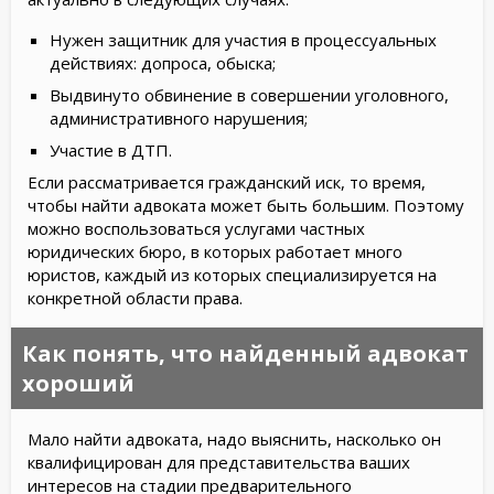
Нужен защитник для участия в процессуальных
действиях: допроса, обыска;
Выдвинуто обвинение в совершении уголовного,
административного нарушения;
Участие в ДТП.
Если рассматривается гражданский иск, то время,
чтобы найти адвоката может быть большим. Поэтому
можно воспользоваться услугами частных
юридических бюро, в которых работает много
юристов, каждый из которых специализируется на
конкретной области права.
Как понять, что найденный адвокат
хороший
Мало найти адвоката, надо выяснить, насколько он
квалифицирован для представительства ваших
интересов на стадии предварительного