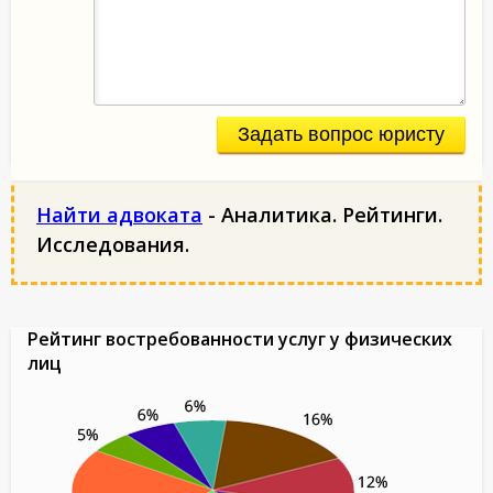
Задать вопрос юристу
Найти адвоката
- Аналитика. Рейтинги.
Исследования.
Рейтинг востребованности услуг у физических
лиц