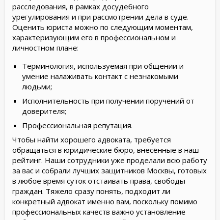
расследования, в рамках досудебного
урегулирования и при рассмотрении дела в суде.
Оценить юриста можно по следующим моментам,
характеризующим его в профессиональном и
личностном плане:
Терминология, используемая при общении и
умение налаживать контакт с незнакомыми
людьми;
Исполнительность при получении поручений от
доверителя;
Профессиональная репутация.
Чтобы найти хорошего адвоката, требуется
обращаться в юридические бюро, внесённые в наш
рейтинг. Наши сотрудники уже проделали всю работу
за вас и собрали лучших защитников Москвы, готовых
в любое время суток отстаивать права, свободы
граждан. Тяжело сразу понять, подходит ли
конкретный адвокат именно вам, поскольку помимо
профессиональных качеств важно установление