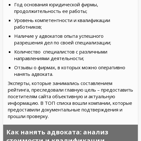
Год основания юридической фирмы,
продолжительность ее работы;
Уровень компетентности и квалификации
работников;
Наличие у адвокатов опыта успешного
разрешения дел по своей специализации;
Количество
специалистов с различными
направлениями деятельности;
Отзывы о фирмах, в которых можно оперативно
нанять адвоката.
Эксперты, которые занимались составлением
рейтинга, преследовали главную цель – предоставить
посетителям сайта объективную и актуальную
информацию. В ТОП списка вошли компании, которые
предоставили документальные подтверждения и
прошли проверку.
Как нанять адвоката: анализ
стоимости и квалификации