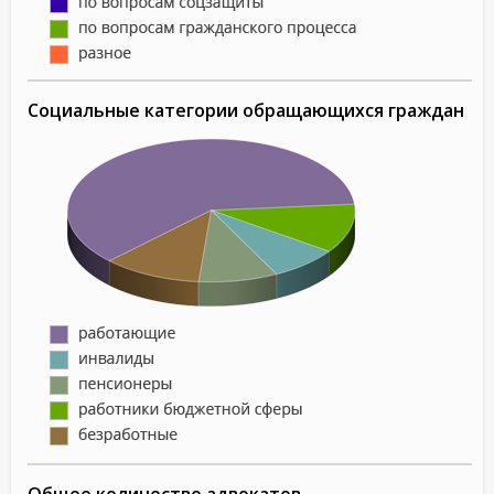
Социальные категории обращающихся граждан
Общее количество адвокатов