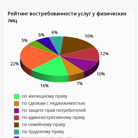
Рейтинг востребованности услуг у физических
лиц