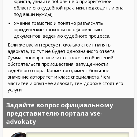
юриста, узнайте побольше о приоритетной
области его судебной практики, подходит ли она
под ваши нужды);
Умение грамотно и понятно разъяснять
юридические тонкости по оформлению
документов, ведению судебного процесса.
Если же вас интересует, сколько стоит нанять
адвоката, то тут не будет однозначного ответа.
Сумма гонорара зависит от тяжести обвинений,
обстоятельств происшествия, запущенности
судебного спора. Кроме того, имеет большое
значение авторитет и класс специалиста. Чем
маститее и опытнее адвокат, тем дороже стоят его
услуги.
Задайте вопрос официальному
представителю портала vse-
advokaty