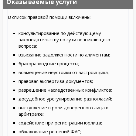
Оказываемые услуги
В список правовой помощи включены:
консультирование по действующему
законодательству по сути возникающего
вопроса;
взыскание задолженности по алиментам;
бракоразводные процессы;
возмещение неустойки от застройщика;
правовая экспертиза документов;
разрешение наследственных конфликтов;
досудебное урегулирование разногласий;
выступление в роли доверенного лица в
арбитраже;
содействие при регистрации юрлица;
обжалование решений ФАС;