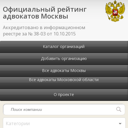
Официальный рейтинг
адвокатов Москвы
Аккредитовано в информационном
реестре за № 38-03 от 10.10.2015
Каталог организаций
Добавить организацию
Все адвокаты Москвы
Все адвокаты Московской области
О проекте
Категории