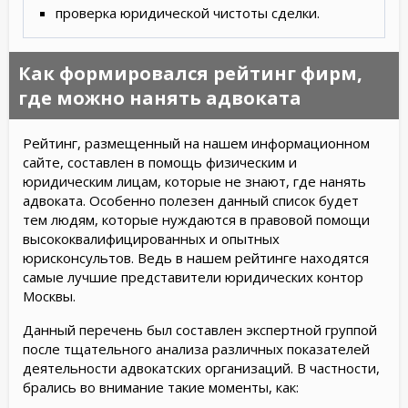
проверка юридической чистоты сделки.
Как формировался рейтинг фирм,
где можно нанять адвоката
Рейтинг, размещенный на нашем информационном
сайте, составлен в помощь физическим и
юридическим лицам, которые не знают, где нанять
адвоката. Особенно полезен данный список будет
тем людям, которые нуждаются в правовой помощи
высококвалифицированных и опытных
юрисконсультов. Ведь в нашем рейтинге находятся
самые лучшие представители юридических контор
Москвы.
Данный перечень был составлен экспертной группой
после тщательного анализа различных показателей
деятельности адвокатских организаций. В частности,
брались во внимание такие моменты, как: