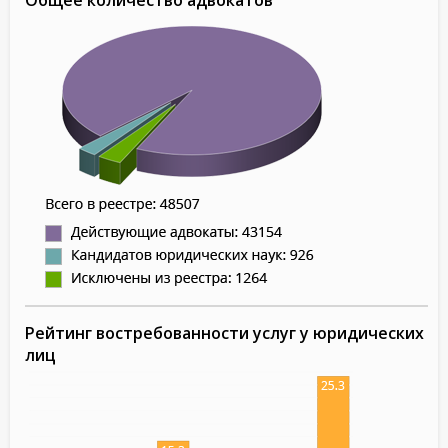
Рейтинг востребованности услуг у юридических
лиц