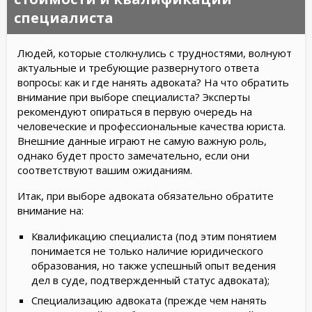
специалиста
Людей, которые столкнулись с трудностями, волнуют
актуальные и требующие развернутого ответа
вопросы: как и где нанять адвоката? На что обратить
внимание при выборе специалиста? Эксперты
рекомендуют опираться в первую очередь на
человеческие и профессиональные качества юриста.
Внешние данные играют не самую важную роль,
однако будет просто замечательно, если они
соответствуют вашим ожиданиям.
Итак, при выборе адвоката обязательно обратите
внимание на:
Квалификацию специалиста (под этим понятием
понимается не только наличие юридического
образования, но также успешный опыт ведения
дел в суде, подтвержденный статус адвоката);
Специализацию адвоката (прежде чем нанять