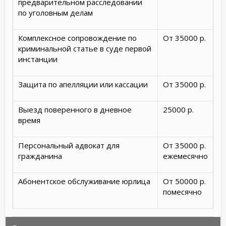
предварительном расследовании
по уголовным делам
Комплексное сопровождение по
От 35000 р.
криминальной статье в суде первой
инстанции
Защита по апелляции или кассации
От 35000 р.
Выезд поверенного в дневное
25000 р.
время
Персональный адвокат для
От 35000 р.
гражданина
ежемесячно
Абонентское обслуживание юрлица
От 50000 р.
помесячно