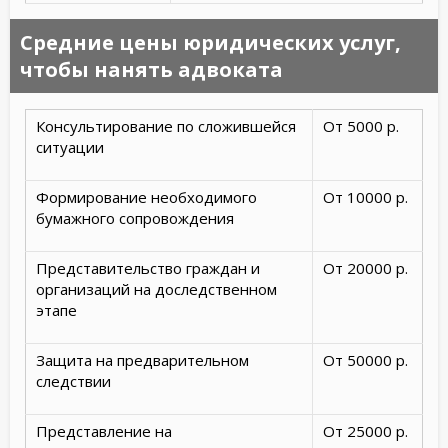
Средние цены юридических услуг,
чтобы нанять адвоката
Консультирование по сложившейся
От 5000 р.
ситуации
Формирование необходимого
От 10000 р.
бумажного сопровождения
Представительство граждан и
От 20000 р.
организаций на доследственном
этапе
Защита на предварительном
От 50000 р.
следствии
Представление на
От 25000 р.