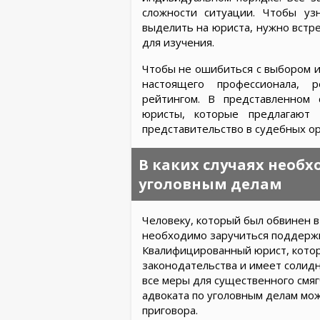
сложности ситуации. Чтобы уз
выделить на юриста, нужно встр
для изучения.
Чтобы не ошибиться с выбором и
настоящего профессионала, 
рейтингом. В представленном 
юристы, которые предлагают 
представительство в судебных ор
В каких случаях необ
уголовным делам
Человеку, который был обвинен в
необходимо заручиться поддержк
Квалифицированный юрист, котор
законодательства и имеет солид
все меры для существенного смяг
адвоката по уголовным делам мо
приговора.