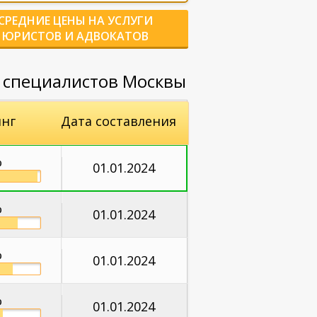
СРЕДНИЕ ЦЕНЫ НА УСЛУГИ
ЮРИСТОВ И АДВОКАТОВ
г специалистов Москвы
нг
Дата составления
%
01.01.2024
%
01.01.2024
%
01.01.2024
%
01.01.2024