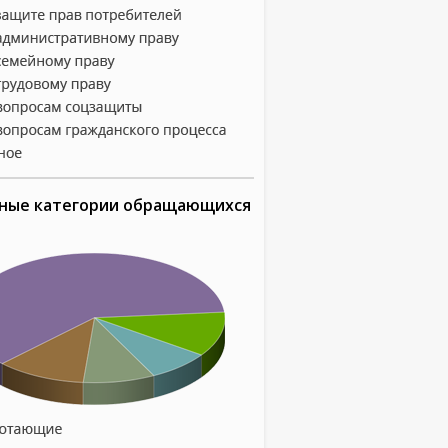
ные категории обращающихся