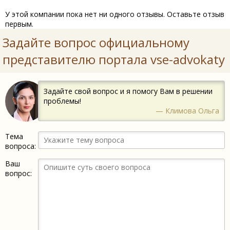
У этой компании пока нет ни одного отзывы. Оставьте отзыв
первым.
Задайте вопрос официальному
представителю портала vse-advokaty
Задайте свой вопрос и я помогу Вам в решении
проблемы!
— Климова Ольга
Тема
вопроса:
Ваш
вопрос: