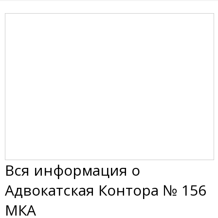
Вся информация о
Адвокатская Контора № 156
МКА