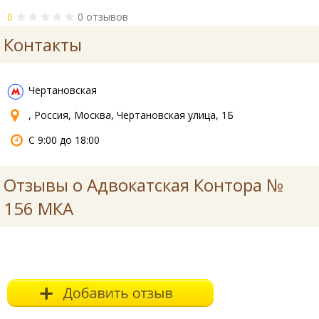
0
0 отзывов
Контакты
Чертановская
, Россия, Москва, Чертановская улица, 1Б
С 9:00 до 18:00
Отзывы о Адвокатская Контора №
156 МКА