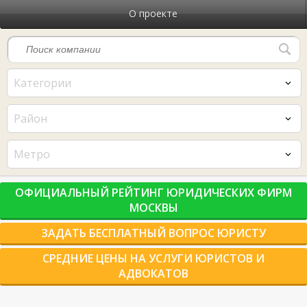
О проекте
Категории
Район
Метро
ОФИЦИАЛЬНЫЙ РЕЙТИНГ ЮРИДИЧЕСКИХ ФИРМ
МОСКВЫ
ЗАДАТЬ БЕСПЛАТНЫЙ ВОПРОС ЮРИСТУ
СРЕДНИЕ ЦЕНЫ НА УСЛУГИ ЮРИСТОВ И
АДВОКАТОВ