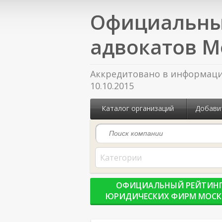
Официальны
адвокатов М
Аккредитовано в информацио
10.10.2015
Каталог организаций
Добави
Категории
ОФИЦИАЛЬНЫЙ РЕЙТИН
ЮРИДИЧЕСКИХ ФИРМ МОС