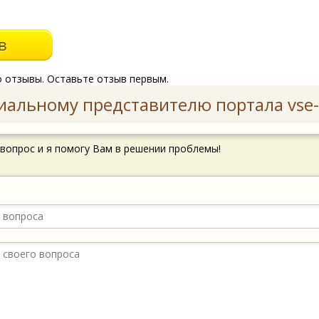
о отзывы. Оставьте отзыв первым.
иальному представителю портала vse-
 вопрос и я помогу Вам в решении проблемы!