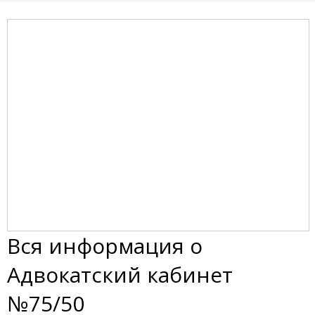
Вся информация о
Адвокатский кабинет
№75/50