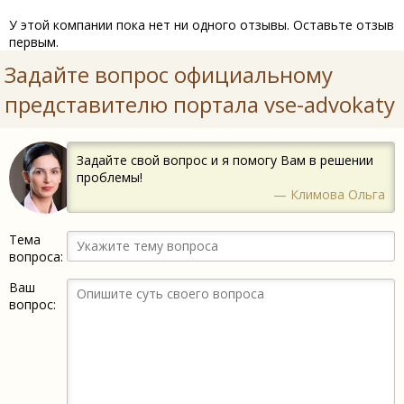
У этой компании пока нет ни одного отзывы. Оставьте отзыв
первым.
Задайте вопрос официальному
представителю портала vse-advokaty
Задайте свой вопрос и я помогу Вам в решении
проблемы!
— Климова Ольга
Тема
вопроса:
Ваш
вопрос: