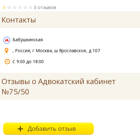
0
0 отзывов
Контакты
Бабушкинская
, Россия, г Москва, ш Ярославское, д 107
С 9:00 до 18:00
Отзывы о Адвокатский кабинет
№75/50