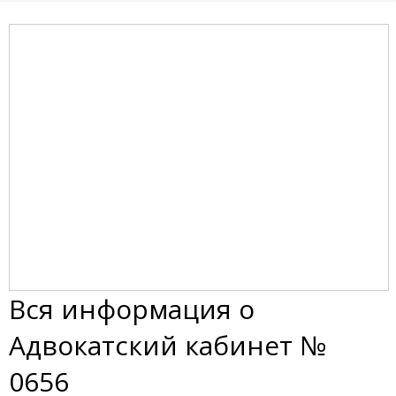
Вся информация о
Адвокатский кабинет №
0656