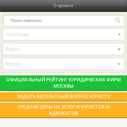
О проекте
Категории
Район
Метро
ОФИЦИАЛЬНЫЙ РЕЙТИНГ ЮРИДИЧЕСКИХ ФИРМ
МОСКВЫ
ЗАДАТЬ БЕСПЛАТНЫЙ ВОПРОС ЮРИСТУ
СРЕДНИЕ ЦЕНЫ НА УСЛУГИ ЮРИСТОВ И
АДВОКАТОВ