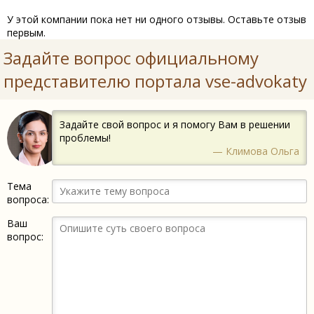
У этой компании пока нет ни одного отзывы. Оставьте отзыв
первым.
Задайте вопрос официальному
представителю портала vse-advokaty
Задайте свой вопрос и я помогу Вам в решении
проблемы!
— Климова Ольга
Тема
вопроса:
Ваш
вопрос: