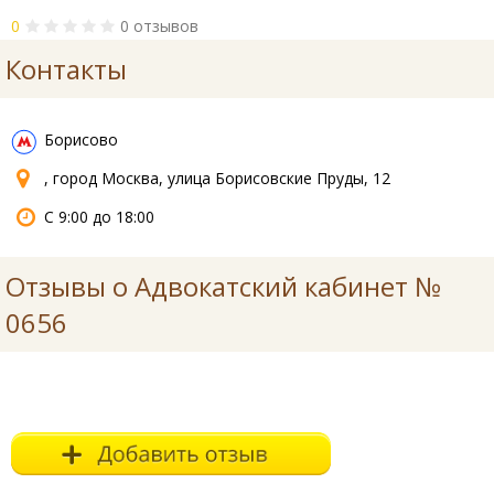
0
0 отзывов
Контакты
Борисово
, город Москва, улица Борисовские Пруды, 12
С 9:00 до 18:00
Отзывы о Адвокатский кабинет №
0656