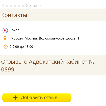
0
0 отзывов
Контакты
Сокол
, Россия, Москва, Волоколамское шоссе, 1
С 9:00 до 18:00
Отзывы о Адвокатский кабинет №
0899