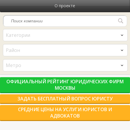
О проекте
Категории
Район
Метро
ОФИЦИАЛЬНЫЙ РЕЙТИНГ ЮРИДИЧЕСКИХ ФИРМ
МОСКВЫ
ЗАДАТЬ БЕСПЛАТНЫЙ ВОПРОС ЮРИСТУ
СРЕДНИЕ ЦЕНЫ НА УСЛУГИ ЮРИСТОВ И
АДВОКАТОВ