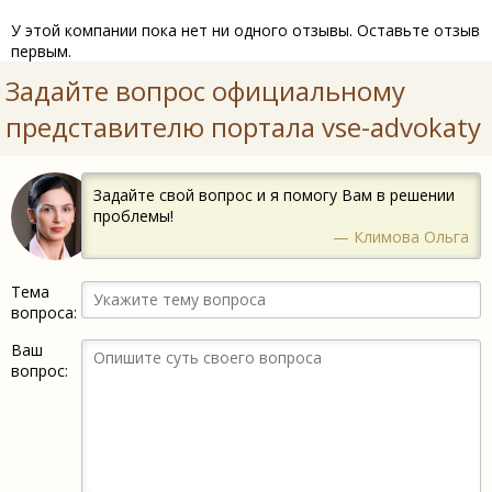
У этой компании пока нет ни одного отзывы. Оставьте отзыв
первым.
Задайте вопрос официальному
представителю портала vse-advokaty
Задайте свой вопрос и я помогу Вам в решении
проблемы!
— Климова Ольга
Тема
вопроса:
Ваш
вопрос: