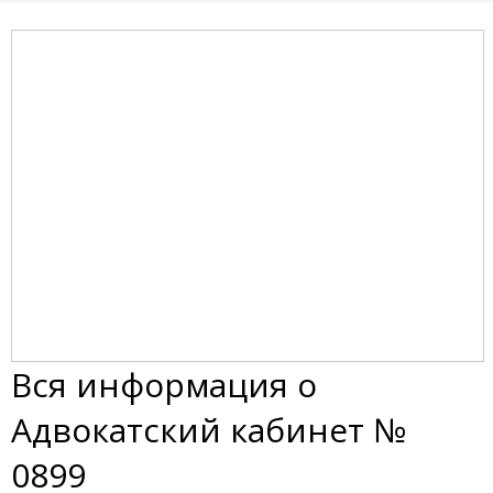
Вся информация о
Адвокатский кабинет №
0899