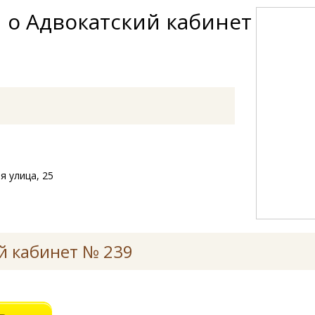
 о Адвокатский кабинет
я улица, 25
й кабинет № 239