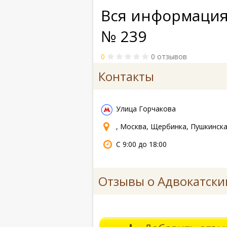
Вся информация
№ 239
0
0 отзывов
Контакты
Улица Горчакова
, Москва, Щербинка, Пушкинска
С 9:00 до 18:00
Отзывы о Адвокатски