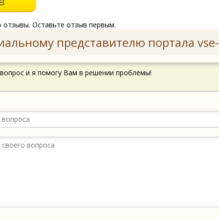
о отзывы. Оставьте отзыв первым.
иальному представителю портала vse-
 вопрос и я помогу Вам в решении проблемы!