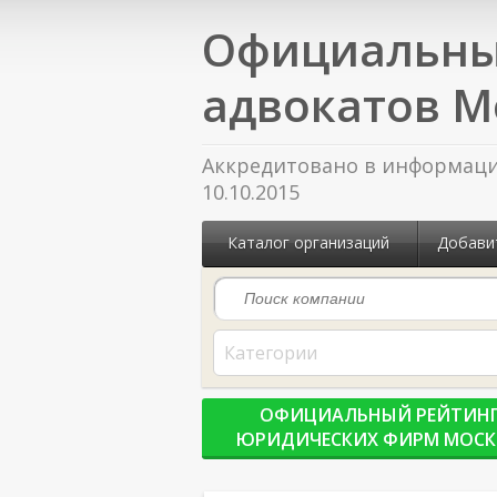
Официальны
адвокатов М
Аккредитовано в информацио
10.10.2015
Каталог организаций
Добави
Категории
ОФИЦИАЛЬНЫЙ РЕЙТИН
ЮРИДИЧЕСКИХ ФИРМ МОС