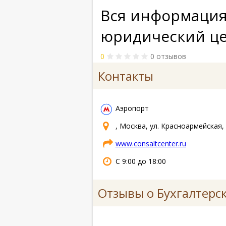
Вся информация 
юридический це
0
0 отзывов
Контакты
Аэропорт
, Москва, ул. Красноармейская, 
www.consaltcenter.ru
С 9:00 до 18:00
Отзывы о Бухгалтерс