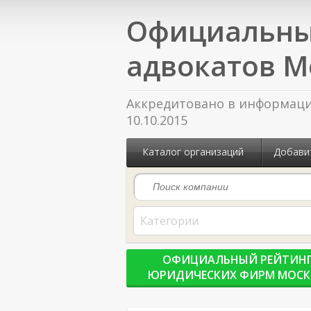
Официальны
адвокатов М
Аккредитовано в информацио
10.10.2015
Каталог организаций
Добави
Категории
ОФИЦИАЛЬНЫЙ РЕЙТИН
ЮРИДИЧЕСКИХ ФИРМ МОС