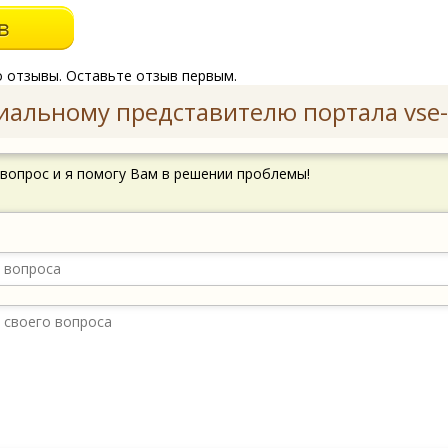
о отзывы. Оставьте отзыв первым.
иальному представителю портала vse-
 вопрос и я помогу Вам в решении проблемы!