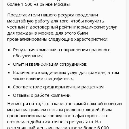
более 1 500 на рынке Москвы.
Представители нашего ресурса проделали
масштабную работу для того, чтобы получить
честный и достоверный рейтинг юридических услуг
для граждан в Москве. Для этого были
проанализированы следующие характеристики:
Репутация компании в направлении правового
обслуживания;
Опыт и квалификация сотрудников;
Количество юридических услуг для граждан, в том
числе наличие специфичных;
Соответствие среднерыночным расценкам;
Отзывы о работе компании.
Несмотря на то, что в качестве самой важной позиции
мы рассматриваем отзывы реальных людей, была
проанализирована совокупность факторов – это
позволило добиться точного результата. На
сегодняшний день мы рассмотрели более 6 000