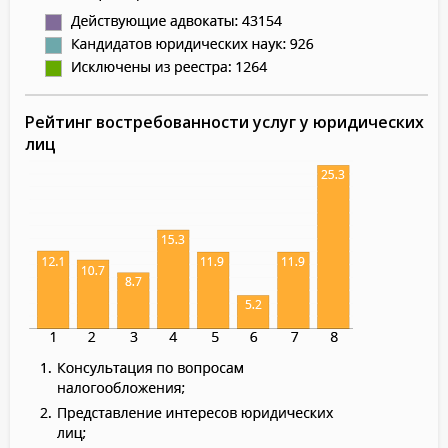
Рейтинг востребованности услуг у юридических
лиц