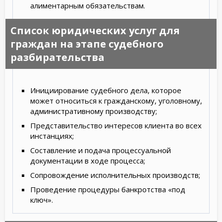
алиментарным обязательствам.
Список юридических услуг для
граждан на этапе судебного
разбирательства
Инициирование судебного дела, которое
может относиться к гражданскому, уголовному,
административному производству;
Представительство интересов клиента во всех
инстанциях;
Составление и подача процессуальной
документации в ходе процесса;
Сопровождение исполнительных производств;
Проведение процедуры банкротства «под
ключ».