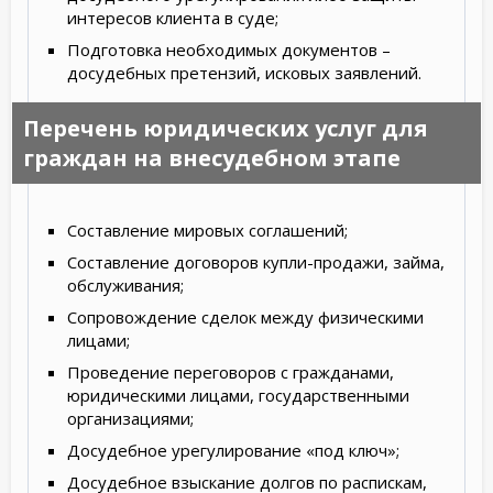
интересов клиента в суде;
Подготовка необходимых документов –
досудебных претензий, исковых заявлений.
Перечень юридических услуг для
граждан на внесудебном этапе
Составление мировых соглашений;
Составление договоров купли-продажи, займа,
обслуживания;
Сопровождение сделок между физическими
лицами;
Проведение переговоров с гражданами,
юридическими лицами, государственными
организациями;
Досудебное урегулирование «под ключ»;
Досудебное взыскание долгов по распискам,