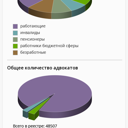
Общее количество адвокатов