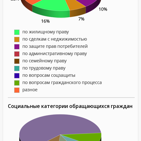
Социальные категории обращающихся граждан