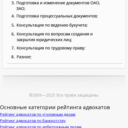
©2009—2025 Все права защищены.
Основные категории рейтинга адвокатов
Рейтинг адвокатов по уголовным делам
Рейтинг адвокатов по банкротству
Рейтинг адвокатов по арбитражным делам