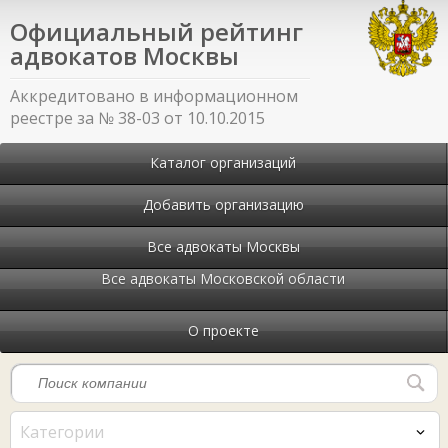
Официальный рейтинг
адвокатов Москвы
Аккредитовано в информационном
реестре за № 38-03 от 10.10.2015
Каталог организаций
Добавить организацию
Все адвокаты Москвы
Все адвокаты Московской области
О проекте
Категории