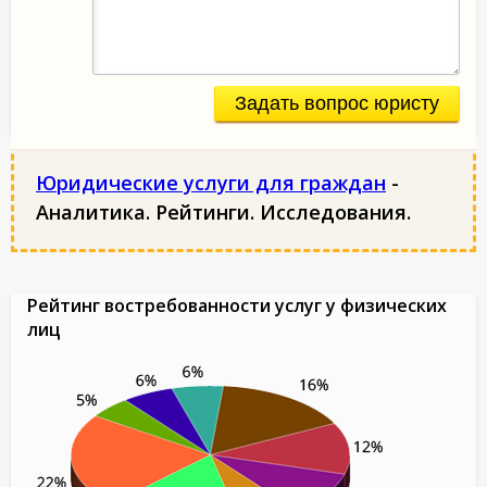
Задать вопрос юристу
Юридические услуги для граждан
-
Аналитика. Рейтинги. Исследования.
Рейтинг востребованности услуг у физических
лиц