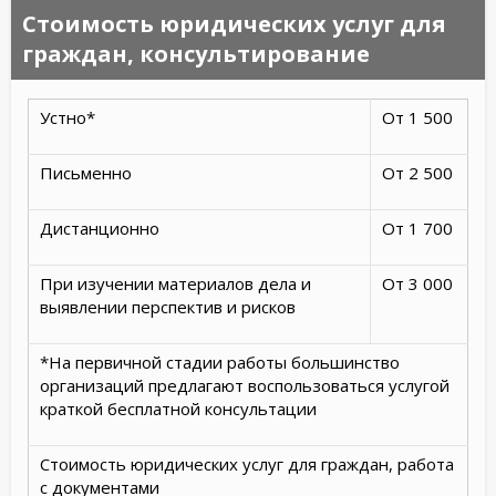
Стоимость юридических услуг для
граждан, консультирование
Устно*
От 1 500
Письменно
От 2 500
Дистанционно
От 1 700
При изучении материалов дела и
От 3 000
выявлении перспектив и рисков
*На первичной стадии работы большинство
организаций предлагают воспользоваться услугой
краткой бесплатной консультации
Стоимость юридических услуг для граждан, работа
с документами