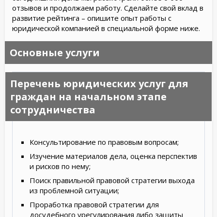
отзывов и продолжаем работу. Сделайте свой вклад в
развитие рейтинга – опишите опыт работы с
юридической компанией в специальной форме ниже.
Основные услуги
Перечень юридических услуг для
граждан на начальном этапе
сотрудничества
Консультирование по правовым вопросам;
Изучение материалов дела, оценка перспектив
и рисков по нему;
Поиск правильной правовой стратегии выхода
из проблемной ситуации;
Проработка правовой стратегии для
досудебного урегулирования либо защиты