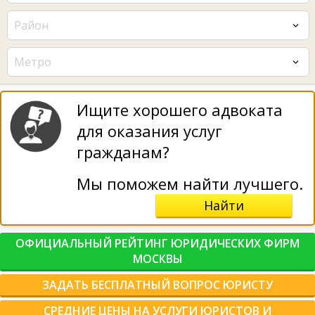
Район
Метро
Ищите хорошего адвоката
для оказания услуг
гражданам?
Мы поможем найти лучшего.
Найти
ОФИЦИАЛЬНЫЙ РЕЙТИНГ ЮРИДИЧЕСКИХ ФИРМ
МОСКВЫ
ЗАДАТЬ БЕСПЛАТНЫЙ ВОПРОС ЮРИСТУ
СРЕДНИЕ ЦЕНЫ НА УСЛУГИ ЮРИСТОВ И