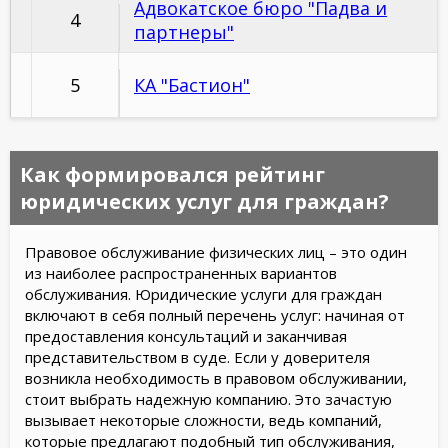
Адвокатское бюро "Падва и
4
партнеры"
5
КА "Бастион"
Как формировался рейтинг
юридических услуг для граждан?
Правовое обслуживание физических лиц – это один
из наиболее распространенных вариантов
обслуживания. Юридические услуги для граждан
включают в себя полный перечень услуг: начиная от
предоставления консультаций и заканчивая
представительством в суде. Если у доверителя
возникла необходимость в правовом обслуживании,
стоит выбрать надежную компанию. Это зачастую
вызывает некоторые сложности, ведь компаний,
которые предлагают подобный тип обслуживания,