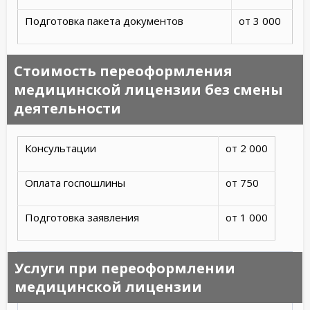
Подготовка пакета документов
от 3 000
Стоимость переоформления
медицинской лицензии без смены
деятельности
Консультации
от 2 000
Оплата госпошлины
от 750
Подготовка заявления
от 1 000
Услуги при переоформлении
медицинской лицензии