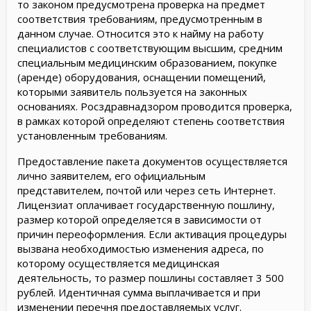
то законом предусмотрена проверка на предмет
соответствия требованиям, предусмотренным в
данном случае. Относится это к найму на работу
специалистов с соответствующим высшим, средним
специальным медицинским образованием, покупке
(аренде) оборудования, оснащении помещений,
которыми заявитель пользуется на законных
основаниях. Росздравнадзором проводится проверка,
в рамках которой определяют степень соответствия
установленным требованиям.
Предоставление пакета документов осуществляется
лично заявителем, его официальным
представителем, почтой или через сеть Интернет.
Лицензиат оплачивает государственную пошлину,
размер которой определяется в зависимости от
причин переоформления. Если активация процедуры
вызвана необходимостью изменения адреса, по
которому осуществляется медицинская
деятельность, то размер пошлины составляет 3 500
рублей. Идентичная сумма выплачивается и при
изменении перечня предоставляемых услуг.