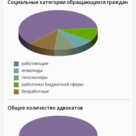
Социальные категории обращающихся граждан
Общее количество адвокатов