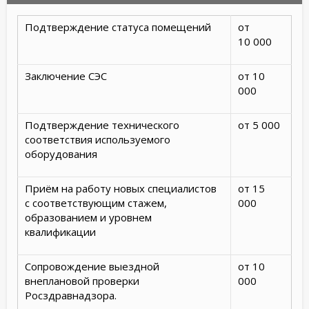
Подтверждение статуса помещений
от
10 000
Заключение СЭС
от 10
000
Подтверждение технического
от 5 000
соответствия используемого
оборудования
Приём на работу новых специалистов
от 15
с соответствующим стажем,
000
образованием и уровнем
квалификации
Сопровождение выездной
от 10
внеплановой проверки
000
Росздравнадзора.