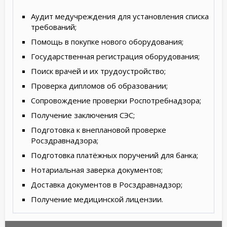
Аудит медучреждения для установления списка
требований;
Помощь в покупке нового оборудования;
Государственная регистрация оборудования;
Поиск врачей и их трудоустройство;
Проверка дипломов об образовании;
Сопровождение проверки Роспотребнадзора;
Получение заключения СЭС;
Подготовка к внеплановой проверке
Росздравнадзора;
Подготовка платёжных поручений для банка;
Нотариальная заверка документов;
Доставка документов в Росздравнадзор;
Получение медицинской лицензии.