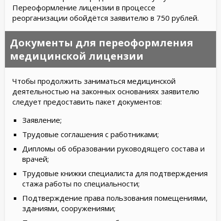
Переоформление лицензии в процессе
реорганизации обойдётся заявителю в 750 рублей.
Документы для переоформления
медицинской лицензии
Чтобы продолжить заниматься медицинской
деятельностью на законных основаниях заявителю
следует предоставить пакет документов:
Заявление;
Трудовые соглашения с работниками;
Дипломы об образовании руководящего состава и
врачей;
Трудовые книжки специалиста для подтверждения
стажа работы по специальности;
Подтверждение права пользования помещениями,
зданиями, сооружениями;