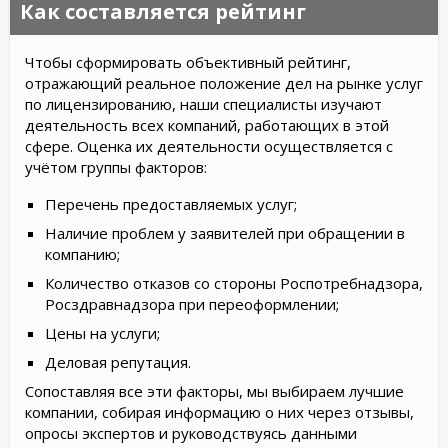
Как составляется рейтинг
Чтобы сформировать объективный рейтинг,
отражающий реальное положение дел на рынке услуг
по лицензированию, наши специалисты изучают
деятельность всех компаний, работающих в этой
сфере. Оценка их деятельности осуществляется с
учётом группы факторов:
Перечень предоставляемых услуг;
Наличие проблем у заявителей при обращении в
компанию;
Количество отказов со стороны Роспотребнадзора,
Росздравнадзора при переоформлении;
Цены на услуги;
Деловая репутация.
Сопоставляя все эти факторы, мы выбираем лучшие
компании, собирая информацию о них через отзывы,
опросы экспертов и руководствуясь данными