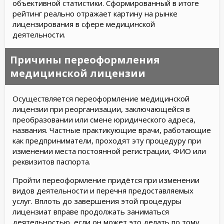
объективной статистики. Сформированный в итоге
рейтинг реально отражает картину на рынке
лицензирования в сфере медицинской
деятельности.
Причины переоформления
медицинской лицензии
Осуществляется переоформление медицинской
лицензии при реорганизации, заключающейся в
преобразовании или смене юридического адреса,
названия. Частные практикующие врачи, работающие
как предприниматели, проходят эту процедуру при
изменении места постоянной регистрации, ФИО или
реквизитов паспорта.
Пройти переоформление придётся при изменении
видов деятельности и перечня предоставляемых
услуг. Вплоть до завершения этой процедуры
лицензиат вправе продолжать заниматься
деятельностью, если он может это делать по тому