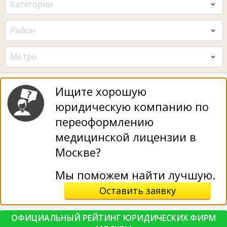
Категории
Район
Метро
Ищите хорошую
юридическую компанию по
переоформлению
медицинской лицензии в
Москве?
Мы поможем найти лучшую.
Оставить заявку
ОФИЦИАЛЬНЫЙ РЕЙТИНГ ЮРИДИЧЕСКИХ ФИРМ