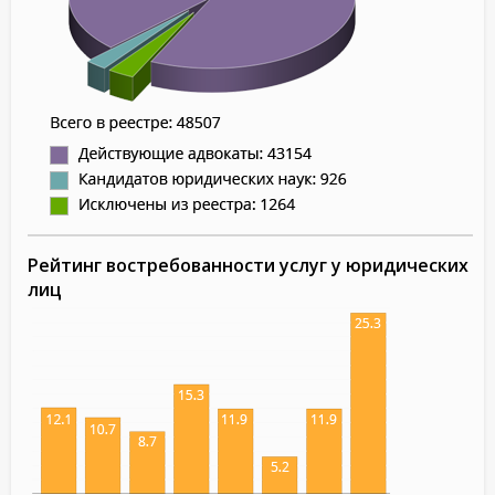
Рейтинг востребованности услуг у юридических
лиц