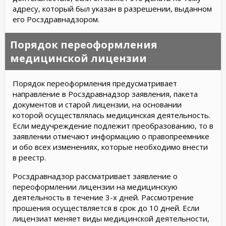
адресу, который был указан в разрешении, выданном
его Росздравнадзором.
Порядок переоформления
медицинской лицензии
Порядок переоформления предусматривает
направление в Росздравнадзор заявления, пакета
документов и старой лицензии, на основании
которой осуществлялась медицинская деятельность.
Если медучреждение подлежит преобразованию, то в
заявлении отмечают информацию о правопреемнике
и обо всех изменениях, которые необходимо внести
в реестр.
Росздравнадзор рассматривает заявление о
переоформлении лицензии на медицинскую
деятельность в течение 3-х дней. Рассмотрение
прошения осуществляется в срок до 10 дней. Если
лицензиат меняет виды медицинской деятельности,