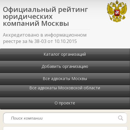
Официальный рейтинг
юридических
компаний Москвы
Аккредитовано в информационном
реестре за № 38-03 от 10.10.2015
Каталог организаций
Добавить организацию
Все адвокаты Москвы
Все адвокаты Московской области
О проекте