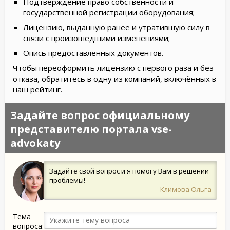
Подтверждение право собственности и
государственной регистрации оборудования;
Лицензию, выданную ранее и утратившую силу в
связи с произошедшими изменениями;
Опись предоставленных документов.
Чтобы переоформить лицензию с первого раза и без
отказа, обратитесь в одну из компаний, включённых в
наш рейтинг.
Задайте вопрос официальному
представителю портала vse-
advokaty
Задайте свой вопрос и я помогу Вам в решении
проблемы!
— Климова Ольга
Тема
вопроса: