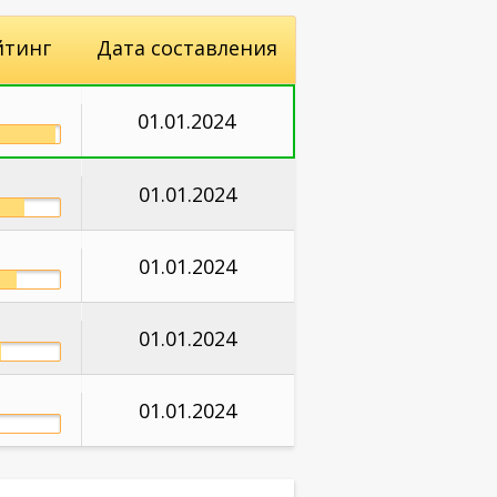
йтинг
Дата составления
01.01.2024
01.01.2024
01.01.2024
01.01.2024
01.01.2024