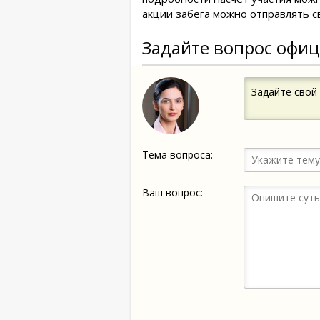
акции забега можно отправлять с
Задайте вопрос офиц
Задайте свой
Тема вопроса:
Ваш вопрос: