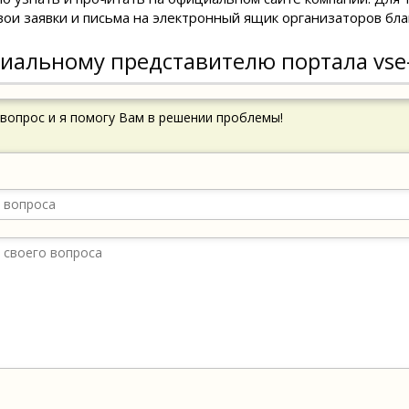
вои заявки и письма на электронный ящик организаторов бл
иальному представителю портала vse
 вопрос и я помогу Вам в решении проблемы!