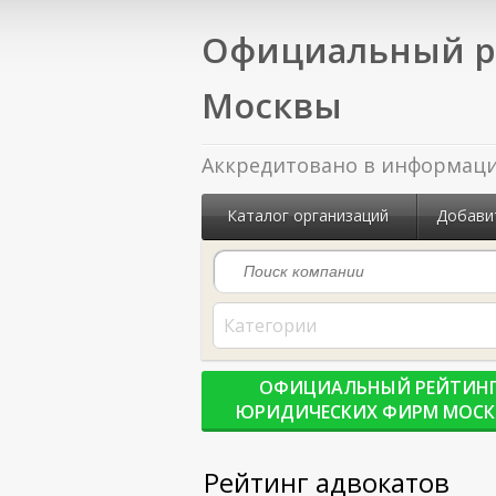
Официальный р
Москвы
Аккредитовано в информацио
Каталог организаций
Добави
Категории
ОФИЦИАЛЬНЫЙ РЕЙТИН
ЮРИДИЧЕСКИХ ФИРМ МОС
Рейтинг адвокатов