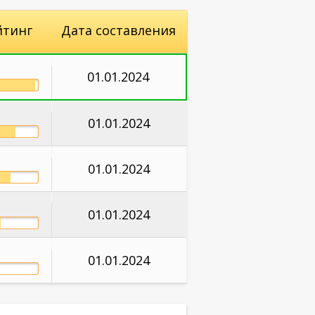
йтинг
Дата составления
01.01.2024
01.01.2024
01.01.2024
01.01.2024
01.01.2024