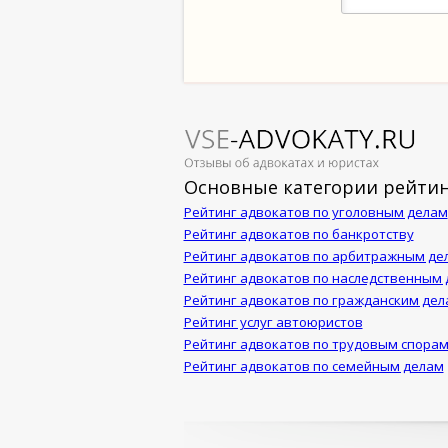
Основные категории рейтин
Рейтинг адвокатов по уголовным делам
Рейтинг адвокатов по банкротству
Рейтинг адвокатов по арбитражным де
Рейтинг адвокатов по наследственным
Рейтинг адвокатов по гражданским дел
Рейтинг услуг автоюристов
Рейтинг адвокатов по трудовым спора
Рейтинг адвокатов по семейным делам