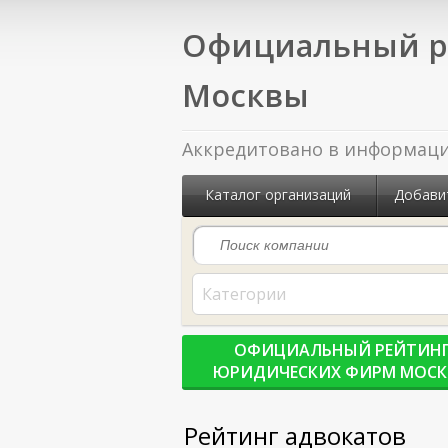
Официальный р
Москвы
Аккредитовано в информацио
Каталог организаций
Добави
Категории
ОФИЦИАЛЬНЫЙ РЕЙТИН
ЮРИДИЧЕСКИХ ФИРМ МОС
Рейтинг адвокатов