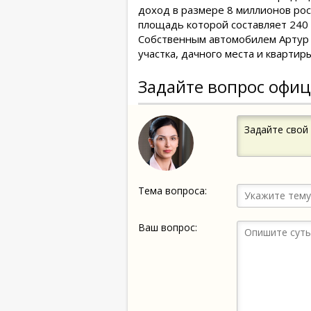
доход в размере 8 миллионов рос
площадь которой составляет 240 
Собственным автомобилем Артур н
участка, дачного места и квартир
Задайте вопрос офиц
Задайте свой
Тема вопроса:
Ваш вопрос: