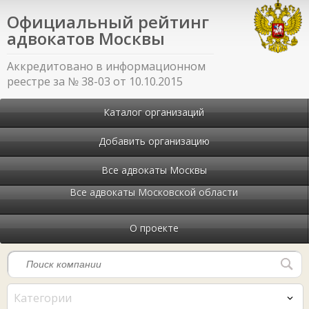
Официальный рейтинг
адвокатов Москвы
Аккредитовано в информационном
реестре за № 38-03 от 10.10.2015
Каталог организаций
Добавить организацию
Все адвокаты Москвы
Все адвокаты Московской области
О проекте
Категории