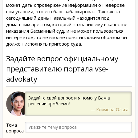
может дать опровержение информации о Неверове
при условии, что его блог заблокирован. Так как на
сегодняшний день Навальный находится под
домашним арестом, который назначил ему в качестве
наказания Басманный суд, и не может пользоваться
интернетом, то не вполне понятно, каким образом он
должен исполнять приговор суда.
Задайте вопрос официальному
представителю портала vse-
advokaty
Задайте свой вопрос и я помогу Вам в
решении проблемы!
— Климова Ольга
Тема
вопроса: