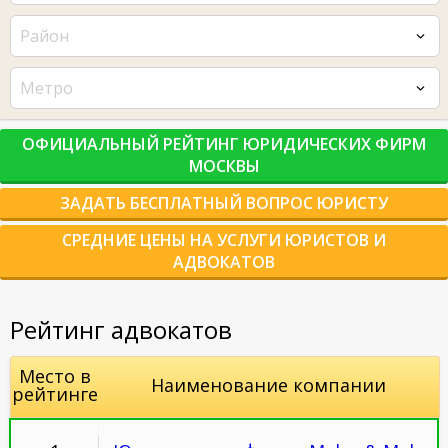
Район
Метро
ОФИЦИАЛЬНЫЙ РЕЙТИНГ ЮРИДИЧЕСКИХ ФИРМ
МОСКВЫ
ЗАДАТЬ БЕСПЛАТНЫЙ ВОПРОС ЮРИСТУ
СРЕДНИЕ ЦЕНЫ НА УСЛУГИ ЮРИСТОВ И
АДВОКАТОВ
Рейтинг адвокатов
Место в
Наименование компании
рейтинге