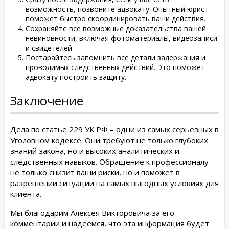
возможность, позвоните адвокату. Опытный юрист
поможет быстро скоординировать ваши действия.
Сохраняйте все возможные доказательства вашей
невиновности, включая фотоматериалы, видеозаписи
и свидетелей.
Постарайтесь запомнить все детали задержания и
проводимых следственных действий. Это поможет
адвокату построить защиту.
Заключение
Дела по статье 229 УК РФ – одни из самых серьезных в
Уголовном кодексе. Они требуют не только глубоких
знаний закона, но и высоких аналитических и
следственных навыков. Обращение к профессионалу
не только снизит ваши риски, но и поможет в
разрешении ситуации на самых выгодных условиях для
клиента.
Мы благодарим Алексея Викторовича за его
комментарии и надеемся, что эта информация будет