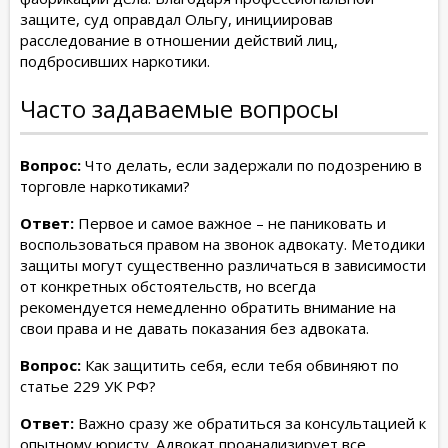
защите, суд оправдал Ольгу, инициировав
расследование в отношении действий лиц,
подбросивших наркотики.
Часто задаваемые вопросы
Вопрос:
Что делать, если задержали по подозрению в
торговле наркотиками?
Ответ:
Первое и самое важное – не паниковать и
воспользоваться правом на звонок адвокату. Методики
защиты могут существенно различаться в зависимости
от конкретных обстоятельств, но всегда
рекомендуется немедленно обратить внимание на
свои права и не давать показания без адвоката.
Вопрос:
Как защитить себя, если тебя обвиняют по
статье 229 УК РФ?
Ответ:
Важно сразу же обратиться за консультацией к
опытному юристу. Адвокат проанализирует все