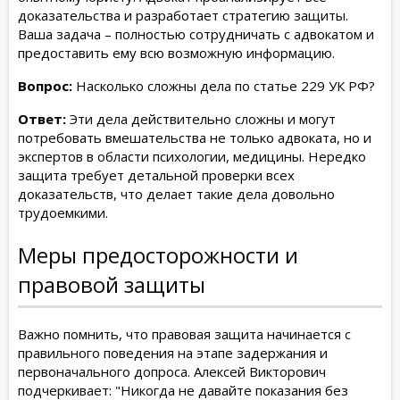
доказательства и разработает стратегию защиты.
Ваша задача – полностью сотрудничать с адвокатом и
предоставить ему всю возможную информацию.
Вопрос:
Насколько сложны дела по статье 229 УК РФ?
Ответ:
Эти дела действительно сложны и могут
потребовать вмешательства не только адвоката, но и
экспертов в области психологии, медицины. Нередко
защита требует детальной проверки всех
доказательств, что делает такие дела довольно
трудоемкими.
Меры предосторожности и
правовой защиты
Важно помнить, что правовая защита начинается с
правильного поведения на этапе задержания и
первоначального допроса. Алексей Викторович
подчеркивает: "Никогда не давайте показания без