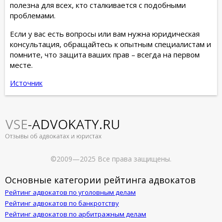
полезна для всех, кто сталкивается с подобными
проблемами.
Если у вас есть вопросы или вам нужна юридическая
консультация, обращайтесь к опытным специалистам и
помните, что защита ваших прав – всегда на первом
месте.
Источник
©2009—2025 Все права защищены.
Основные категории рейтинга адвокатов
Рейтинг адвокатов по уголовным делам
Рейтинг адвокатов по банкротству
Рейтинг адвокатов по арбитражным делам