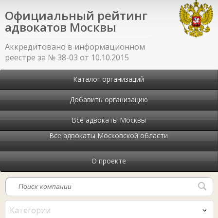
Официальный рейтинг
адвокатов Москвы
Аккредитовано в информационном
реестре за № 38-03 от 10.10.2015
Каталог организаций
Добавить организацию
Все адвокаты Москвы
Все адвокаты Московской области
О проекте
Категории