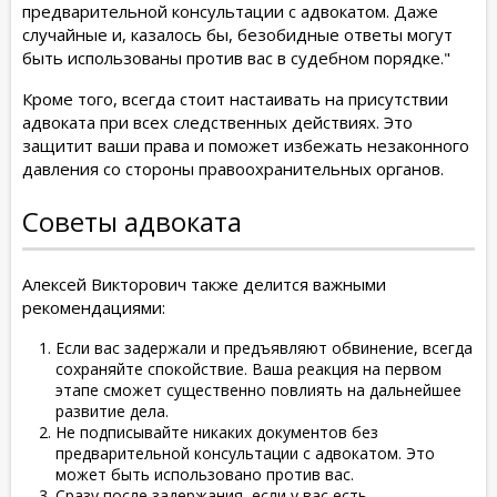
предварительной консультации с адвокатом. Даже
случайные и, казалось бы, безобидные ответы могут
быть использованы против вас в судебном порядке."
Кроме того, всегда стоит настаивать на присутствии
адвоката при всех следственных действиях. Это
защитит ваши права и поможет избежать незаконного
давления со стороны правоохранительных органов.
Советы адвоката
Алексей Викторович также делится важными
рекомендациями:
Если вас задержали и предъявляют обвинение, всегда
сохраняйте спокойствие. Ваша реакция на первом
этапе сможет существенно повлиять на дальнейшее
развитие дела.
Не подписывайте никаких документов без
предварительной консультации с адвокатом. Это
может быть использовано против вас.
Сразу после задержания, если у вас есть