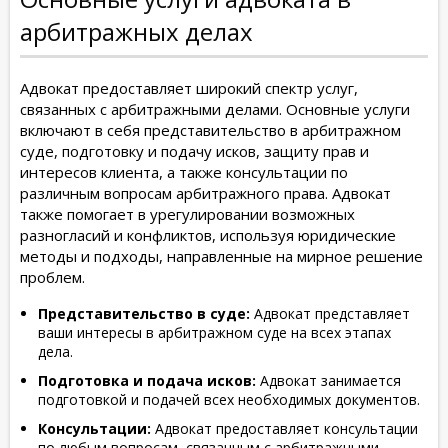
арбитражных делах
Адвокат предоставляет широкий спектр услуг,
связанных с арбитражными делами. Основные услуги
включают в себя представительство в арбитражном
суде, подготовку и подачу исков, защиту прав и
интересов клиента, а также консультации по
различным вопросам арбитражного права. Адвокат
также помогает в урегулировании возможных
разногласий и конфликтов, используя юридические
методы и подходы, направленные на мирное решение
проблем.
Представительство в суде:
Адвокат представляет
ваши интересы в арбитражном суде на всех этапах
дела.
Подготовка и подача исков:
Адвокат занимается
подготовкой и подачей всех необходимых документов.
Консультации:
Адвокат предоставляет консультации
по любым вопросам, связанным с арбитражными