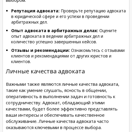
Репутация адвоката:
Проверьте репутацию адвоката
в юридической сфере и его успехи в проведении
арбитражных дел.
Опыт адвоката в арбитражных делах:
Оцените
опыт адвоката в ведении арбитражных дел и
количество успешно завершенных кейсов.
Отзывы и рекомендации:
Ознакомьтесь с отзывами
клиентов и рекомендациями от других юристов и
клиентов.
Личные качества адвоката
Важными также являются личные качества адвоката,
такие как умение слушать, ясность в общении,
оперативность в выполнении задач и готовность к
сотрудничеству. Адвокат, обладающий этими
качествами, будет более эффективно представлять
ваши интересы и обеспечивать качественное
обслуживание. Личные качества адвоката часто
оказываются ключевыми в процессе выбора.