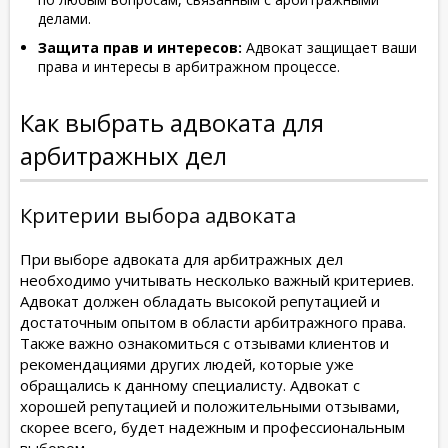
делами.
Защита прав и интересов:
Адвокат защищает ваши
права и интересы в арбитражном процессе.
Как выбрать адвоката для
арбитражных дел
Критерии выбора адвоката
При выборе адвоката для арбитражных дел
необходимо учитывать несколько важный критериев.
Адвокат должен обладать высокой репутацией и
достаточным опытом в области арбитражного права.
Также важно ознакомиться с отзывами клиентов и
рекомендациями других людей, которые уже
обращались к данному специалисту. Адвокат с
хорошей репутацией и положительными отзывами,
скорее всего, будет надежным и профессиональным
выбором.