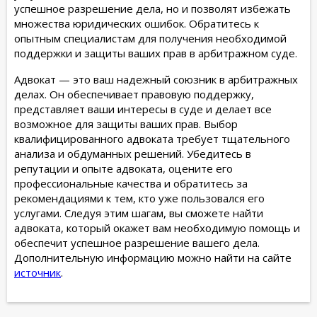
успешное разрешение дела, но и позволят избежать
множества юридических ошибок. Обратитесь к
опытным специалистам для получения необходимой
поддержки и защиты ваших прав в арбитражном суде.
Адвокат — это ваш надежный союзник в арбитражных
делах. Он обеспечивает правовую поддержку,
представляет ваши интересы в суде и делает все
возможное для защиты ваших прав. Выбор
квалифицированного адвоката требует тщательного
анализа и обдуманных решений. Убедитесь в
репутации и опыте адвоката, оцените его
профессиональные качества и обратитесь за
рекомендациями к тем, кто уже пользовался его
услугами. Следуя этим шагам, вы сможете найти
адвоката, который окажет вам необходимую помощь и
обеспечит успешное разрешение вашего дела.
Дополнительную информацию можно найти на сайте
источник
.