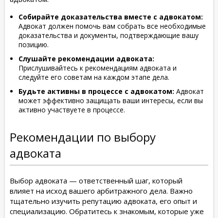
Собирайте доказательства вместе с адвокатом:
Адвокат должен помочь вам собрать все необходимые
доказательства и документы, подтверждающие вашу
позицию.
Слушайте рекомендации адвоката:
Прислушивайтесь к рекомендациям адвоката и
следуйте его советам на каждом этапе дела.
Будьте активны в процессе с адвокатом:
Адвокат
может эффективно защищать ваши интересы, если вы
активно участвуете в процессе.
Рекомендации по выбору
адвоката
Выбор адвоката — ответственный шаг, который
влияет на исход вашего арбитражного дела. Важно
тщательно изучить репутацию адвоката, его опыт и
специализацию. Обратитесь к знакомым, которые уже