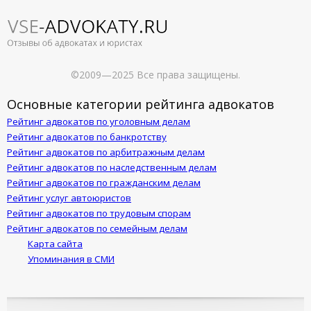
©2009—2025 Все права защищены.
Основные категории рейтинга адвокатов
Рейтинг адвокатов по уголовным делам
Рейтинг адвокатов по банкротству
Рейтинг адвокатов по арбитражным делам
Рейтинг адвокатов по наследственным делам
Рейтинг адвокатов по гражданским делам
Рейтинг услуг автоюристов
Рейтинг адвокатов по трудовым спорам
Рейтинг адвокатов по семейным делам
Карта сайта
Упоминания в СМИ