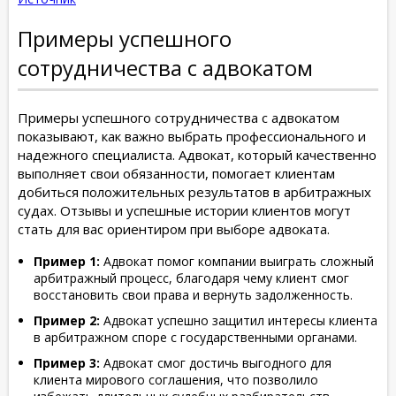
Примеры успешного
сотрудничества с адвокатом
Примеры успешного сотрудничества с адвокатом
показывают, как важно выбрать профессионального и
надежного специалиста. Адвокат, который качественно
выполняет свои обязанности, помогает клиентам
добиться положительных результатов в арбитражных
судах. Отзывы и успешные истории клиентов могут
стать для вас ориентиром при выборе адвоката.
Пример 1:
Адвокат помог компании выиграть сложный
арбитражный процесс, благодаря чему клиент смог
восстановить свои права и вернуть задолженность.
Пример 2:
Адвокат успешно защитил интересы клиента
в арбитражном споре с государственными органами.
Пример 3:
Адвокат смог достичь выгодного для
клиента мирового соглашения, что позволило