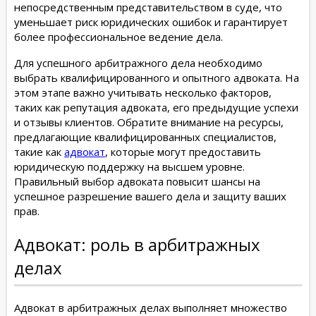
непосредственным представительством в суде, что
уменьшает риск юридических ошибок и гарантирует
более профессиональное ведение дела.
Для успешного арбитражного дела необходимо
выбрать квалифицированного и опытного адвоката. На
этом этапе важно учитывать несколько факторов,
таких как репутация адвоката, его предыдущие успехи
и отзывы клиентов. Обратите внимание на ресурсы,
предлагающие квалифицированных специалистов,
такие как
адвокат
, которые могут предоставить
юридическую поддержку на высшем уровне.
Правильный выбор адвоката повысит шансы на
успешное разрешение вашего дела и защиту ваших
прав.
Адвокат: роль в арбитражных
делах
Адвокат в арбитражных делах выполняет множество