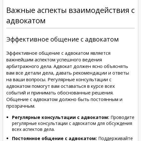
Важные аспекты взаимодействия с
адвокатом
Эффективное общение с адвокатом
Эффективное общение с адвокатом является
важнейшим аспектом успешного ведения
арбитражного дела. Адвокат должен ясно объяснять
вам все детали дела, давать рекомендации и ответы
на ваши вопросы. Регулярные консультации с
адвокатом помогут вам оставаться в курсе всех
событий и принимать обоснованные решения.
Общение с адвокатом должно быть постоянным и
прозрачным.
Регулярные консультации с адвокатом:
Проводите
регулярные консультации с адвокатом для обсуждения
всех аспектов дела.
Постоянное общение с адвокатом:
Поддерживайте