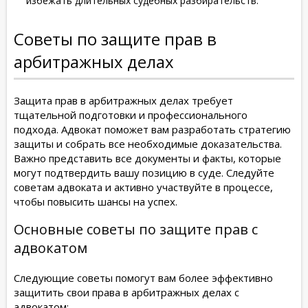
избежать длительных судебных разбирательств.
Советы по защите прав в
арбитражных делах
Защита прав в арбитражных делах требует
тщательной подготовки и профессионального
подхода. Адвокат поможет вам разработать стратегию
защиты и собрать все необходимые доказательства.
Важно представить все документы и факты, которые
могут подтвердить вашу позицию в суде. Следуйте
советам адвоката и активно участвуйте в процессе,
чтобы повысить шансы на успех.
Основные советы по защите прав с
адвокатом
Следующие советы помогут вам более эффективно
защитить свои права в арбитражных делах с
адвокатом: