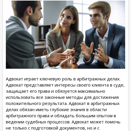
Адвокат играет ключевую роль в арбитражных делах.
Адвокат представляет интересы своего клиента в суде,
защищает его права и обязуется максимально
использовать все законные методы для достижения
положительного результата. Адвокат в арбитражных
делах обязан иметь глубокие знания в области
арбитражного права и обладать большим опытом в
ведении судебных процессов. Адвокат может помочь
не только с подготовкой документов, но и с