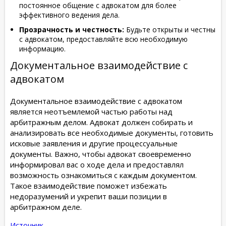
постоянное общение с адвокатом для более
эффективного ведения дела.
Прозрачность и честность:
Будьте открыты и честны
с адвокатом, предоставляйте всю необходимую
информацию.
Документальное взаимодействие с
адвокатом
Документальное взаимодействие с адвокатом
является неотъемлемой частью работы над
арбитражным делом. Адвокат должен собирать и
анализировать все необходимые документы, готовить
исковые заявления и другие процессуальные
документы. Важно, чтобы адвокат своевременно
информировал вас о ходе дела и предоставлял
возможность ознакомиться с каждым документом.
Такое взаимодействие поможет избежать
недоразумений и укрепит ваши позиции в
арбитражном деле.
Источник