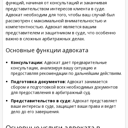
функций, начиная от консультаций и заканчивая
представительством интересов клиента в суде.
Адвокат необходим для того, чтобы ваш случай был
рассмотрен с максимальной внимательностью и
компетентностью. Адвокат является вашим
представителем и защитником в суде, что особенно
важно в сложных арбитражных делах.
Основные функции адвоката
Консультации:
Адвокат дает предварительные
консультации, анализируя вашу ситуацию и
предоставляя рекомендации по дальнейшим действиям.
Подготовка документов:
Адвокат занимается
сбором и подготовкой всех необходимых документов
для предоставления в арбитражный суд.
Представительство в суде:
Адвокат представляет
ваши интересы в суде, защищает ваши права и ведет
дело до его завершения.
Основные услуги адвоката в