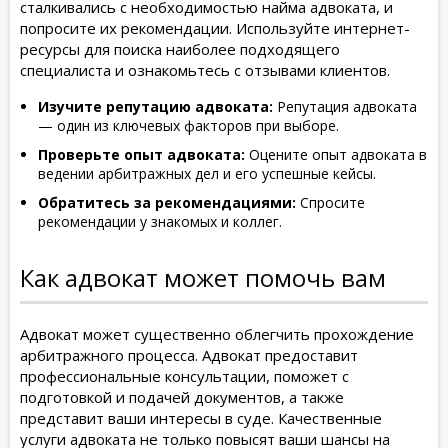
сталкивались с необходимостью найма адвоката, и
попросите их рекомендации. Используйте интернет-
ресурсы для поиска наиболее подходящего
специалиста и ознакомьтесь с отзывами клиентов.
Изучите репутацию адвоката:
Репутация адвоката
— один из ключевых факторов при выборе.
Проверьте опыт адвоката:
Оцените опыт адвоката в
ведении арбитражных дел и его успешные кейсы.
Обратитесь за рекомендациями:
Спросите
рекомендации у знакомых и коллег.
Как адвокат может помочь вам
Адвокат может существенно облегчить прохождение
арбитражного процесса. Адвокат предоставит
профессиональные консультации, поможет с
подготовкой и подачей документов, а также
представит ваши интересы в суде. Качественные
услуги адвоката не только повысят ваши шансы на