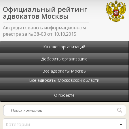
Официальный рейтинг
адвокатов Москвы
Аккредитовано в информационном
реестре за № 38-03 от 10.10.2015
Каталог организаций
Добавить организацию
Все адвокаты Москвы
Все адвокаты Московской области
О проекте
Категории