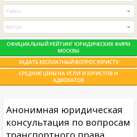
Район
Метро
ОФИЦИАЛЬНЫЙ РЕЙТИНГ ЮРИДИЧЕСКИХ ФИРМ
МОСКВЫ
ЗАДАТЬ БЕСПЛАТНЫЙ ВОПРОС ЮРИСТУ
СРЕДНИЕ ЦЕНЫ НА УСЛУГИ ЮРИСТОВ И
АДВОКАТОВ
Анонимная юридическая
консультация по вопросам
транспортного права