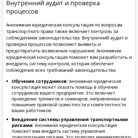
Внутренний аудит и проверка
процессов
Анонимная юридическая консультация по вопросам
транспортного права также включает контроль за
соблюдением законодательства. Внутренний аудит и
проверка процессов позволяют выявить и
предотвратить возможные нарушения. Анонимная
юридическая консультация поможет вам разработать и
внедрить систему контроля, которая обеспечит
соблюдение всех требований законодательства.
Обучение сотрудников:
Анонимная юридическая
консультация может оказать помощь в обучении
сотрудников вашего предприятия. Это включает
проведение тренингов и семинаров, направленных на
повышение правовой грамотности и компетентности
ваших работников.
Внедрение системы управления транспортными
рисками:
Анонимная юридическая консультация
поможет вам внедрить систему управления
транспортными рисками. Это позволит минимизировать