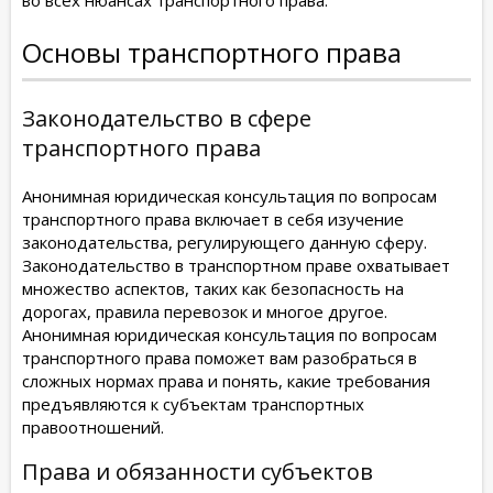
во всех нюансах транспортного права.
Основы транспортного права
Законодательство в сфере
транспортного права
Анонимная юридическая консультация по вопросам
транспортного права включает в себя изучение
законодательства, регулирующего данную сферу.
Законодательство в транспортном праве охватывает
множество аспектов, таких как безопасность на
дорогах, правила перевозок и многое другое.
Анонимная юридическая консультация по вопросам
транспортного права поможет вам разобраться в
сложных нормах права и понять, какие требования
предъявляются к субъектам транспортных
правоотношений.
Права и обязанности субъектов