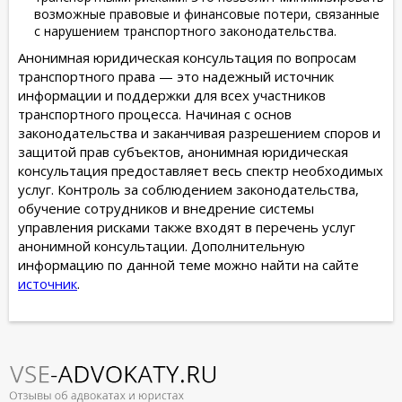
возможные правовые и финансовые потери, связанные
с нарушением транспортного законодательства.
Анонимная юридическая консультация по вопросам
транспортного права — это надежный источник
информации и поддержки для всех участников
транспортного процесса. Начиная с основ
законодательства и заканчивая разрешением споров и
защитой прав субъектов, анонимная юридическая
консультация предоставляет весь спектр необходимых
услуг. Контроль за соблюдением законодательства,
обучение сотрудников и внедрение системы
управления рисками также входят в перечень услуг
анонимной консультации. Дополнительную
информацию по данной теме можно найти на сайте
источник
.