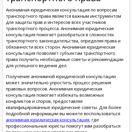
Анонимная юридическая консультация по вопросам
транспортного права является важным инструментом
для защиты прав и интересов всех участников
транспортного процесса. Анонимная юридическая
консультация помогает разобраться в сложностях
транспортного законодательства, определяя права и
обязанности всех сторон. Анонимная юридическая
консультация позволяет субъектам транспортного
права получить необходимые советы и рекомендации
для успешного ведения дел.
Получение анонимной юридической консультации
может значительно упростить процесс решения
правовых вопросов. Анонимная юридическая
консультация помогает избежать возможных
конфликтов и споров, предоставляя
квалифицированные юридические советы. Для более
подробной информации вы можете воспользоваться
анонимная юридическая консультация
, где
профессиональные юристы помогут вам разобраться