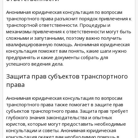
Анонимная юридическая консультация по вопросам
транспортного права разъяснит порядок привлечения к
транспортной ответственности. Процедуры и
механизмы привлечения к ответственности могут быть
сложными и запутанными, поэтому важно получить
квалифицированную помощь. Анонимная юридическая
консультация поможет вам понять, какие шаги нужно
предпринять и какие документы собрать для
успешного ведения дела.
Защита прав субъектов транспортного
права
Анонимная юридическая консультация по вопросам
транспортного права также помогает в защите прав
субъектов транспортного права. Защита прав требует
глубокого знания законодательства и опытных
юристов, которые могут предоставить необходимые
консультации и советы. Анонимная юридическая
консультация окажет вам необходимую помощь в