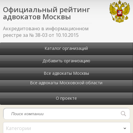
Официальный рейтинг
адвокатов Москвы
Аккредитовано в информационном
реестре за № 38-03 от 10.10.2015
Каталог организаций
Добавить организацию
Все адвокаты Москвы
Все адвокаты Московской области
О проекте
Категории