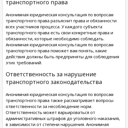
транспортного права
Анонимная юридическая консультация по вопросам
транспортного права разъяснит права и обязанности
всех участников процесса. У каждого субъекта
транспортного права есть свои конкретные права и
обязанности, которые необходимо соблюдать.
Анонимная юридическая консультация по вопросам
транспортного права поможет вам понять, какие
действия должны быть предприняты для соблюдения
этих требований.
Ответственность за нарушение
транспортного законодательства
Анонимная юридическая консультация по вопросам
транспортного права также рассматривает вопросы
ответственности за несоблюдение норм.
Ответственность может варьироваться от
административных штрафов до уголовного наказания,
в зависимости от степени нарушения. Анонимная