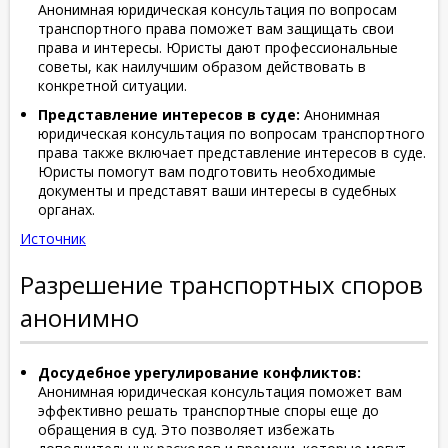
Анонимная юридическая консультация по вопросам
транспортного права поможет вам защищать свои
права и интересы. Юристы дают профессиональные
советы, как наилучшим образом действовать в
конкретной ситуации.
Представление интересов в суде:
Анонимная
юридическая консультация по вопросам транспортного
права также включает представление интересов в суде.
Юристы помогут вам подготовить необходимые
документы и представят ваши интересы в судебных
органах.
Источник
Разрешение транспортных споров
анонимно
Досудебное урегулирование конфликтов:
Анонимная юридическая консультация поможет вам
эффективно решать транспортные споры еще до
обращения в суд. Это позволяет избежать