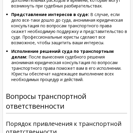
дополнительных расходов и времени, которые могут
возникнуть при судебных разбирательствах.
Представление интересов в суде:
В случае, если
дело все-таки дошло до суда, анонимная юридическая
консультация по вопросам транспортного права
окажет необходимую поддержку и представительство в
суде. Профессиональные юристы сделают все
возможное, чтобы защитить ваши интересы.
Исполнение решений суда по транспортным
делам:
После вынесения судебного решения
анонимная юридическая консультация по вопросам
транспортного права поможет вам в его исполнении.
Юристы обеспечат надлежащее выполнение всех
необходимых процедур и действий.
Вопросы транспортной
ответственности
Порядок привлечения к транспортной
ответственности