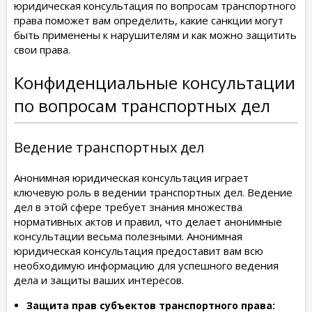
юридическая консультация по вопросам транспортного
права поможет вам определить, какие санкции могут
быть применены к нарушителям и как можно защитить
свои права.
Конфиденциальные консультации
по вопросам транспортных дел
Ведение транспортных дел
Анонимная юридическая консультация играет
ключевую роль в ведении транспортных дел. Ведение
дел в этой сфере требует знания множества
нормативных актов и правил, что делает анонимные
консультации весьма полезными. Анонимная
юридическая консультация предоставит вам всю
необходимую информацию для успешного ведения
дела и защиты ваших интересов.
Защита прав субъектов транспортного права: