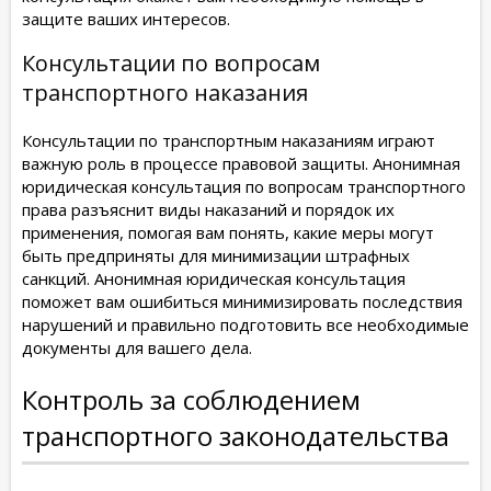
защите ваших интересов.
Консультации по вопросам
транспортного наказания
Консультации по транспортным наказаниям играют
важную роль в процессе правовой защиты. Анонимная
юридическая консультация по вопросам транспортного
права разъяснит виды наказаний и порядок их
применения, помогая вам понять, какие меры могут
быть предприняты для минимизации штрафных
санкций. Анонимная юридическая консультация
поможет вам ошибиться минимизировать последствия
нарушений и правильно подготовить все необходимые
документы для вашего дела.
Контроль за соблюдением
транспортного законодательства