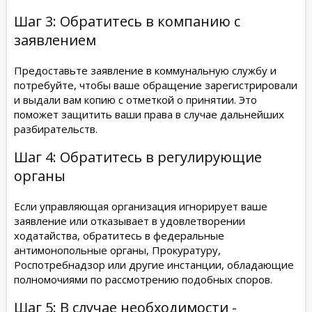
Шаг 3: Обратитесь в компанию с
заявлением
Предоставьте заявление в коммунальную службу и
потребуйте, чтобы ваше обращение зарегистрировали
и выдали вам копию с отметкой о принятии. Это
поможет защитить ваши права в случае дальнейших
разбирательств.
Шаг 4: Обратитесь в регулирующие
органы
Если управляющая организация игнорирует ваше
заявление или отказывает в удовлетворении
ходатайства, обратитесь в федеральные
антимонопольные органы, Прокуратуру,
Роспотребнадзор или другие инстанции, обладающие
полномочиями по рассмотрению подобных споров.
Шаг 5: В случае необходимости -