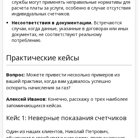
службы могут применять неправильные нормативы для
расчета платы за услуги, особенно в случае отсутствия
индивидуальных счетчиков.
Несоответствия в документации.
Встречаются
случаи, когда данные, указанные в договорах или иных
документах, не соответствуют реальному
потреблению.
Практические кейсы
Вопрос:
Можете привести несколько примеров из
вашей практики, когда вам удавалось успешно
оспорить начисления за газ?
Алексей Иванов:
Конечно, расскажу о трех наиболее
запоминающихся кейсах.
Кейс 1: Неверные показания счетчиков
Один из наших клиентов, Николай Петрович,
обнаружил в своей квитанции сумму, превышающую