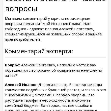
вопросы
Мы взяли комментарий у юриста по жилищным
вопросам компании "Мой Источник Права". Наш
собеседник - адвокат Иванов Алексей Сергеевич,
специализирующийся на жилищных спорах и защите
прав потребителей.
Комментарий эксперта:
Вопрос:
Алексей Сергеевич, насколько часто к вам
обращаются с вопросами об оспаривании начислений
за газ?
Алексей Иванов:
Довольно часто. В последние годы
количество подобных обращений растет, и связано это
с несколькими факторами. В первую очередь, это
растущие тарифы и необходимость экономить
семейный бюджет. Во-вторых, частые ошибки в
начислениях, неточности в показаниях счетчиков и