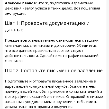
Алексей Иванов:
Что ж, подготовка и грамотные
действия - залог успеха в таких делах. Вот пошаговая
инструкция:
Шаг 1: Проверьте документацию и
данные
Прежде всего, внимательно ознакомьтесь с вашими
квитанциями, счетчиками и договорами. Убедитесь,
что все данные правильны и соответствуют
действительности. Сделайте фотографии показаний
счетчиков.
Шаг 2: Составьте письменное заявление
Подготовьте и отправьте письменное заявление в
адрес вашей коммунальной службы. Укажите в нём
причину вашей жалобы, приложите копии квитанций и
фотографии показаний счетчиков. Отправляйте письмо
заказным с уведомлением о вручении, чтобы иметь
доказательства отправки и получения.