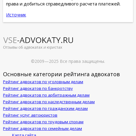
права и добиться справедливого расчета платежей.
Источник
©2009—2025 Все права защищены.
Основные категории рейтинга адвокатов
Рейтинг адвокатов по уголовным делам
Рейтинг адвокатов по банкротству
Рейтинг адвокатов по арбитражным делам
Рейтинг адвокатов по наследственным делам
Рейтинг адвокатов по гражданским делам
Рейтинг услуг автоюристов
Рейтинг адвокатов по трудовым спорам
Рейтинг адвокатов по семейным делам
Карта сайта