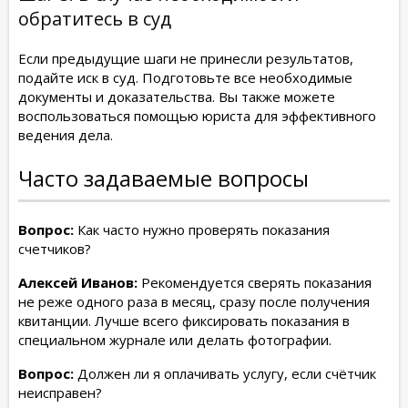
обратитесь в суд
Если предыдущие шаги не принесли результатов,
подайте иск в суд. Подготовьте все необходимые
документы и доказательства. Вы также можете
воспользоваться помощью юриста для эффективного
ведения дела.
Часто задаваемые вопросы
Вопрос:
Как часто нужно проверять показания
счетчиков?
Алексей Иванов:
Рекомендуется сверять показания
не реже одного раза в месяц, сразу после получения
квитанции. Лучше всего фиксировать показания в
специальном журнале или делать фотографии.
Вопрос:
Должен ли я оплачивать услугу, если счётчик
неисправен?