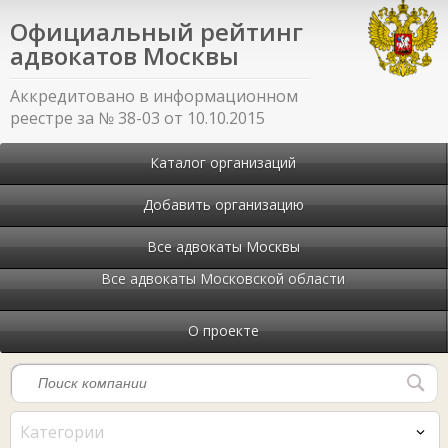
Официальный рейтинг
адвокатов Москвы
Аккредитовано в информационном
реестре за № 38-03 от 10.10.2015
Каталог организаций
Добавить организацию
Все адвокаты Москвы
Все адвокаты Московской области
О проекте
Категории