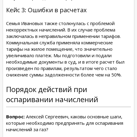
Кейс 3: Ошибки в расчетах
Семья Ивановых также столкнулась с проблемой
некорректных начислений. В их случае проблема
заключалась в неправильном применении тарифов.
Коммунальная служба применяла коммерческие
тарифы на жилое помещение, что значительно
увеличивало платёж. Мы подготовили и подали
необходимые документы в суд, и в итоге расчет был
произведен по правилам, результатом чего стало
снижение суммы задолженности более чем на 50%.
Порядок действий при
оспаривании начислений
Вопрос:
Алексей Сергеевич, каковы основные шаги,
которые необходимо предпринять для оспаривания
начислений за газ?