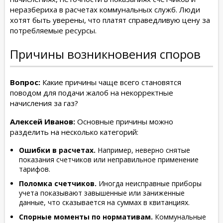
неразбериха в расчетах коммунальных служб. Люди
хотят быть уверены, что платят справедливую цену за
потребляемые ресурсы.
Причины возникновения споров
Вопрос:
Какие причины чаще всего становятся
поводом для подачи жалоб на некорректные
начисления за газ?
Алексей Иванов:
Основные причины можно
разделить на несколько категорий:
Ошибки в расчетах.
Например, неверно снятые
показания счетчиков или неправильное применение
тарифов.
Поломка счетчиков.
Иногда неисправные приборы
учета показывают завышенные или заниженные
данные, что сказывается на суммах в квитанциях.
Спорные моменты по нормативам.
Коммунальные