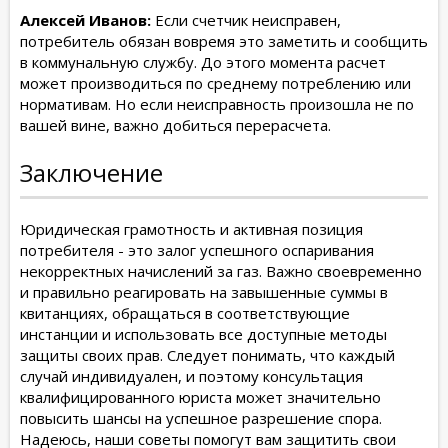
Алексей Иванов:
Если счетчик неисправен,
потребитель обязан вовремя это заметить и сообщить
в коммунальную службу. До этого момента расчет
может производиться по среднему потреблению или
нормативам. Но если неисправность произошла не по
вашей вине, важно добиться перерасчета.
Заключение
Юридическая грамотность и активная позиция
потребителя - это залог успешного оспаривания
некорректных начислений за газ. Важно своевременно
и правильно реагировать на завышенные суммы в
квитанциях, обращаться в соответствующие
инстанции и использовать все доступные методы
защиты своих прав. Следует понимать, что каждый
случай индивидуален, и поэтому консультация
квалифицированного юриста может значительно
повысить шансы на успешное разрешение спора.
Надеюсь, наши советы помогут вам защитить свои