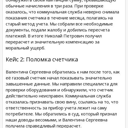
обычные начисления в три раза. При проверке
оказалось, что коммунальная служба неверно снимала
показания счетчика в течение месяца, полагаясь на
старый метод учета. Мы собрали все необходимые
документы, подали жалобу и добились пересчета
платежей. В итоге Николай Петрович получил
перерасчет и значительную компенсацию за
моральный ущерб.
Кейс 2: Поломка счетчика
Валентина Сергеевна обратилась к нам после того, как
её газовый счетчик начал показывать значительно
завышенные данные. Мы направили специалиста для
проверки оборудования и обнаружили, что счетчик
действительно неисправен. Коммунальная служба
отказалась признавать свою вину, ссылаясь на то, что
ответственность за прибор учета лежит на саму
потребителе. Мы обратились в суд, который признал
наши доводы весомыми, и Валентина Сергеевна
получила справедливый перерасчет.