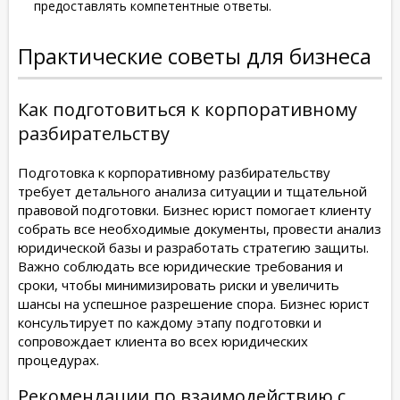
предоставлять компетентные ответы.
Практические советы для бизнеса
Как подготовиться к корпоративному
разбирательству
Подготовка к корпоративному разбирательству
требует детального анализа ситуации и тщательной
правовой подготовки. Бизнес юрист помогает клиенту
собрать все необходимые документы, провести анализ
юридической базы и разработать стратегию защиты.
Важно соблюдать все юридические требования и
сроки, чтобы минимизировать риски и увеличить
шансы на успешное разрешение спора. Бизнес юрист
консультирует по каждому этапу подготовки и
сопровождает клиента во всех юридических
процедурах.
Рекомендации по взаимодействию с