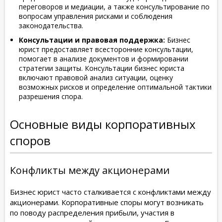
переговоров и медиации, а также консультирование по
вопросам управления рисками и соблюдения
законодательства.
Консультации и правовая поддержка:
Бизнес
юрист предоставляет всесторонние консультации,
помогает в анализе документов и формировании
стратегии защиты. Консультации бизнес юриста
включают правовой анализ ситуации, оценку
возможных рисков и определение оптимальной тактики
разрешения спора.
Основные виды корпоративных
споров
Конфликты между акционерами
Бизнес юрист часто сталкивается с конфликтами между
акционерами. Корпоративные споры могут возникать
по поводу распределения прибыли, участия в