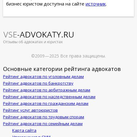
бизнес юристом доступна на сайте
источник
.
©2009—2025 Все права защищены.
Основные категории рейтинга адвокатов
Рейтинг адвокатов по уголовным делам
Рейтинг адвокатов по банкротству
Рейтинг адвокатов по арбитражным делам
Рейтинг адвокатов по наследственным делам
Рейтинг адвокатов по гражданским делам
Рейтинг услуг автоюристов
Рейтинг адвокатов по трудовым спорам
Рейтинг адвокатов по семейным делам
Карта сайта