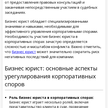
от предоставления правовых консультаций и
заканчивая непосредственным участием в судебных
заседаниях.
Бизнес юрист обладает специализированными
знаниями и навыками, необходимыми для
эффективного управления корпоративными спорами.
Необходимость участия бизнес юриста в
корпоративных спорах зачастую определяется
сложностью и масштабом конфликта. Важно отметить,
что
бизнес юрист
может значительно сократить риск
негативных последствий для компании.
Бизнес юрист: основные аспекты
урегулирования корпоративных
споров
Роль бизнес юриста в корпоративных спорах:
Бизнес юрист играет несколько ролей, включая
представительство клиента в суде, проведение