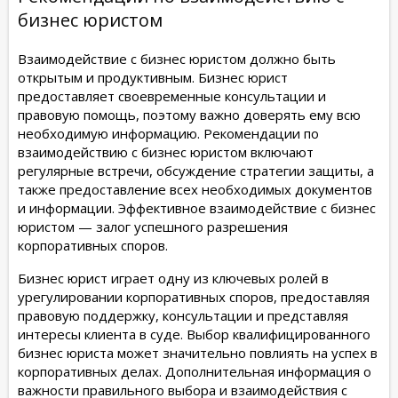
бизнес юристом
Взаимодействие с бизнес юристом должно быть
открытым и продуктивным. Бизнес юрист
предоставляет своевременные консультации и
правовую помощь, поэтому важно доверять ему всю
необходимую информацию. Рекомендации по
взаимодействию с бизнес юристом включают
регулярные встречи, обсуждение стратегии защиты, а
также предоставление всех необходимых документов
и информации. Эффективное взаимодействие с бизнес
юристом — залог успешного разрешения
корпоративных споров.
Бизнес юрист играет одну из ключевых ролей в
урегулировании корпоративных споров, предоставляя
правовую поддержку, консультации и представляя
интересы клиента в суде. Выбор квалифицированного
бизнес юриста может значительно повлиять на успех в
корпоративных делах. Дополнительная информация о
важности правильного выбора и взаимодействия с