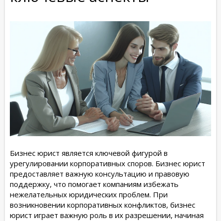
Бизнес юрист является ключевой фигурой в
урегулировании корпоративных споров. Бизнес юрист
предоставляет важную консультацию и правовую
поддержку, что помогает компаниям избежать
нежелательных юридических проблем. При
возникновении корпоративных конфликтов, бизнес
юрист играет важную роль в их разрешении, начиная