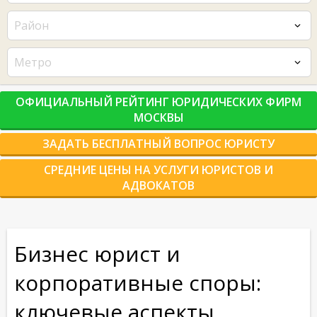
Район
Метро
ОФИЦИАЛЬНЫЙ РЕЙТИНГ ЮРИДИЧЕСКИХ ФИРМ
МОСКВЫ
ЗАДАТЬ БЕСПЛАТНЫЙ ВОПРОС ЮРИСТУ
СРЕДНИЕ ЦЕНЫ НА УСЛУГИ ЮРИСТОВ И
АДВОКАТОВ
Бизнес юрист и
корпоративные споры:
ключевые аспекты