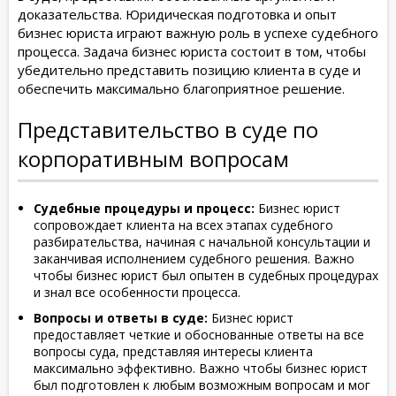
доказательства. Юридическая подготовка и опыт
бизнес юриста играют важную роль в успехе судебного
процесса. Задача бизнес юриста состоит в том, чтобы
убедительно представить позицию клиента в суде и
обеспечить максимально благоприятное решение.
Представительство в суде по
корпоративным вопросам
Судебные процедуры и процесс:
Бизнес юрист
сопровождает клиента на всех этапах судебного
разбирательства, начиная с начальной консультации и
заканчивая исполнением судебного решения. Важно
чтобы бизнес юрист был опытен в судебных процедурах
и знал все особенности процесса.
Вопросы и ответы в суде:
Бизнес юрист
предоставляет четкие и обоснованные ответы на все
вопросы суда, представляя интересы клиента
максимально эффективно. Важно чтобы бизнес юрист
был подготовлен к любым возможным вопросам и мог