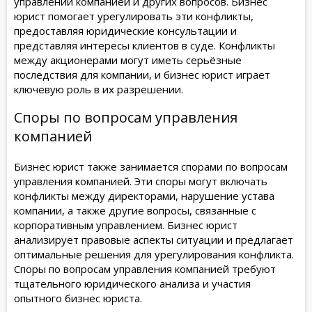
управлении компанией и других вопросов. Бизнес
юрист помогает урегулировать эти конфликты,
предоставляя юридические консультации и
представляя интересы клиентов в суде. Конфликты
между акционерами могут иметь серьёзные
последствия для компании, и бизнес юрист играет
ключевую роль в их разрешении.
Споры по вопросам управления
компанией
Бизнес юрист также занимается спорами по вопросам
управления компанией. Эти споры могут включать
конфликты между директорами, нарушение устава
компании, а также другие вопросы, связанные с
корпоративным управлением. Бизнес юрист
анализирует правовые аспекты ситуации и предлагает
оптимальные решения для урегулирования конфликта.
Споры по вопросам управления компанией требуют
тщательного юридического анализа и участия
опытного бизнес юриста.