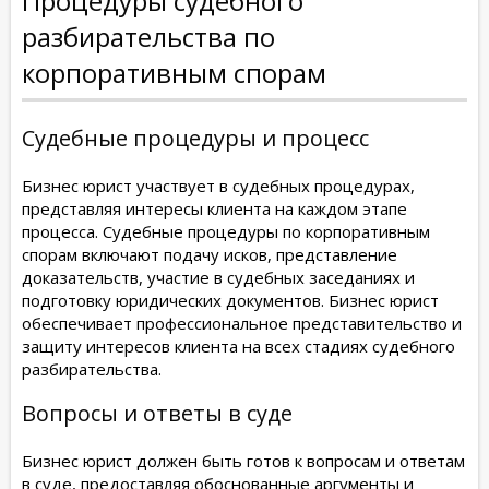
Процедуры судебного
разбирательства по
корпоративным спорам
Судебные процедуры и процесс
Бизнес юрист участвует в судебных процедурах,
представляя интересы клиента на каждом этапе
процесса. Судебные процедуры по корпоративным
спорам включают подачу исков, представление
доказательств, участие в судебных заседаниях и
подготовку юридических документов. Бизнес юрист
обеспечивает профессиональное представительство и
защиту интересов клиента на всех стадиях судебного
разбирательства.
Вопросы и ответы в суде
Бизнес юрист должен быть готов к вопросам и ответам
в суде, предоставляя обоснованные аргументы и