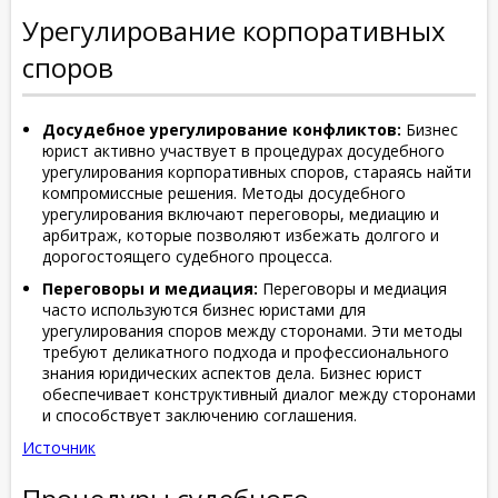
Урегулирование корпоративных
споров
Досудебное урегулирование конфликтов:
Бизнес
юрист активно участвует в процедурах досудебного
урегулирования корпоративных споров, стараясь найти
компромиссные решения. Методы досудебного
урегулирования включают переговоры, медиацию и
арбитраж, которые позволяют избежать долгого и
дорогостоящего судебного процесса.
Переговоры и медиация:
Переговоры и медиация
часто используются бизнес юристами для
урегулирования споров между сторонами. Эти методы
требуют деликатного подхода и профессионального
знания юридических аспектов дела. Бизнес юрист
обеспечивает конструктивный диалог между сторонами
и способствует заключению соглашения.
Источник