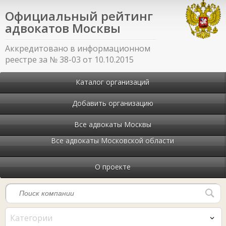
Официальный рейтинг
адвокатов Москвы
Аккредитовано в информационном
реестре за № 38-03 от 10.10.2015
Каталог организаций
Добавить организацию
Все адвокаты Москвы
Все адвокаты Московской области
О проекте
Категории