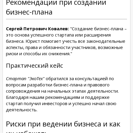
Рекомендации при создании
бизнес-плана
Сергей Петрович Ковалев:
"Создание бизнес-плана –
это основа успешного стартапа или расширения
бизнеса. Юрист помогает учесть все законодательные
аспекты, права и обязанности участников, возможные
риски и способы их снижения."
Практический кейс
Стартап "ЭкоТех"
обратился за консультацией по
вопросам разработки бизнес-плана и правового
сопровождения на начальных этапах деятельности.
Благодаря нашим рекомендациям и поддержке
стартап получил инвесторов и успешно начал свою
деятельность.
Риски при ведении бизнеса и как