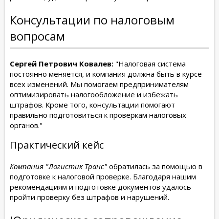
Консультации по налоговым
вопросам
Сергей Петрович Ковалев:
"Налоговая система
постоянно меняется, и компания должна быть в курсе
всех изменений. Мы помогаем предпринимателям
оптимизировать налогообложение и избежать
штрафов. Кроме того, консультации помогают
правильно подготовиться к проверкам налоговых
органов."
Практический кейс
Компания "Логистик Транс"
обратилась за помощью в
подготовке к налоговой проверке. Благодаря нашим
рекомендациям и подготовке документов удалось
пройти проверку без штрафов и нарушений.