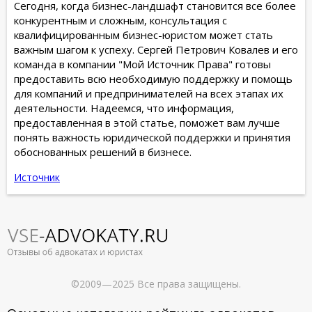
Сегодня, когда бизнес-ландшафт становится все более
конкурентным и сложным, консультация с
квалифицированным бизнес-юристом может стать
важным шагом к успеху. Сергей Петрович Ковалев и его
команда в компании "Мой Источник Права" готовы
предоставить всю необходимую поддержку и помощь
для компаний и предпринимателей на всех этапах их
деятельности. Надеемся, что информация,
предоставленная в этой статье, поможет вам лучше
понять важность юридической поддержки и принятия
обоснованных решений в бизнесе.
Источник
©2009—2025 Все права защищены.