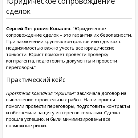
Юридическое сопровождение
сделок
Сергей Петрович Ковалев:
"Юридическое
сопровождение сделок – это гарантия их безопасности.
При заключении крупных контрактов или сделках с
недвижимостью важно учесть все юридические
тонкости. Юрист поможет провести проверку
контрагента, подготовить документы и провести
переговоры."
Практический кейс
Проектная компания "АрхПлан"
заключала договор на
выполнение строительных работ. Наши юристы
помогли провести переговоры, подготовить контракты
и обеспечили защиту интересов компании. Сделка
прошла успешно, и были минимизированы все
возможные риски.