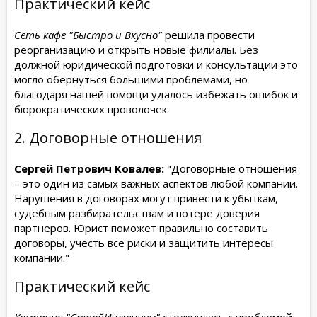
Практический кейс
Сеть кафе "Быстро и Вкусно"
решила провести
реорганизацию и открыть новые филиалы. Без
должной юридической подготовки и консультации это
могло обернуться большими проблемами, но
благодаря нашей помощи удалось избежать ошибок и
бюрократических проволочек.
2. Договорные отношения
Сергей Петрович Ковалев:
"Договорные отношения
– это один из самых важных аспектов любой компании.
Нарушения в договорах могут привести к убыткам,
судебным разбирательствам и потере доверия
партнеров. Юрист поможет правильно составить
договоры, учесть все риски и защитить интересы
компании."
Практический кейс