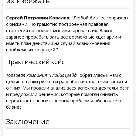
их избежать
Сергей Петрович Ковалев:
"Любой бизнес сопряжен
с рисками. Но грамотно построенная правовая
стратегия позволяет минимизировать их. Важно
заранее прорабатывать все возможные сценарии и
иметь план действий на случай возникновения
проблемных ситуаций."
Практический кейс
Торговая компания "ГлобалТрейд"
обратилась к нам с
целью оценки рисков и разработки стратегии защиты
от них. Мы провели анализ всех аспектов деятельности
и предложили решения, которые помогли снизить
вероятность возникновения проблем и обезопасить
бизнес.
Заключение