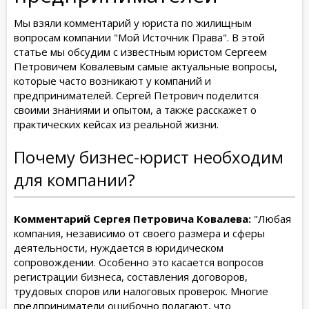
Мы взяли комментарий у юриста по жилищным
вопросам компании "Мой Источник Права". В этой
статье мы обсудим с известным юристом Сергеем
Петровичем Ковалевым самые актуальные вопросы,
которые часто возникают у компаний и
предпринимателей. Сергей Петрович поделится
своими знаниями и опытом, а также расскажет о
практических кейсах из реальной жизни.
Почему бизнес-юрист необходим
для компании?
Комментарий Сергея Петровича Ковалева:
"Любая
компания, независимо от своего размера и сферы
деятельности, нуждается в юридическом
сопровождении. Особенно это касается вопросов
регистрации бизнеса, составления договоров,
трудовых споров или налоговых проверок. Многие
предприниматели ошибочно полагают, что