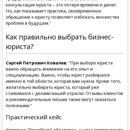
консультация юриста – это потеря времени и денег.
Но, как показывает практика, своевременное
обращение к юристу позволяет избежать множества
проблем в будущем."
Как правильно выбрать бизнес-
юриста?
Сергей Петрович Ковалев:
"При выборе юриста
важно обращать внимание на его опыт и
специализацию. Важно, чтобы юрист разбирался
именно в той области, которая вам нужна. Кроме того,
желательно выбирать юриста, который уже
сталкивался с делами вашей отрасли. Отзывы клиентов
и рекомендательные письма также могут оказаться
полезными."
Практический кейс
Компания "ТехноПром"
обратилась к нам с вопросами по