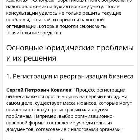
налогообложению и бухгалтерскому учету. После
консультации удалось не только решить текущие
проблемы, но и найти варианты налоговой
оптимизации, которые помогли сэкономить
значительные средства.
Основные юридические проблемы
и их решения
1. Регистрация и реорганизация бизнеса
Сергей Петрович Ковалев:
"Процесс регистрации
бизнеса кажется простым лишь на первый взгляд. На
самом деле, существует масса нюансов, которые могут
привести к отказу в регистрации или другим
проблемам. Например, выбор организационно-
правовой формы, составление учредительных
документов, согласование с налоговыми органами."