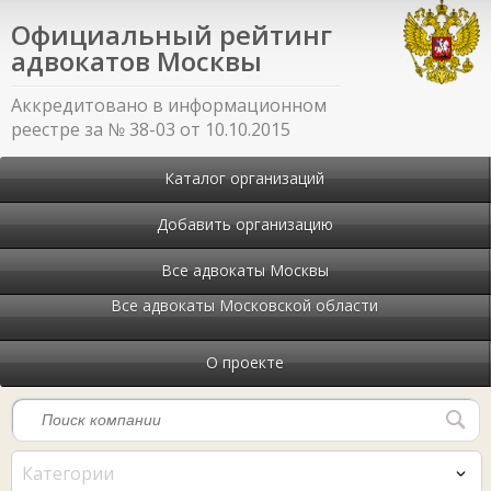
Официальный рейтинг
адвокатов Москвы
Аккредитовано в информационном
реестре за № 38-03 от 10.10.2015
Каталог организаций
Добавить организацию
Все адвокаты Москвы
Все адвокаты Московской области
О проекте
Категории