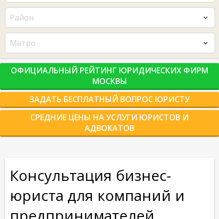
Район
Метро
ОФИЦИАЛЬНЫЙ РЕЙТИНГ ЮРИДИЧЕСКИХ ФИРМ
МОСКВЫ
ЗАДАТЬ БЕСПЛАТНЫЙ ВОПРОС ЮРИСТУ
СРЕДНИЕ ЦЕНЫ НА УСЛУГИ ЮРИСТОВ И
АДВОКАТОВ
Консультация бизнес-
юриста для компаний и
предпринимателей