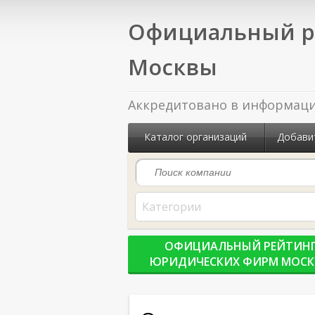
Официальный р
Москвы
Аккредитовано в информацио
Каталог организаций
Добави
Категории
ОФИЦИАЛЬНЫЙ РЕЙТИН
ЮРИДИЧЕСКИХ ФИРМ МОС