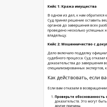
Кейс 1: Кража имущества
В одном из дел, к нам обратился
Суд принял решение оставить ве
органов до завершения всех разб
проведено несколько успешных х
владельцу.
Кейс 2: Мошенничество с док
Дело включало подделку официал
судебного процесса. Суд отказал
доказательства до завершения в
специализированных экспертов, 
Как действовать, если в
Если вам отказали в возвращении
Проверьте обоснованность 
доказательств. Это могут быт
другие причины.