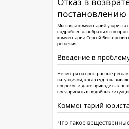
Отказ в возврат
постановлению 
Мы взяли комментарий у юриста 
подробнее разобраться в вопросе
комментарии Сергей Викторович 
решения.
Введение в проблему
Несмотря на пространные регламе
ситуациями, когда суд отказывал
вопросов и даже приводить к зна
предпринять в подобных ситуаци
Комментарий юриста
Что такое вещественные