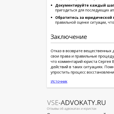
Документируйте каждый ша
пригодиться для последующих ап
Обратитесь за юридической
правильной оценке ситуации, чт
Заключение
Отказ в возврате вещественных д
свои права и правильные процед
что комментарий юриста Сергея 
действий в таких ситуациях. По
упростить процесс восстановлени
Источник