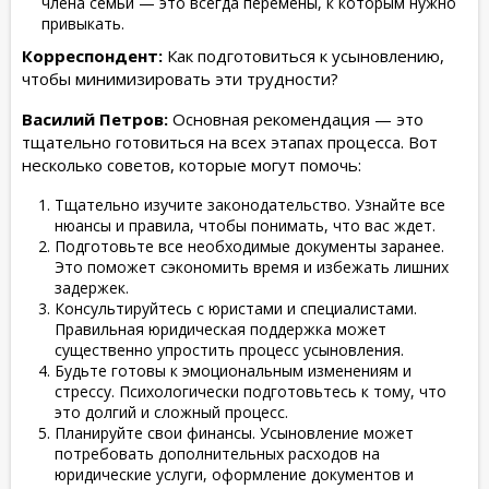
члена семьи — это всегда перемены, к которым нужно
привыкать.
Корреспондент:
Как подготовиться к усыновлению,
чтобы минимизировать эти трудности?
Василий Петров:
Основная рекомендация — это
тщательно готовиться на всех этапах процесса. Вот
несколько советов, которые могут помочь:
Тщательно изучите законодательство. Узнайте все
нюансы и правила, чтобы понимать, что вас ждет.
Подготовьте все необходимые документы заранее.
Это поможет сэкономить время и избежать лишних
задержек.
Консультируйтесь с юристами и специалистами.
Правильная юридическая поддержка может
существенно упростить процесс усыновления.
Будьте готовы к эмоциональным изменениям и
стрессу. Психологически подготовьтесь к тому, что
это долгий и сложный процесс.
Планируйте свои финансы. Усыновление может
потребовать дополнительных расходов на
юридические услуги, оформление документов и