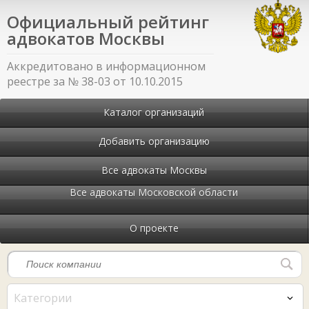
Официальный рейтинг
адвокатов Москвы
Аккредитовано в информационном
реестре за № 38-03 от 10.10.2015
Каталог организаций
Добавить организацию
Все адвокаты Москвы
Все адвокаты Московской области
О проекте
Категории