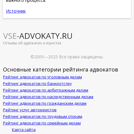
важного процесса.
Источник
©2009—2025 Все права защищены.
Основные категории рейтинга адвокатов
Рейтинг адвокатов по уголовным делам
Рейтинг адвокатов по банкротству
Рейтинг адвокатов по арбитражным делам
Рейтинг адвокатов по наследственным делам
Рейтинг адвокатов по гражданским делам
Рейтинг услуг автоюристов
Рейтинг адвокатов по трудовым спорам
Рейтинг адвокатов по семейным делам
Карта сайта