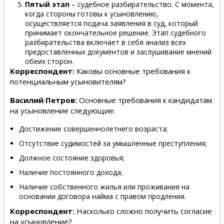
Пятый этап
– судебное разбирательство. С момента,
когда стороны готовы к усыновлению,
осуществляется подача заявления в суд, который
принимает окончательное решение. Этап судебного
разбирательства включает в себя анализ всех
предоставленных документов и заслушивание мнений
обеих сторон.
Корреспондент:
Каковы основные требования к
потенциальным усыновителям?
Василий Петров:
Основные требования к кандидатам
на усыновление следующие:
Достижение совершеннолетнего возраста;
Отсутствие судимостей за умышленные преступления;
Должное состояние здоровья;
Наличие постоянного дохода;
Наличие собственного жилья или проживания на
основании договора найма с правом продления.
Корреспондент:
Насколько сложно получить согласие
на усыновление?