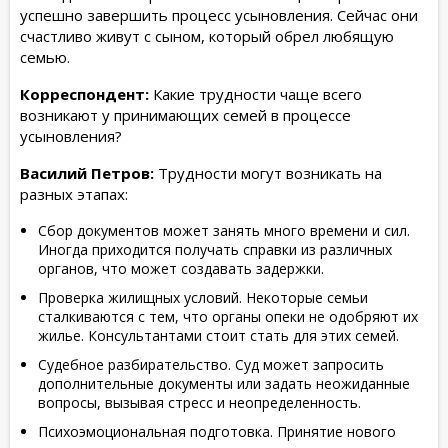
успешно завершить процесс усыновления. Сейчас они
счастливо живут с сыном, который обрел любящую
семью.
Корреспондент:
Какие трудности чаще всего
возникают у принимающих семей в процессе
усыновления?
Василий Петров:
Трудности могут возникать на
разных этапах:
Сбор документов может занять много времени и сил.
Иногда приходится получать справки из различных
органов, что может создавать задержки.
Проверка жилищных условий. Некоторые семьи
сталкиваются с тем, что органы опеки не одобряют их
жилье. Консультантами стоит стать для этих семей.
Судебное разбирательство. Суд может запросить
дополнительные документы или задать неожиданные
вопросы, вызывая стресс и неопределенность.
Психоэмоциональная подготовка. Принятие нового