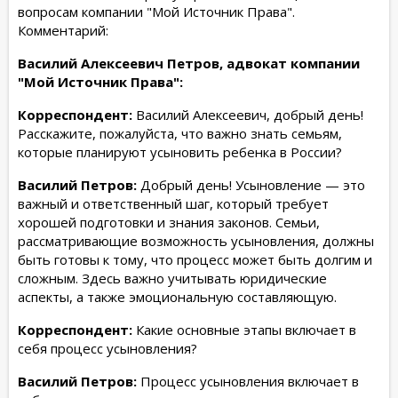
вопросам компании "Мой Источник Права".
Комментарий:
Василий Алексеевич Петров, адвокат компании
"Мой Источник Права":
Корреспондент:
Василий Алексеевич, добрый день!
Расскажите, пожалуйста, что важно знать семьям,
которые планируют усыновить ребенка в России?
Василий Петров:
Добрый день! Усыновление — это
важный и ответственный шаг, который требует
хорошей подготовки и знания законов. Семьи,
рассматривающие возможность усыновления, должны
быть готовы к тому, что процесс может быть долгим и
сложным. Здесь важно учитывать юридические
аспекты, а также эмоциональную составляющую.
Корреспондент:
Какие основные этапы включает в
себя процесс усыновления?
Василий Петров:
Процесс усыновления включает в