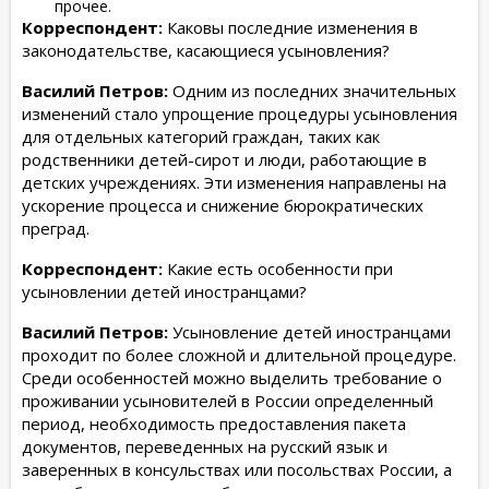
прочее.
Корреспондент:
Каковы последние изменения в
законодательстве, касающиеся усыновления?
Василий Петров:
Одним из последних значительных
изменений стало упрощение процедуры усыновления
для отдельных категорий граждан, таких как
родственники детей-сирот и люди, работающие в
детских учреждениях. Эти изменения направлены на
ускорение процесса и снижение бюрократических
преград.
Корреспондент:
Какие есть особенности при
усыновлении детей иностранцами?
Василий Петров:
Усыновление детей иностранцами
проходит по более сложной и длительной процедуре.
Среди особенностей можно выделить требование о
проживании усыновителей в России определенный
период, необходимость предоставления пакета
документов, переведенных на русский язык и
заверенных в консульствах или посольствах России, а