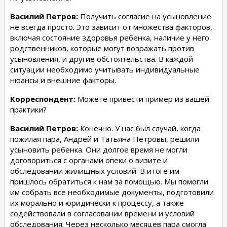
Василий Петров:
Получить согласие на усыновление
не всегда просто. Это зависит от множества факторов,
включая состояние здоровья ребенка, наличие у него
родственников, которые могут возражать против
усыновления, и другие обстоятельства. В каждой
ситуации необходимо учитывать индивидуальные
нюансы и внешние факторы.
Корреспондент:
Можете привести пример из вашей
практики?
Василий Петров:
Конечно. У нас был случай, когда
пожилая пара, Андрей и Татьяна Петровы, решили
усыновить ребенка. Они долгое время не могли
договориться с органами опеки о визите и
обследовании жилищных условий. В итоге им
пришлось обратиться к нам за помощью. Мы помогли
им собрать все необходимые документы, подготовили
их морально и юридически к процессу, а также
содействовали в согласовании времени и условий
обследования. Через несколько месяцев пара смогла