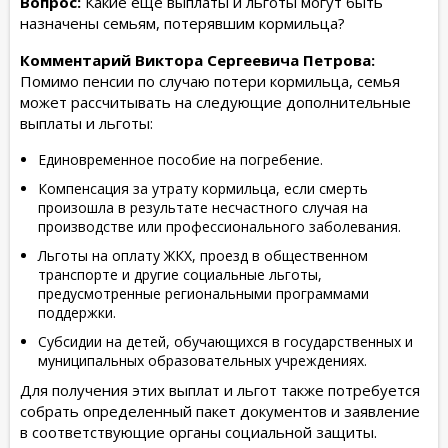
Вопрос:
Какие еще выплаты и льготы могут быть
назначены семьям, потерявшим кормильца?
Комментарий Виктора Сергеевича Петрова:
Помимо пенсии по случаю потери кормильца, семья
может рассчитывать на следующие дополнительные
выплаты и льготы:
Единовременное пособие на погребение.
Компенсация за утрату кормильца, если смерть
произошла в результате несчастного случая на
производстве или профессионального заболевания.
Льготы на оплату ЖКХ, проезд в общественном
транспорте и другие социальные льготы,
предусмотренные региональными программами
поддержки.
Субсидии на детей, обучающихся в государственных и
муниципальных образовательных учреждениях.
Для получения этих выплат и льгот также потребуется
собрать определенный пакет документов и заявление
в соответствующие органы социальной защиты.