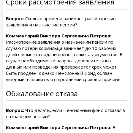
Сроки рассмотрения заявления
Вопрос:
Сколько времени занимает рассмотрение
заявления и назначение пенсии?
Комментарий Виктора Сергеевича Петрова:
Рассмотрение заявления о назначении пенсии по
случаю потери кормильца занимает до 10 рабочих
дней с момента подачи полного пакета документов. В
случае необходимости запроса дополнительных
данных или проведения проверок этот срок может
быть продлен, однако Пенсионный фонд обязан
уведомить заявителя о продлении сроков и причине.
Обжалование отказа
Вопрос:
Что делать, если Пенсионный фонд отказал в
назначении пенсии?
Комментарий Виктора Сергеевича Петрова:
В