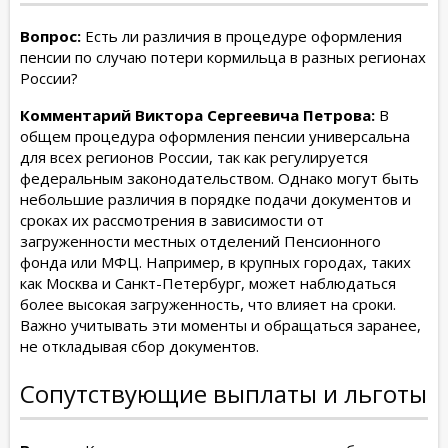
Вопрос:
Есть ли различия в процедуре оформления
пенсии по случаю потери кормильца в разных регионах
России?
Комментарий Виктора Сергеевича Петрова:
В
общем процедура оформления пенсии универсальна
для всех регионов России, так как регулируется
федеральным законодательством. Однако могут быть
небольшие различия в порядке подачи документов и
сроках их рассмотрения в зависимости от
загруженности местных отделений Пенсионного
фонда или МФЦ. Например, в крупных городах, таких
как Москва и Санкт-Петербург, может наблюдаться
более высокая загруженность, что влияет на сроки.
Важно учитывать эти моменты и обращаться заранее,
не откладывая сбор документов.
Сопутствующие выплаты и льготы