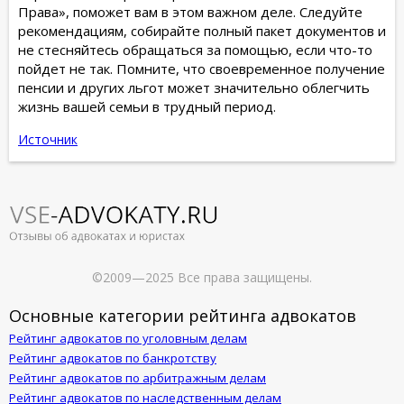
Права», поможет вам в этом важном деле. Следуйте
рекомендациям, собирайте полный пакет документов и
не стесняйтесь обращаться за помощью, если что-то
пойдет не так. Помните, что своевременное получение
пенсии и других льгот может значительно облегчить
жизнь вашей семьи в трудный период.
Источник
©2009—2025 Все права защищены.
Основные категории рейтинга адвокатов
Рейтинг адвокатов по уголовным делам
Рейтинг адвокатов по банкротству
Рейтинг адвокатов по арбитражным делам
Рейтинг адвокатов по наследственным делам