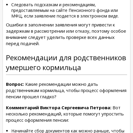
Следовать подсказкам и рекомендациям,
предоставляемым на сайте Пенсионного фонда или
МФЦ, если заявление подается в электронном виде.
Ошибки в заполнении заявления могут привести к
задержкам в рассмотрении или отказу, поэтому особое
внимание следует уделить проверке всех данных
перед подачей.
Рекомендации для родственников
умершего кормильца
Вопрос:
Какие рекомендации можно дать
родственникам кормильца, чтобы процесс оформления
пенсии прошел гладко?
Комментарий Виктора Сергеевича Петрова:
Вот
несколько рекомендаций, которые помогут упростить
процесс оформления пенсии:
Начинайте сбор документов как можно раньше, чтобы