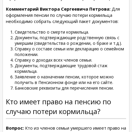
Комментарий Виктора Сергеевича Петрова:
Для
оформления пенсии по случаю потери кормильца
необходимо собрать следующий пакет документов:
Свидетельство о смерти кормильца.
Документы, подтверждающие родственную связь с
умершим (свидетельства о рождении, о браке и т.д.).
Справку о составе семьи или декларацию о семейном
положении.
Справку о доходах всех членов семьи.
Документы, подтверждающие трудовой стаж
кормильца.
Заявление о назначении пенсии, которое можно
получить в Пенсионном фонде или на его сайте.
Банковские реквизиты для перечисления пенсии.
Кто имеет право на пенсию по
случаю потери кормильца?
Вопрос:
Кто из членов семьи умершего имеет право на