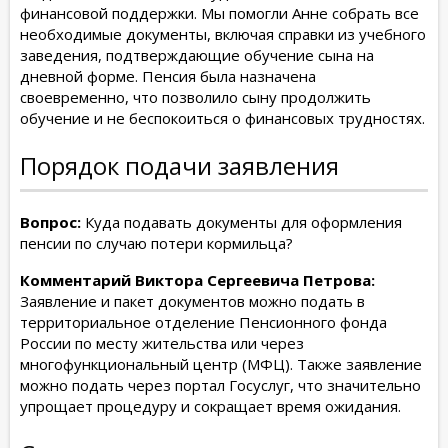
финансовой поддержки. Мы помогли Анне собрать все
необходимые документы, включая справки из учебного
заведения, подтверждающие обучение сына на
дневной форме. Пенсия была назначена
своевременно, что позволило сыну продолжить
обучение и не беспокоиться о финансовых трудностях.
Порядок подачи заявления
Вопрос:
Куда подавать документы для оформления
пенсии по случаю потери кормильца?
Комментарий Виктора Сергеевича Петрова:
Заявление и пакет документов можно подать в
территориальное отделение Пенсионного фонда
России по месту жительства или через
многофункциональный центр (МФЦ). Также заявление
можно подать через портал Госуслуг, что значительно
упрощает процедуру и сокращает время ожидания.