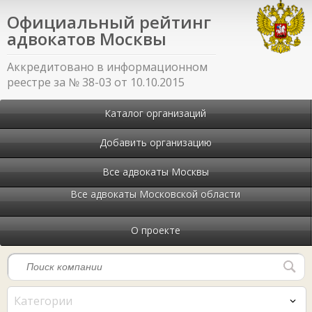
Официальный рейтинг
адвокатов Москвы
Аккредитовано в информационном
реестре за № 38-03 от 10.10.2015
Каталог организаций
Добавить организацию
Все адвокаты Москвы
Все адвокаты Московской области
О проекте
Категории