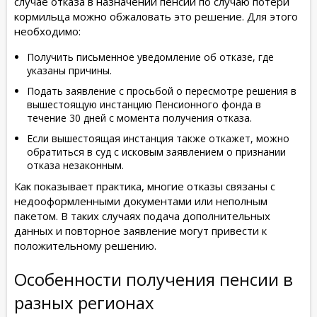
случае отказа в назначении пенсии по случаю потери
кормильца можно обжаловать это решение. Для этого
необходимо:
Получить письменное уведомление об отказе, где
указаны причины.
Подать заявление с просьбой о пересмотре решения в
вышестоящую инстанцию Пенсионного фонда в
течение 30 дней с момента получения отказа.
Если вышестоящая инстанция также откажет, можно
обратиться в суд с исковым заявлением о признании
отказа незаконным.
Как показывает практика, многие отказы связаны с
недооформленными документами или неполным
пакетом. В таких случаях подача дополнительных
данных и повторное заявление могут привести к
положительному решению.
Особенности получения пенсии в
разных регионах