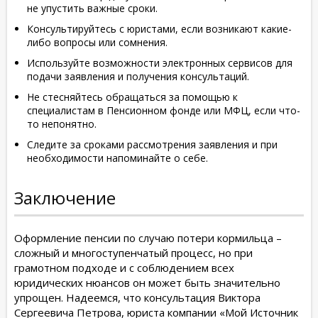
не упустить важные сроки.
Консультируйтесь с юристами, если возникают какие-
либо вопросы или сомнения.
Используйте возможности электронных сервисов для
подачи заявления и получения консультаций.
Не стесняйтесь обращаться за помощью к
специалистам в Пенсионном фонде или МФЦ, если что-
то непонятно.
Следите за сроками рассмотрения заявления и при
необходимости напоминайте о себе.
Заключение
Оформление пенсии по случаю потери кормильца –
сложный и многоступенчатый процесс, но при
грамотном подходе и с соблюдением всех
юридических нюансов он может быть значительно
упрощен. Надеемся, что консультация Виктора
Сергеевича Петрова, юриста компании «Мой Источник