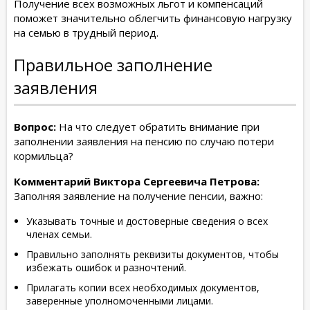
Получение всех возможных льгот и компенсаций
поможет значительно облегчить финансовую нагрузку
на семью в трудный период.
Правильное заполнение
заявления
Вопрос:
На что следует обратить внимание при
заполнении заявления на пенсию по случаю потери
кормильца?
Комментарий Виктора Сергеевича Петрова:
Заполняя заявление на получение пенсии, важно:
Указывать точные и достоверные сведения о всех
членах семьи.
Правильно заполнять реквизиты документов, чтобы
избежать ошибок и разночтений.
Прилагать копии всех необходимых документов,
заверенные уполномоченными лицами.