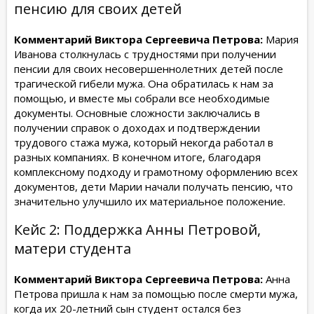
пенсию для своих детей
Комментарий Виктора Сергеевича Петрова:
Мария
Иванова столкнулась с трудностями при получении
пенсии для своих несовершеннолетних детей после
трагической гибели мужа. Она обратилась к нам за
помощью, и вместе мы собрали все необходимые
документы. Основные сложности заключались в
получении справок о доходах и подтверждении
трудового стажа мужа, который некогда работал в
разных компаниях. В конечном итоге, благодаря
комплексному подходу и грамотному оформлению всех
документов, дети Марии начали получать пенсию, что
значительно улучшило их материальное положение.
Кейс 2: Поддержка Анны Петровой,
матери студента
Комментарий Виктора Сергеевича Петрова:
Анна
Петрова пришла к нам за помощью после смерти мужа,
когда их 20-летний сын студент остался без