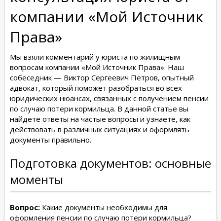
компании «Мой Источник
Права»
Мы взяли комментарий у юриста по жилищным
вопросам компании «Мой Источник Права». Наш
собеседник — Виктор Сергеевич Петров, опытный
адвокат, который поможет разобраться во всех
юридических нюансах, связанных с получением пенсии
по случаю потери кормильца. В данной статье вы
найдете ответы на частые вопросы и узнаете, как
действовать в различных ситуациях и оформлять
документы правильно.
Подготовка документов: основные
моменты
Вопрос:
Какие документы необходимы для
оформления пенсии по случаю потери кормильца?