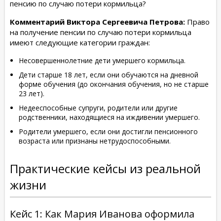
пенсию по случаю потери кормильца?
Комментарий Виктора Сергеевича Петрова:
Право
на получение пенсии по случаю потери кормильца
имеют следующие категории граждан:
Несовершеннолетние дети умершего кормильца.
Дети старше 18 лет, если они обучаются на дневной
форме обучения (до окончания обучения, но не старше
23 лет).
Недееспособные супруги, родители или другие
родственники, находящиеся на иждивении умершего.
Родители умершего, если они достигли пенсионного
возраста или признаны нетрудоспособными.
Практические кейсы из реальной
жизни
Кейс 1: Как Мария Иванова оформила