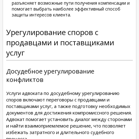
разъясняет возможные пути получения компенсации и
помогает выбрать наиболее эффективный способ
защиты интересов клиента.
Урегулирование споров с
продавцами и поставщиками
услуг
Досудебное урегулирование
конфликтов
Услуги адвоката по досудебному урегулированию
споров включают переговоры с продавцами и
поставщиками услуг, а также подготовку необходимых
документов для достижения компромиссного решения.
Адвокат помогает установить диалог между сторонами
и найти взаимоприемлемое решение, что позволяет
избежать затратного и длительного судебного
процесса.