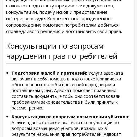
включают подготовку юридических документов,
консультации, подачу исков и представление
интересов в суде. Компетентное юридическое
сопровождение помогает потребителям добиться
справедливого решения и восстановить свои права.
Консультации по вопросам
нарушения прав потребителей
Подготовка жалоб и претензий:
Услуги адвоката
включают в себя помощь в подготовке юридически
обоснованных жалоб и претензий к продавцам и
поставщикам услуг. Адвокат помогает правильно
составить документы, чтобы они соответствовали
требованиям законодательства и были приняты к
рассмотрению.
Консультации по вопросам возмещения убытков:
Услуги адвоката также включают консультации по
вопросам возмещения убытков, возникших в
результате нарушения прав потребителей. Адвокат