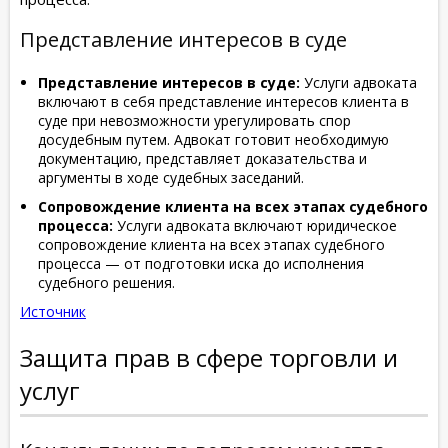
Представление интересов в суде
Представление интересов в суде:
Услуги адвоката
включают в себя представление интересов клиента в
суде при невозможности урегулировать спор
досудебным путем. Адвокат готовит необходимую
документацию, представляет доказательства и
аргументы в ходе судебных заседаний.
Сопровождение клиента на всех этапах судебного
процесса:
Услуги адвоката включают юридическое
сопровождение клиента на всех этапах судебного
процесса — от подготовки иска до исполнения
судебного решения.
Источник
Защита прав в сфере торговли и
услуг