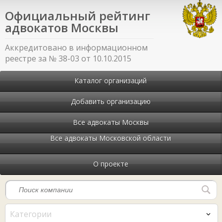
Официальный рейтинг
адвокатов Москвы
Аккредитовано в информационном
реестре за № 38-03 от 10.10.2015
Каталог организаций
Добавить организацию
Все адвокаты Москвы
Все адвокаты Московской области
О проекте
Категории