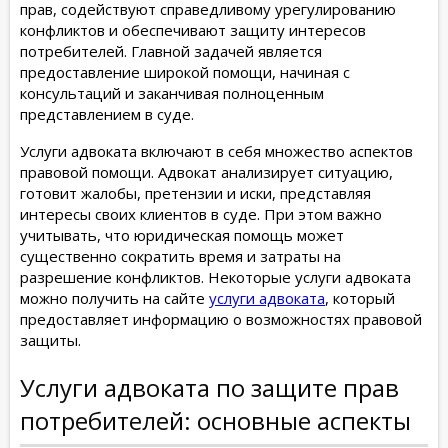
прав, содействуют справедливому урегулированию
конфликтов и обеспечивают защиту интересов
потребителей. Главной задачей является
предоставление широкой помощи, начиная с
консультаций и заканчивая полноценным
представлением в суде.
Услуги адвоката включают в себя множество аспектов
правовой помощи. Адвокат анализирует ситуацию,
готовит жалобы, претензии и иски, представляя
интересы своих клиентов в суде. При этом важно
учитывать, что юридическая помощь может
существенно сократить время и затраты на
разрешение конфликтов. Некоторые услуги адвоката
можно получить на сайте
услуги адвоката
, который
предоставляет информацию о возможностях правовой
защиты.
Услуги адвоката по защите прав
потребителей: основные аспекты