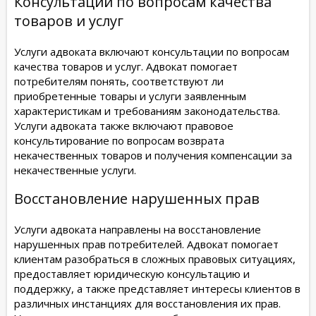
Консультации по вопросам качества
товаров и услуг
Услуги адвоката включают консультации по вопросам
качества товаров и услуг. Адвокат помогает
потребителям понять, соответствуют ли
приобретенные товары и услуги заявленным
характеристикам и требованиям законодательства.
Услуги адвоката также включают правовое
консультирование по вопросам возврата
некачественных товаров и получения компенсации за
некачественные услуги.
Восстановление нарушенных прав
Услуги адвоката направлены на восстановление
нарушенных прав потребителей. Адвокат помогает
клиентам разобраться в сложных правовых ситуациях,
предоставляет юридическую консультацию и
поддержку, а также представляет интересы клиентов в
различных инстанциях для восстановления их прав.