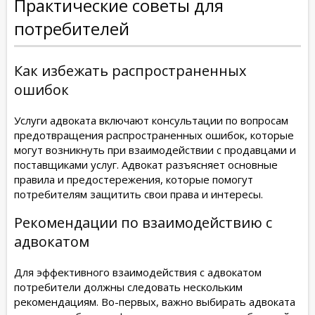
Практические советы для
потребителей
Как избежать распространенных
ошибок
Услуги адвоката включают консультации по вопросам
предотвращения распространенных ошибок, которые
могут возникнуть при взаимодействии с продавцами и
поставщиками услуг. Адвокат разъясняет основные
правила и предостережения, которые помогут
потребителям защитить свои права и интересы.
Рекомендации по взаимодействию с
адвокатом
Для эффективного взаимодействия с адвокатом
потребители должны следовать нескольким
рекомендациям. Во-первых, важно выбирать адвоката