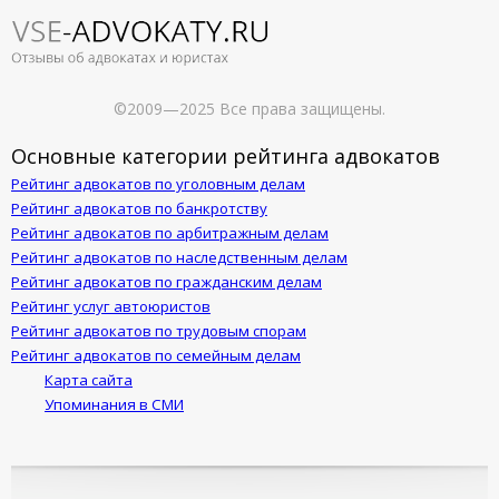
©2009—2025 Все права защищены.
Основные категории рейтинга адвокатов
Рейтинг адвокатов по уголовным делам
Рейтинг адвокатов по банкротству
Рейтинг адвокатов по арбитражным делам
Рейтинг адвокатов по наследственным делам
Рейтинг адвокатов по гражданским делам
Рейтинг услуг автоюристов
Рейтинг адвокатов по трудовым спорам
Рейтинг адвокатов по семейным делам
Карта сайта
Упоминания в СМИ