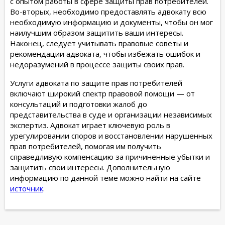
с опытом работы в сфере защиты прав потребителей.
Во-вторых, необходимо предоставлять адвокату всю
необходимую информацию и документы, чтобы он мог
наилучшим образом защитить ваши интересы.
Наконец, следует учитывать правовые советы и
рекомендации адвоката, чтобы избежать ошибок и
недоразумений в процессе защиты своих прав.
Услуги адвоката по защите прав потребителей
включают широкий спектр правовой помощи — от
консультаций и подготовки жалоб до
представительства в суде и организации независимых
экспертиз. Адвокат играет ключевую роль в
урегулировании споров и восстановлении нарушенных
прав потребителей, помогая им получить
справедливую компенсацию за причиненные убытки и
защитить свои интересы. Дополнительную
информацию по данной теме можно найти на сайте
источник
.