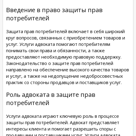
Введение в право защиты прав
потребителей
Защита прав потребителей включает в себя широкий
круг вопросов, связанных с приобретением товаров и
услуг. Услуги адвоката помогают потребителям
понимать свои права и обязанности, а также
предоставляют необходимую правовую поддержку.
Законодательство о защите прав потребителей
направлено на обеспечение высокого качества товаров
и услуг, а также на недопущение недобросовестных
практик со стороны продавцов и поставщиков услуг.
Роль адвоката в защите прав
потребителей
Услуги адвоката играют ключевую роль в процессе
защиты прав потребителей. Адвокат представляет
интересы клиента и помогает разрешить споры с
продавцами и поставщиками услуг. Услуги адвоката