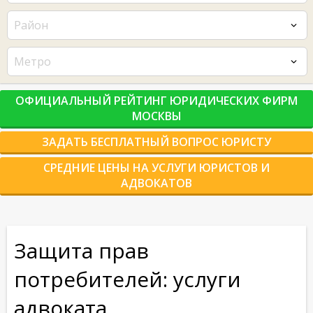
Район
Метро
ОФИЦИАЛЬНЫЙ РЕЙТИНГ ЮРИДИЧЕСКИХ ФИРМ
МОСКВЫ
ЗАДАТЬ БЕСПЛАТНЫЙ ВОПРОС ЮРИСТУ
СРЕДНИЕ ЦЕНЫ НА УСЛУГИ ЮРИСТОВ И
АДВОКАТОВ
Защита прав
потребителей: услуги
адвоката