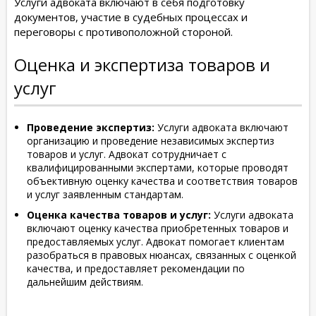
Услуги адвоката включают в себя подготовку
документов, участие в судебных процессах и
переговоры с противоположной стороной.
Оценка и экспертиза товаров и
услуг
Проведение экспертиз:
Услуги адвоката включают
организацию и проведение независимых экспертиз
товаров и услуг. Адвокат сотрудничает с
квалифицированными экспертами, которые проводят
объективную оценку качества и соответствия товаров
и услуг заявленным стандартам.
Оценка качества товаров и услуг:
Услуги адвоката
включают оценку качества приобретенных товаров и
предоставляемых услуг. Адвокат помогает клиентам
разобраться в правовых нюансах, связанных с оценкой
качества, и предоставляет рекомендации по
дальнейшим действиям.