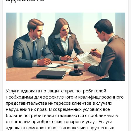
Услуги адвоката по защите прав потребителей
необходимы для эффективного и квалифицированного
представительства интересов клиентов в случаях
нарушения их прав. В современных условиях все
больше потребителей сталкиваются с проблемами в
отношении приобретения товаров и услуг. Услуги
адвоката помогают в восстановлении нарушенных