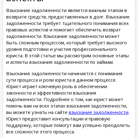
Взыскание задолженности является важным этапом в
возврате средств, предоставленных в долг. Взыскание
задолженности требует тщательного понимания всех
правовых аспектов и помогает обеспечить возврат
задолженности. Взыскание задолженности может
быть сложным процессом, который требует высокого
уровня подготовки и участия профессионального
юриста. В этой статье мы рассмотрим основные этапы
и аспекты взыскания задолженности по займам.
Взыскание задолженности начинается с понимания
сути процесса и роли юриста в данном процессе.
Юрист играет ключевую роль в обеспечении
законности и эффективности взыскания
задолженности. Подробнее о том, как юрист может
помочь вам на всех этапах взыскания задолженности,
вы можете узнать на сайте
взыскание задолженности
.
Юрист предоставит консультации и правовую
поддержку, которые помогут вам успешно преодолеть
все сложности этого процесса.