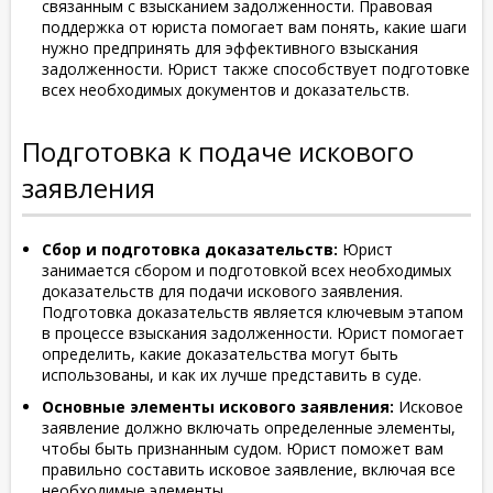
связанным с взысканием задолженности. Правовая
поддержка от юриста помогает вам понять, какие шаги
нужно предпринять для эффективного взыскания
задолженности. Юрист также способствует подготовке
всех необходимых документов и доказательств.
Подготовка к подаче искового
заявления
Сбор и подготовка доказательств:
Юрист
занимается сбором и подготовкой всех необходимых
доказательств для подачи искового заявления.
Подготовка доказательств является ключевым этапом
в процессе взыскания задолженности. Юрист помогает
определить, какие доказательства могут быть
использованы, и как их лучше представить в суде.
Основные элементы искового заявления:
Исковое
заявление должно включать определенные элементы,
чтобы быть признанным судом. Юрист поможет вам
правильно составить исковое заявление, включая все
необходимые элементы.