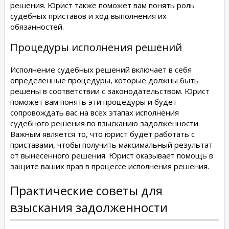
решения. Юрист также поможет вам понять роль
судебных приставов и ход выполнения их
обязанностей.
Процедуры исполнения решений
Исполнение судебных решений включает в себя
определенные процедуры, которые должны быть
решены в соответствии с законодательством. Юрист
поможет вам понять эти процедуры и будет
сопровождать вас на всех этапах исполнения
судебного решения по взысканию задолженности.
Важным является то, что юрист будет работать с
приставами, чтобы получить максимальный результат
от вынесенного решения. Юрист оказывает помощь в
защите ваших прав в процессе исполнения решения.
Практические советы для
взыскания задолженности