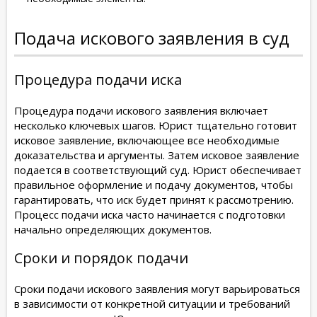
Подача искового заявления в суд
Процедура подачи иска
Процедура подачи искового заявления включает
несколько ключевых шагов. Юрист тщательно готовит
исковое заявление, включающее все необходимые
доказательства и аргументы. Затем исковое заявление
подается в соответствующий суд. Юрист обеспечивает
правильное оформление и подачу документов, чтобы
гарантировать, что иск будет принят к рассмотрению.
Процесс подачи иска часто начинается с подготовки
начально определяющих документов.
Сроки и порядок подачи
Сроки подачи искового заявления могут варьироваться
в зависимости от конкретной ситуации и требований