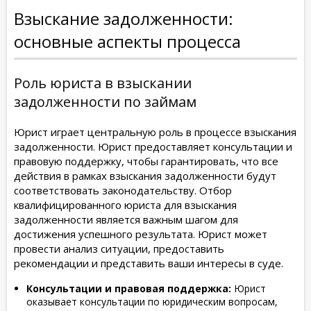
Взыскание задолженности:
основные аспекты процесса
Роль юриста в взыскании
задолженности по займам
Юрист играет центральную роль в процессе взыскания
задолженности. Юрист предоставляет консультации и
правовую поддержку, чтобы гарантировать, что все
действия в рамках взыскания задолженности будут
соответствовать законодательству. Отбор
квалифицированного юриста для взыскания
задолженности является важным шагом для
достижения успешного результата. Юрист может
провести анализ ситуации, предоставить
рекомендации и представить ваши интересы в суде.
Консультации и правовая поддержка:
Юрист
оказывает консультации по юридическим вопросам,