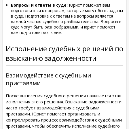
Вопросы и ответы в суде:
Юрист поможет вам
подготовиться к вопросам, которые могут быть заданы
в суде. Подготовка к ответам на вопросы является
важной частью судебного разбирательства. Вопросы в
суде могут быть разнообразными, и юрист поможет
вам подготовиться к ним.
Исполнение судебных решений по
взысканию задолженности
Взаимодействие с судебными
приставами
После вынесения судебного решения начинается этап
исполнения этого решения. Взыскание задолженности
часто требует взаимодействия с судебными
приставами. Юрист помогает организовать и
контролировать процесс взаимодействия с судебными
приставами, чтобы обеспечить исполнение судебного