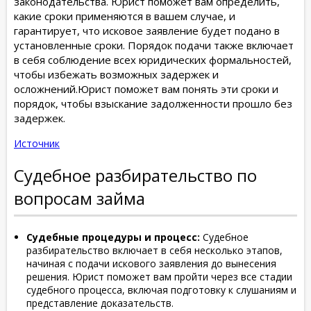
законодательства. Юрист поможет вам определить,
какие сроки применяются в вашем случае, и
гарантирует, что исковое заявление будет подано в
установленные сроки. Порядок подачи также включает
в себя соблюдение всех юридических формальностей,
чтобы избежать возможных задержек и
осложнений.Юрист поможет вам понять эти сроки и
порядок, чтобы взыскание задолженности прошло без
задержек.
Источник
Судебное разбирательство по
вопросам займа
Судебные процедуры и процесс:
Судебное
разбирательство включает в себя несколько этапов,
начиная с подачи искового заявления до вынесения
решения. Юрист поможет вам пройти через все стадии
судебного процесса, включая подготовку к слушаниям и
представление доказательств.