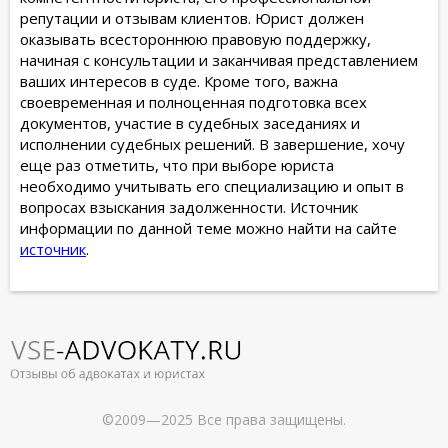
репутации и отзывам клиентов. Юрист должен
оказывать всестороннюю правовую поддержку,
начиная с консультации и заканчивая представлением
ваших интересов в суде. Кроме того, важна
своевременная и полноценная подготовка всех
документов, участие в судебных заседаниях и
исполнении судебных решений. В завершение, хочу
еще раз отметить, что при выборе юриста
необходимо учитывать его специализацию и опыт в
вопросах взыскания задолженности. Источник
информации по данной теме можно найти на сайте
источник
.
©2009—2025 Все права защищены.