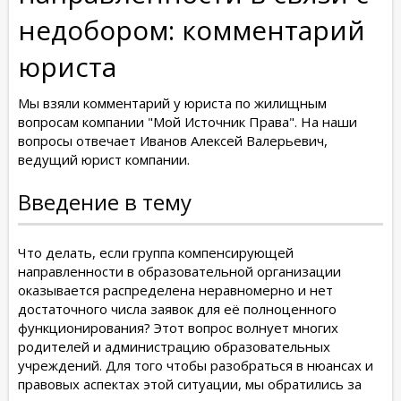
недобором: комментарий
юриста
Мы взяли комментарий у юриста по жилищным
вопросам компании "Мой Источник Права". На наши
вопросы отвечает Иванов Алексей Валерьевич,
ведущий юрист компании.
Введение в тему
Что делать, если группа компенсирующей
направленности в образовательной организации
оказывается распределена неравномерно и нет
достаточного числа заявок для её полноценного
функционирования? Этот вопрос волнует многих
родителей и администрацию образовательных
учреждений. Для того чтобы разобраться в нюансах и
правовых аспектах этой ситуации, мы обратились за