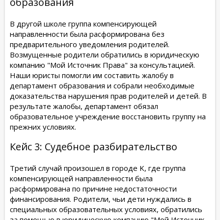
образования
В другой школе группа компенсирующей
направленности была расформирована без
предварительного уведомления родителей.
Возмущенные родители обратились в юридическую
компанию "Мой Источник Права" за консультацией.
Наши юристы помогли им составить жалобу в
департамент образования и собрали необходимые
доказательства нарушения прав родителей и детей. В
результате жалобы, департамент обязал
образовательное учреждение восстановить группу на
прежних условиях.
Кейс 3: Судебное разбирательство
Третий случай произошел в городе K, где группа
компенсирующей направленности была
расформирована по причине недостаточности
финансирования. Родители, чьи дети нуждались в
специальных образовательных условиях, обратились
за помощью в юридическую компанию "Мой Источник