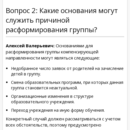
Вопрос 2: Какие основания могут
служить причиной
расформирования группы?
Алексей Валерьевич:
Основаниями для
расформирования группы компенсирующей
направленности могут являться следующие:
Недобранное число заявок от родителей на зачисление
детей в группу.
Смена образовательных программ, при которых данная
группа становится неактуальной.
Организационные изменения в структуре
образовательного учреждения.
Переход учреждения на иную форму обучения.
Конкретный случай должен рассматриваться с учетом
всех обстоятельств, поэтому предусмотрено