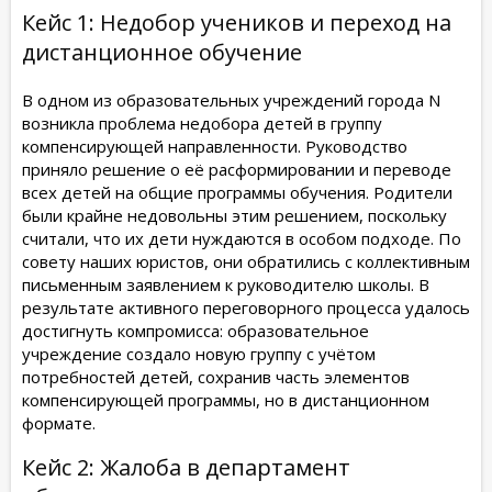
Кейс 1: Недобор учеников и переход на
дистанционное обучение
В одном из образовательных учреждений города N
возникла проблема недобора детей в группу
компенсирующей направленности. Руководство
приняло решение о её расформировании и переводе
всех детей на общие программы обучения. Родители
были крайне недовольны этим решением, поскольку
считали, что их дети нуждаются в особом подходе. По
совету наших юристов, они обратились с коллективным
письменным заявлением к руководителю школы. В
результате активного переговорного процесса удалось
достигнуть компромисса: образовательное
учреждение создало новую группу с учётом
потребностей детей, сохранив часть элементов
компенсирующей программы, но в дистанционном
формате.
Кейс 2: Жалоба в департамент