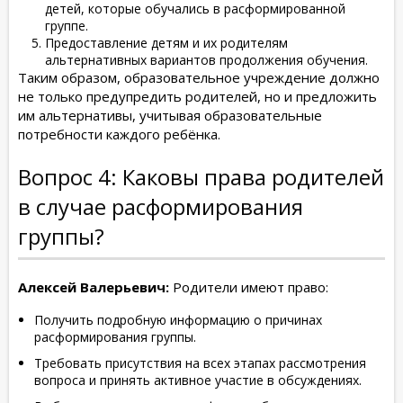
детей, которые обучались в расформированной
группе.
Предоставление детям и их родителям
альтернативных вариантов продолжения обучения.
Таким образом, образовательное учреждение должно
не только предупредить родителей, но и предложить
им альтернативы, учитывая образовательные
потребности каждого ребёнка.
Вопрос 4: Каковы права родителей
в случае расформирования
группы?
Алексей Валерьевич:
Родители имеют право:
Получить подробную информацию о причинах
расформирования группы.
Требовать присутствия на всех этапах рассмотрения
вопроса и принять активное участие в обсуждениях.