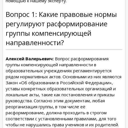
помощью к нашему эксперту.
Вопрос 1: Какие правовые нормы
регулируют расформирование
группы компенсирующей
направленности?
Алексей Валерьевич:
Вопрос расформирования
группы компенсирующей направленности в
образовательных учреждениях регламентируется
рядом нормативных актов. Основными из них являются
Закон «Об образовании в Российской Федерации»,
уставы конкретных образовательных организаций и
локальные акты, такие как постановления и приказы
руководства. Согласно этим документам, любая
реорганизация группы, в том числе её
расформирование, должна проходить в строгом
соответствии с установленными правилами, для того
чтобы не нарушались права учеников и их родителей.