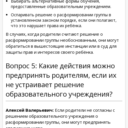
Выбирать альтернативные формы обучения,
предоставленные образовательным учреждением.
Оспаривать решение о расформировании группы в
установленном законом порядке, если они полагают,
что это нарушает права их ребёнка.
В случаях, когда родители считают решение о
расформировании группы необоснованным, они могут
обратиться в вышестоящие инстанции или в суд для
защиты прав и интересов своего ребёнка.
Вопрос 5: Какие действия можно
предпринять родителям, если их
не устраивает решение
образовательного учреждения?
Алексей Валерьевич:
Если родители не согласны с
решением образовательного учреждения о
расформировании группы, они могут предпринять
следующие шаги: