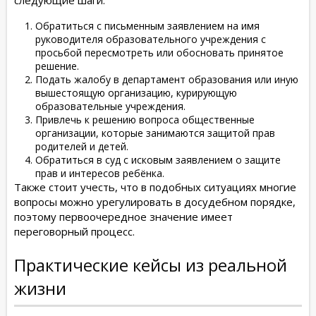
Обратиться с письменным заявлением на имя
руководителя образовательного учреждения с
просьбой пересмотреть или обосновать принятое
решение.
Подать жалобу в департамент образования или иную
вышестоящую организацию, курирующую
образовательные учреждения.
Привлечь к решению вопроса общественные
организации, которые занимаются защитой прав
родителей и детей.
Обратиться в суд с исковым заявлением о защите
прав и интересов ребёнка.
Также стоит учесть, что в подобных ситуациях многие
вопросы можно урегулировать в досудебном порядке,
поэтому первоочередное значение имеет
переговорный процесс.
Практические кейсы из реальной
жизни