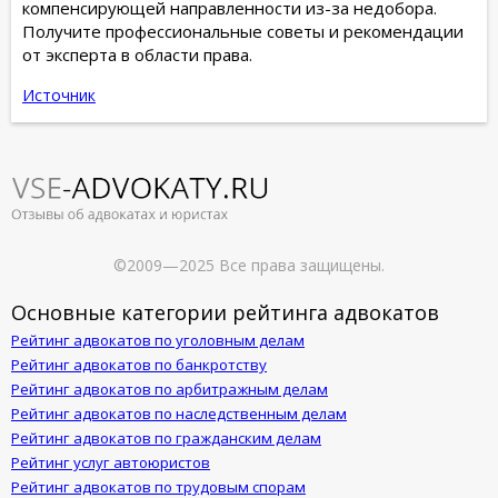
компенсирующей направленности из-за недобора.
Получите профессиональные советы и рекомендации
от эксперта в области права.
Источник
©2009—2025 Все права защищены.
Основные категории рейтинга адвокатов
Рейтинг адвокатов по уголовным делам
Рейтинг адвокатов по банкротству
Рейтинг адвокатов по арбитражным делам
Рейтинг адвокатов по наследственным делам
Рейтинг адвокатов по гражданским делам
Рейтинг услуг автоюристов
Рейтинг адвокатов по трудовым спорам