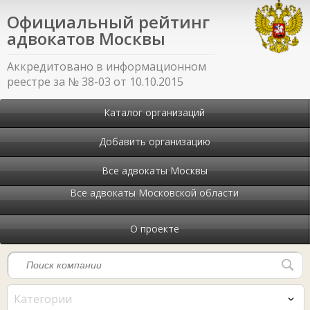
Официальный рейтинг
адвокатов Москвы
Аккредитовано в информационном
реестре за № 38-03 от 10.10.2015
Каталог организаций
Добавить организацию
Все адвокаты Москвы
Все адвокаты Московской области
О проекте
Категории