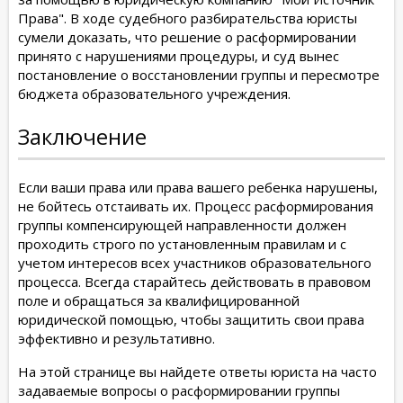
Права". В ходе судебного разбирательства юристы
сумели доказать, что решение о расформировании
принято с нарушениями процедуры, и суд вынес
постановление о восстановлении группы и пересмотре
бюджета образовательного учреждения.
Заключение
Если ваши права или права вашего ребенка нарушены,
не бойтесь отстаивать их. Процесс расформирования
группы компенсирующей направленности должен
проходить строго по установленным правилам и с
учетом интересов всех участников образовательного
процесса. Всегда старайтесь действовать в правовом
поле и обращаться за квалифицированной
юридической помощью, чтобы защитить свои права
эффективно и результативно.
На этой странице вы найдете ответы юриста на часто
задаваемые вопросы о расформировании группы