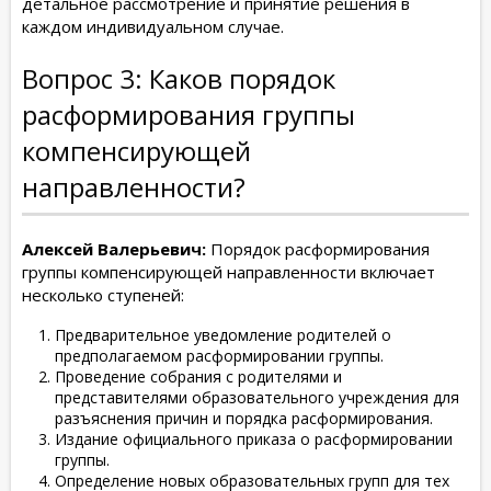
детальное рассмотрение и принятие решения в
каждом индивидуальном случае.
Вопрос 3: Каков порядок
расформирования группы
компенсирующей
направленности?
Алексей Валерьевич:
Порядок расформирования
группы компенсирующей направленности включает
несколько ступеней:
Предварительное уведомление родителей о
предполагаемом расформировании группы.
Проведение собрания с родителями и
представителями образовательного учреждения для
разъяснения причин и порядка расформирования.
Издание официального приказа о расформировании
группы.
Определение новых образовательных групп для тех