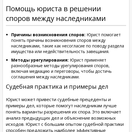
Помощь юриста в решении
споров между наследниками
Причины возникновения споров:
Юрист помогает
понять причины возникновения споров между
наследниками, такие как несогласие по поводу раздела
имущества или недействительность завещания.
Методы урегулирования:
Юрист применяет
разнообразные методы урегулирования споров,
включая медиацию и переговоры, чтобы достичь
соглашения между наследниками.
Судебная практика и примеры дел
Юрист может привести судебные прецеденты и
примеры дел, которые помогут наследникам лучше
понять варианты разрешения их спора. Это включает
анализ предыдущих дел и объяснение возможных
исходов. Юрист с большим опытом судебной практики
способен предложить наиболее эффективные