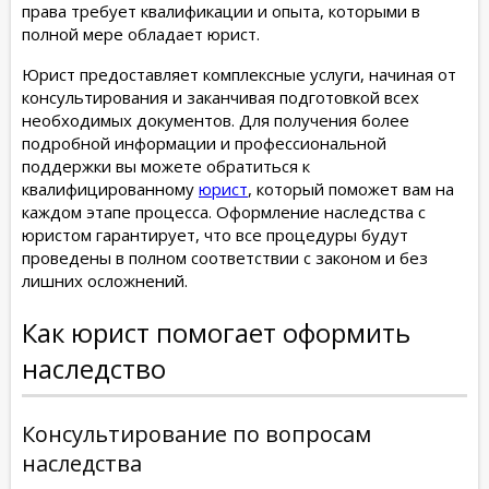
права требует квалификации и опыта, которыми в
полной мере обладает юрист.
Юрист предоставляет комплексные услуги, начиная от
консультирования и заканчивая подготовкой всех
необходимых документов. Для получения более
подробной информации и профессиональной
поддержки вы можете обратиться к
квалифицированному
юрист
, который поможет вам на
каждом этапе процесса. Оформление наследства с
юристом гарантирует, что все процедуры будут
проведены в полном соответствии с законом и без
лишних осложнений.
Как юрист помогает оформить
наследство
Консультирование по вопросам
наследства