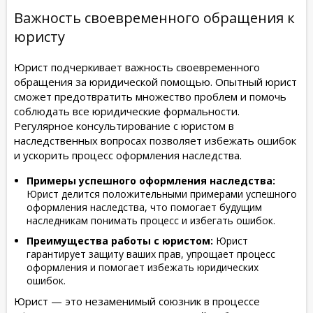
Важность своевременного обращения к
юристу
Юрист подчеркивает важность своевременного
обращения за юридической помощью. Опытный юрист
сможет предотвратить множество проблем и помочь
соблюдать все юридические формальности.
Регулярное консультирование с юристом в
наследственных вопросах позволяет избежать ошибок
и ускорить процесс оформления наследства.
Примеры успешного оформления наследства:
Юрист делится положительными примерами успешного
оформления наследства, что помогает будущим
наследникам понимать процесс и избегать ошибок.
Преимущества работы с юристом:
Юрист
гарантирует защиту ваших прав, упрощает процесс
оформления и помогает избежать юридических
ошибок.
Юрист — это незаменимый союзник в процессе