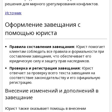
решения для мирного урегулирования конфликтов.
Источник
Оформление завещания с
помощью юриста
Правила составления завещания:
Юрист помогает
клиентам соблюдать все правила и формальности при
составлении завещания, что обеспечивает его
юридическую силу и защиту прав наследников.
Проверка и регистрация завещания:
Юрист
отвечает за проверку всего текста завещания на
соответствие законодательству и его официальную
регистрацию.
Внесение изменений и дополнений в
завещание
Юрист также оказывает помощь в внесении