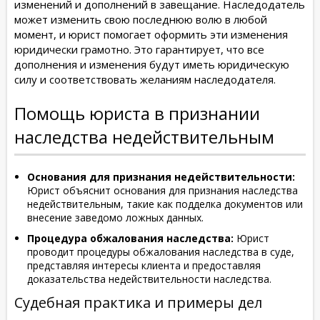
изменений и дополнений в завещание. Наследодатель
может изменить свою последнюю волю в любой
момент, и юрист помогает оформить эти изменения
юридически грамотно. Это гарантирует, что все
дополнения и изменения будут иметь юридическую
силу и соответствовать желаниям наследодателя.
Помощь юриста в признании
наследства недействительным
Основания для признания недействительности:
Юрист объяснит основания для признания наследства
недействительным, такие как подделка документов или
внесение заведомо ложных данных.
Процедура обжалования наследства:
Юрист
проводит процедуры обжалования наследства в суде,
представляя интересы клиента и предоставляя
доказательства недействительности наследства.
Судебная практика и примеры дел