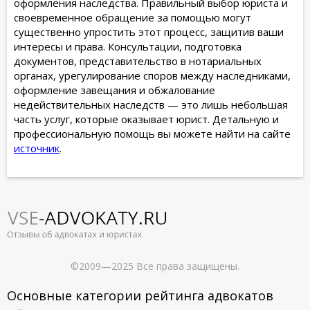
оформления наследства. Правильный выбор юриста и
своевременное обращение за помощью могут
существенно упростить этот процесс, защитив ваши
интересы и права. Консультации, подготовка
документов, представительство в нотариальных
органах, урегулирование споров между наследниками,
оформление завещания и обжалование
недействительных наследств — это лишь небольшая
часть услуг, которые оказывает юрист. Детальную и
профессиональную помощь вы можете найти на сайте
источник
.
©2009—2025 Все права защищены.
Основные категории рейтинга адвокатов