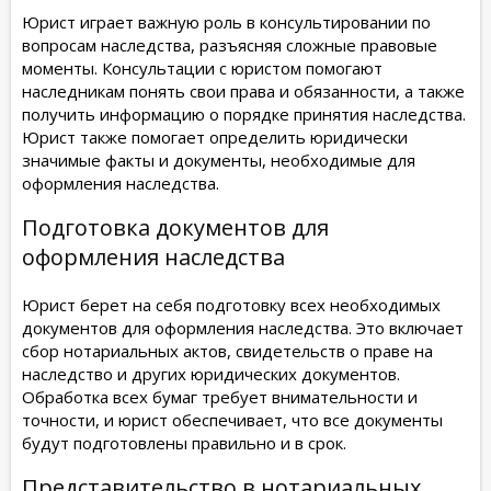
Юрист играет важную роль в консультировании по
вопросам наследства, разъясняя сложные правовые
моменты. Консультации с юристом помогают
наследникам понять свои права и обязанности, а также
получить информацию о порядке принятия наследства.
Юрист также помогает определить юридически
значимые факты и документы, необходимые для
оформления наследства.
Подготовка документов для
оформления наследства
Юрист берет на себя подготовку всех необходимых
документов для оформления наследства. Это включает
сбор нотариальных актов, свидетельств о праве на
наследство и других юридических документов.
Обработка всех бумаг требует внимательности и
точности, и юрист обеспечивает, что все документы
будут подготовлены правильно и в срок.
Представительство в нотариальных