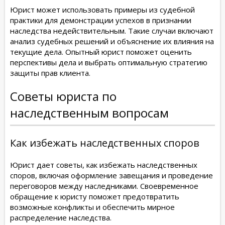
Юрист может использовать примеры из судебной
практики для демонстрации успехов в признании
наследства недействительным. Такие случаи включают
анализ судебных решений и объяснение их влияния на
текущие дела. Опытный юрист поможет оценить
перспективы дела и выбрать оптимальную стратегию
защиты прав клиента.
Советы юриста по
наследственным вопросам
Как избежать наследственных споров
Юрист дает советы, как избежать наследственных
споров, включая оформление завещания и проведение
переговоров между наследниками. Своевременное
обращение к юристу поможет предотвратить
возможные конфликты и обеспечить мирное
распределение наследства.