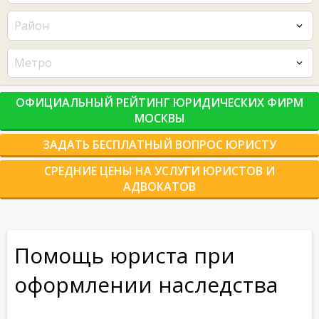
Район
Метро
ОФИЦИАЛЬНЫЙ РЕЙТИНГ ЮРИДИЧЕСКИХ ФИРМ
МОСКВЫ
ЗАДАТЬ БЕСПЛАТНЫЙ ВОПРОС ЮРИСТУ
СРЕДНИЕ ЦЕНЫ НА УСЛУГИ ЮРИСТОВ И
АДВОКАТОВ
Помощь юриста при
оформлении наследства