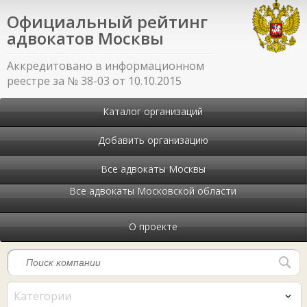
Официальный рейтинг
адвокатов Москвы
Аккредитовано в информационном
реестре за № 38-03 от 10.10.2015
Каталог организаций
Добавить организацию
Все адвокаты Москвы
Все адвокаты Московской области
О проекте
Категории