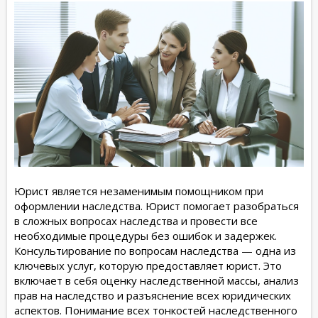
Юрист является незаменимым помощником при
оформлении наследства. Юрист помогает разобраться
в сложных вопросах наследства и провести все
необходимые процедуры без ошибок и задержек.
Консультирование по вопросам наследства — одна из
ключевых услуг, которую предоставляет юрист. Это
включает в себя оценку наследственной массы, анализ
прав на наследство и разъяснение всех юридических
аспектов. Понимание всех тонкостей наследственного