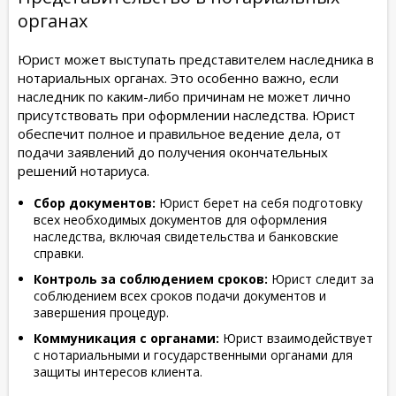
органах
Юрист может выступать представителем наследника в
нотариальных органах. Это особенно важно, если
наследник по каким-либо причинам не может лично
присутствовать при оформлении наследства. Юрист
обеспечит полное и правильное ведение дела, от
подачи заявлений до получения окончательных
решений нотариуса.
Сбор документов:
Юрист берет на себя подготовку
всех необходимых документов для оформления
наследства, включая свидетельства и банковские
справки.
Контроль за соблюдением сроков:
Юрист следит за
соблюдением всех сроков подачи документов и
завершения процедур.
Коммуникация с органами:
Юрист взаимодействует
с нотариальными и государственными органами для
защиты интересов клиента.