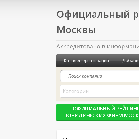
Официальный р
Москвы
Аккредитовано в информацио
Каталог организаций
Добави
Категории
ОФИЦИАЛЬНЫЙ РЕЙТИН
ЮРИДИЧЕСКИХ ФИРМ МОС