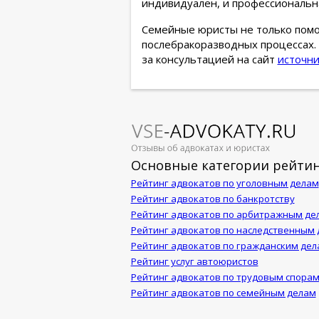
индивидуален, и профессиональ
Семейные юристы не только помо
послебракоразводных процессах.
за консультацией на сайт
источни
Основные категории рейтин
Рейтинг адвокатов по уголовным делам
Рейтинг адвокатов по банкротству
Рейтинг адвокатов по арбитражным де
Рейтинг адвокатов по наследственным
Рейтинг адвокатов по гражданским дел
Рейтинг услуг автоюристов
Рейтинг адвокатов по трудовым спора
Рейтинг адвокатов по семейным делам