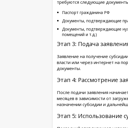
требуются следующие документы
Паспорт гражданина РФ
Документы, подтверждающие прав
Документы, подтверждающие нуж
помещений и т.д.)
Этап 3: Подача заявлени
Заявление на получение субсиди
власти или через интернет на по
документы.
Этап 4: Рассмотрение з
После подачи заявления начинает
месяцев в зависимости от загруж
назначении субсидии и дальнейш
Этап 5: Использование с