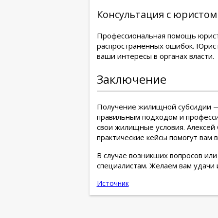
Консультация с юристом
Профессиональная помощь юриста
распространенных ошибок. Юрист
ваши интересы в органах власти.
Заключение
Получение жилищной субсидии — 
правильным подходом и професси
свои жилищные условия. Алексей 
практические кейсы помогут вам 
В случае возникших вопросов или
специалистам. Желаем вам удачи
Источник