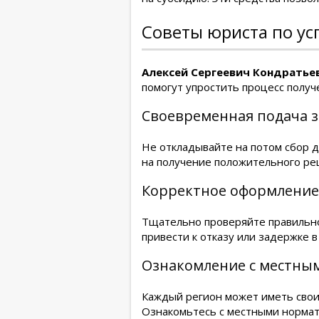
Советы юриста по у
Алексей Сергеевич Кондратьев
помогут упростить процесс получ
Своевременная подача 
Не откладывайте на потом сбор д
на получение положительного ре
Корректное оформление
Тщательно проверяйте правильно
привести к отказу или задержке в
Ознакомление с местны
Каждый регион может иметь свои
Ознакомьтесь с местными нормат