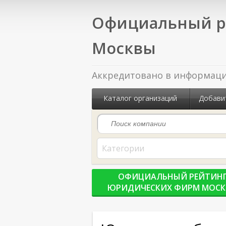
Официальный р
Москвы
Аккредитовано в информацио
Каталог организаций
Добави
Категории
ОФИЦИАЛЬНЫЙ РЕЙТИН
ЮРИДИЧЕСКИХ ФИРМ МОС