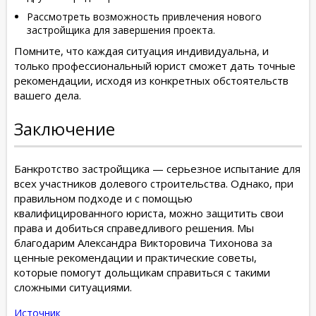
Рассмотреть возможность привлечения нового
застройщика для завершения проекта.
Помните, что каждая ситуация индивидуальна, и
только профессиональный юрист сможет дать точные
рекомендации, исходя из конкретных обстоятельств
вашего дела.
Заключение
Банкротство застройщика — серьезное испытание для
всех участников долевого строительства. Однако, при
правильном подходе и с помощью
квалифицированного юриста, можно защитить свои
права и добиться справедливого решения. Мы
благодарим Александра Викторовича Тихонова за
ценные рекомендации и практические советы,
которые помогут дольщикам справиться с такими
сложными ситуациями.
Источник