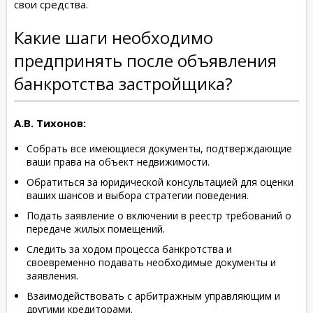
свои средства.
Какие шаги необходимо
предпринять после объявления
банкротства застройщика?
А.В. Тихонов:
Собрать все имеющиеся документы, подтверждающие
ваши права на объект недвижимости.
Обратиться за юридической консультацией для оценки
ваших шансов и выбора стратегии поведения.
Подать заявление о включении в реестр требований о
передаче жилых помещений.
Следить за ходом процесса банкротства и
своевременно подавать необходимые документы и
заявления.
Взаимодействовать с арбитражным управляющим и
другими кредиторами.