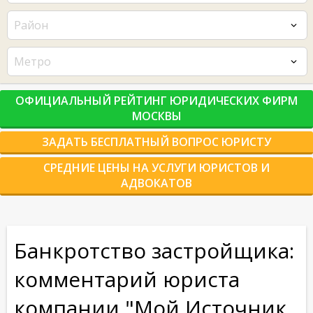
Район
Метро
ОФИЦИАЛЬНЫЙ РЕЙТИНГ ЮРИДИЧЕСКИХ ФИРМ
МОСКВЫ
ЗАДАТЬ БЕСПЛАТНЫЙ ВОПРОС ЮРИСТУ
СРЕДНИЕ ЦЕНЫ НА УСЛУГИ ЮРИСТОВ И
АДВОКАТОВ
Банкротство застройщика:
комментарий юриста
компании "Мой Источник