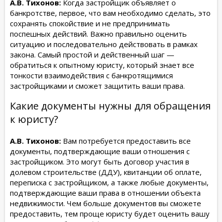
А.В. Тихонов:
Когда застройщик объявляет о
банкротстве, первое, что вам необходимо сделать, это
сохранять спокойствие и не предпринимать
поспешных действий. Важно правильно оценить
ситуацию и последовательно действовать в рамках
закона. Самый простой и действенный шаг —
обратиться к опытному юристу, который знает все
тонкости взаимодействия с банкротящимися
застройщиками и сможет защитить ваши права.
Какие документы нужны для обращения
к юристу?
А.В. Тихонов:
Вам потребуется предоставить все
документы, подтверждающие ваши отношения с
застройщиком. Это могут быть договор участия в
долевом строительстве (ДДУ), квитанции об оплате,
переписка с застройщиком, а также любые документы,
подтверждающие ваши права в отношении объекта
недвижимости. Чем больше документов вы сможете
предоставить, тем проще юристу будет оценить вашу