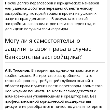
После долгих переговоров и юридических маневров
нам удалось добиться передачи объекта новому
застройщику, который вошел в проект на условиях
защиты прав дольщиков. В результате новый
застройщик завершил строительство через год, и
дольщики получили свои квартиры.
Могу ли я самостоятельно
защитить свои права в случае
банкротства застройщика?
А.В. Тихонов:
В теории, да, однако на практике это
крайне сложно. Банкротство застройщика — это
сложный процесс, требующий глубоких знаний в
области права и умения вести переговоры. Кроме того,
необходимо понимать тонкости взаимодействия с
арбитражными управляющими и кредиторами. Без
профессиональной юридической поддержки вы
рискуете не разобраться в тонкостях дела и потерять