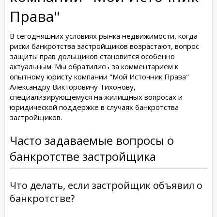
Права"
В сегодняшних условиях рынка недвижимости, когда
риски банкротства застройщиков возрастают, вопрос
защиты прав дольщиков становится особенно
актуальным. Мы обратились за комментарием к
опытному юристу компании "Мой Источник Права"
Александру Викторовичу Тихонову,
специализирующемуся на жилищных вопросах и
юридической поддержке в случаях банкротства
застройщиков.
Часто задаваемые вопросы о
банкротстве застройщика
Что делать, если застройщик объявил о
банкротстве?