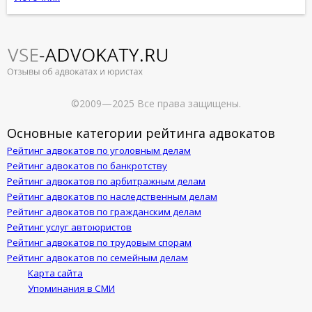
©2009—2025 Все права защищены.
Основные категории рейтинга адвокатов
Рейтинг адвокатов по уголовным делам
Рейтинг адвокатов по банкротству
Рейтинг адвокатов по арбитражным делам
Рейтинг адвокатов по наследственным делам
Рейтинг адвокатов по гражданским делам
Рейтинг услуг автоюристов
Рейтинг адвокатов по трудовым спорам
Рейтинг адвокатов по семейным делам
Карта сайта
Упоминания в СМИ