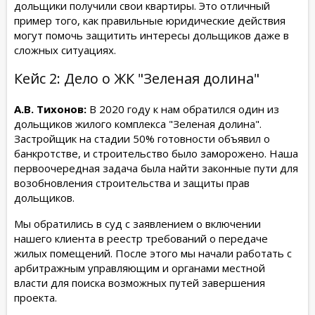
дольщики получили свои квартиры. Это отличный
пример того, как правильные юридические действия
могут помочь защитить интересы дольщиков даже в
сложных ситуациях.
Кейс 2: Дело о ЖК "Зеленая долина"
А.В. Тихонов:
В 2020 году к нам обратился один из
дольщиков жилого комплекса "Зеленая долина".
Застройщик на стадии 50% готовности объявил о
банкротстве, и строительство было заморожено. Наша
первоочередная задача была найти законные пути для
возобновления строительства и защиты прав
дольщиков.
Мы обратились в суд с заявлением о включении
нашего клиента в реестр требований о передаче
жилых помещений. После этого мы начали работать с
арбитражным управляющим и органами местной
власти для поиска возможных путей завершения
проекта.