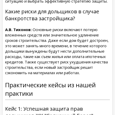
ситуацию и выбрать эффективную стратегию защиты.
Какие риски для дольщиков в случае
банкротства застройщика?
А.В. Тихонов:
Основные риски включают потерю
вложенных средств или значительное удлинение
сроков строительства. Даже если дом будет достроен,
это может занять много времени, в течение которого
дольщики вынуждены будут нести дополнительные
расходы, такие как съем жилья или оплата ипотечных
кредитов. Также существует риск ухудшения качества
строительства, если новый застройщик решит
сэкономить на материалах или работах.
Практические кейсы из нашей
практики
Кейс 1: Успешная защита прав