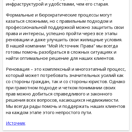
инфраструктурой и удобствами, чем его старая.
Формальные и бюрократические процессы могут
казаться сложными, но с правильным подходом и
профессиональной поддержкой можно защитить свои
права и интересы, успешно пройти через все этапы
реновации и даже улучшить свои жилищные условия.
В нашей компании "Мой Источник Права" мы всегда
готовы помочь разобраться в сложных ситуациях и
найти оптимальное решение для наших клиентов.
Реновация – это комплексный и многоэтапный процесс,
который может потребовать значительных усилий как
со стороны граждан, так и со стороны юристов. Однако
при грамотном подходе и четком понимании своих
прав можно добиться справедливого и законного
решения всех вопросов, касающихся недвижимости.
Мы всегда рады помочь и поддержать наших клиентов
на каждом этапе этого непростого пути.
Источник