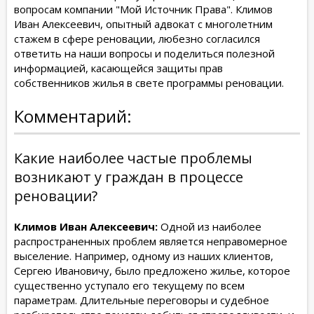
вопросам компании "Мой Источник Права". Климов
Иван Алексеевич, опытный адвокат с многолетним
стажем в сфере реновации, любезно согласился
ответить на наши вопросы и поделиться полезной
информацией, касающейся защиты прав
собственников жилья в свете программы реновации.
Комментарий:
Какие наиболее частые проблемы
возникают у граждан в процессе
реновации?
Климов Иван Алексеевич:
Одной из наиболее
распространенных проблем является неправомерное
выселение. Например, одному из наших клиентов,
Сергею Ивановичу, было предложено жилье, которое
существенно уступало его текущему по всем
параметрам. Длительные переговоры и судебное