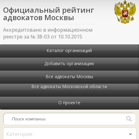
Официальный рейтинг
адвокатов Москвы
Аккредитовано в информационном
реестре за № 38-03 от 10.10.2015
Каталог организаций
Добавить организацию
Все адвокаты Москвы
Все адвокаты Московской области
О проекте
Категории