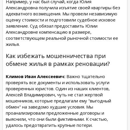
Например, у нас был случай, когда Юлия
Александровна получила изъятие своей квартиры без
адекватного возмещения. Мы провели независимую
оценку стоимости и подготовили судебное исковое
заявление. Суд обязал предоставить Юлии
Александровне компенсацию в размере,
соответствующем реальной рыночной стоимости ее
жилья.
Как избежать мошенничества при
обмене жилья в рамках реновации?
Климов Иван Алексеевич:
Важно тщательно
проверять все документы и использовать услуги
проверенных юристов. Один из наших клиентов,
Алексей Владимирович, чуть не стал жертвой
мошенников, которые предлагали ему "выгодный
обмен" на заведомо худшие условия. Мы
проанализировали предложенные договоры и
выяснили, что они были фиктивными. К счастью,
удалось предотвратить крупные потери.