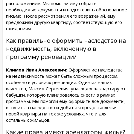
расположением. Мы помогли ему собрать
необходимые документы и подготовить обоснованное
письмо. После рассмотрения его возражений, ему
предложили другую квартиру, соответствующую его
ожиданиям.
Как правильно оформить наследство на
недвижимость, включенную в
программу реновации?
Климов Иван Алексеевич:
Оформление наследства
на недвижимость может быть сложным процессом,
особенно в условиях реновации. Один из наших
клиентов, Максим Сергеевич, унаследовал квартиру от
бабушки, которую планировалось снести в рамках
программы. Мы помогли ему оформить все документы,
вступить в наследство и добиться предоставления
новой квартиры на тех же условиях, что и для
остальных жильцов.
Какие права имеют арендаторы жилья?