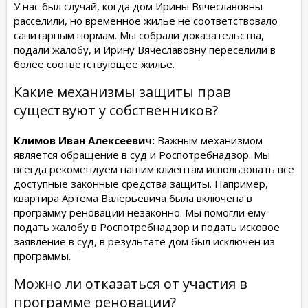
У нас был случай, когда дом Ирины Вячеславовны
расселили, но временное жилье не соответствовало
санитарным нормам. Мы собрали доказательства,
подали жалобу, и Ирину Вячеславовну переселили в
более соответствующее жилье.
Какие механизмы защиты прав
существуют у собственников?
Климов Иван Алексеевич:
Важным механизмом
является обращение в суд и Роспотребнадзор. Мы
всегда рекомендуем нашим клиентам использовать все
доступные законные средства защиты. Например,
квартира Артема Валерьевича была включена в
программу реновации незаконно. Мы помогли ему
подать жалобу в Роспотребнадзор и подать исковое
заявление в суд, в результате дом был исключен из
программы.
Можно ли отказаться от участия в
программе реновации?