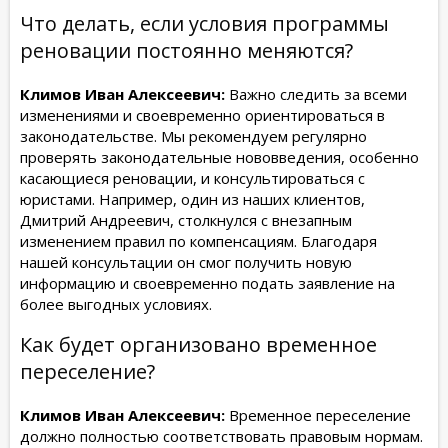
Что делать, если условия программы
реновации постоянно меняются?
Климов Иван Алексеевич:
Важно следить за всеми
изменениями и своевременно ориентироваться в
законодательстве. Мы рекомендуем регулярно
проверять законодательные нововведения, особенно
касающиеся реновации, и консультироваться с
юристами. Например, один из наших клиентов,
Дмитрий Андреевич, столкнулся с внезапным
изменением правил по компенсациям. Благодаря
нашей консультации он смог получить новую
информацию и своевременно подать заявление на
более выгодных условиях.
Как будет организовано временное
переселение?
Климов Иван Алексеевич:
Временное переселение
должно полностью соответствовать правовым нормам.