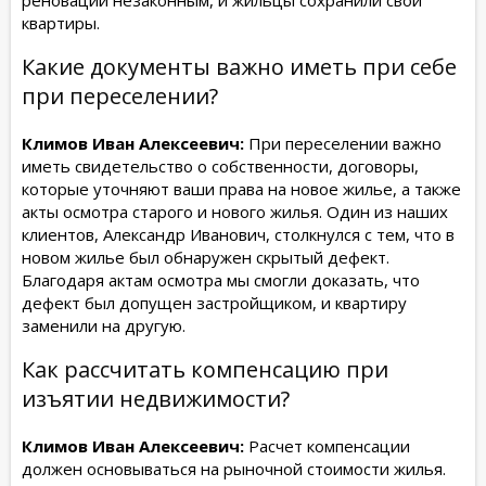
квартиры.
Какие документы важно иметь при себе
при переселении?
Климов Иван Алексеевич:
При переселении важно
иметь свидетельство о собственности, договоры,
которые уточняют ваши права на новое жилье, а также
акты осмотра старого и нового жилья. Один из наших
клиентов, Александр Иванович, столкнулся с тем, что в
новом жилье был обнаружен скрытый дефект.
Благодаря актам осмотра мы смогли доказать, что
дефект был допущен застройщиком, и квартиру
заменили на другую.
Как рассчитать компенсацию при
изъятии недвижимости?
Климов Иван Алексеевич:
Расчет компенсации
должен основываться на рыночной стоимости жилья.