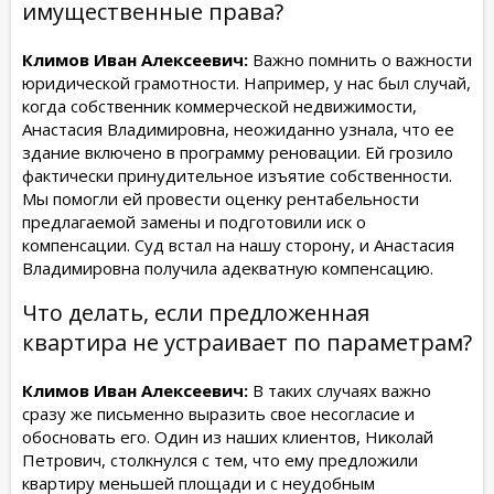
имущественные права?
Климов Иван Алексеевич:
Важно помнить о важности
юридической грамотности. Например, у нас был случай,
когда собственник коммерческой недвижимости,
Анастасия Владимировна, неожиданно узнала, что ее
здание включено в программу реновации. Ей грозило
фактически принудительное изъятие собственности.
Мы помогли ей провести оценку рентабельности
предлагаемой замены и подготовили иск о
компенсации. Суд встал на нашу сторону, и Анастасия
Владимировна получила адекватную компенсацию.
Что делать, если предложенная
квартира не устраивает по параметрам?
Климов Иван Алексеевич:
В таких случаях важно
сразу же письменно выразить свое несогласие и
обосновать его. Один из наших клиентов, Николай
Петрович, столкнулся с тем, что ему предложили
квартиру меньшей площади и с неудобным