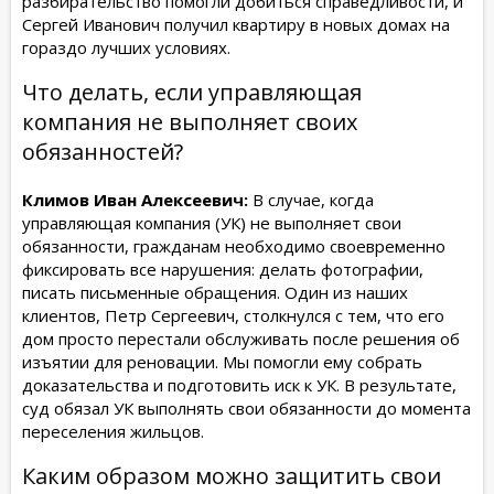
разбирательство помогли добиться справедливости, и
Сергей Иванович получил квартиру в новых домах на
гораздо лучших условиях.
Что делать, если управляющая
компания не выполняет своих
обязанностей?
Климов Иван Алексеевич:
В случае, когда
управляющая компания (УК) не выполняет свои
обязанности, гражданам необходимо своевременно
фиксировать все нарушения: делать фотографии,
писать письменные обращения. Один из наших
клиентов, Петр Сергеевич, столкнулся с тем, что его
дом просто перестали обслуживать после решения об
изъятии для реновации. Мы помогли ему собрать
доказательства и подготовить иск к УК. В результате,
суд обязал УК выполнять свои обязанности до момента
переселения жильцов.
Каким образом можно защитить свои