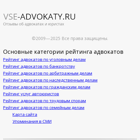
©2009—2025 Все права защищены.
Основные категории рейтинга адвокатов
Рейтинг адвокатов по уголовным делам
Рейтинг адвокатов по банкротству
Рейтинг адвокатов по арбитражным делам
Рейтинг адвокатов по наследственным делам
Рейтинг адвокатов по гражданским делам
Рейтинг услуг автоюристов
Рейтинг адвокатов по трудовым спорам
Рейтинг адвокатов по семейным делам
Карта сайта
Упоминания в СМИ