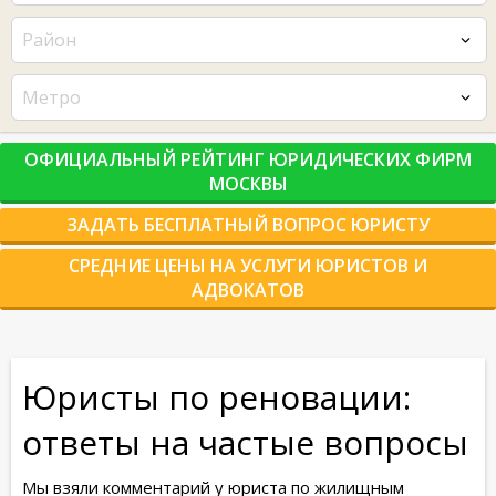
Район
Метро
ОФИЦИАЛЬНЫЙ РЕЙТИНГ ЮРИДИЧЕСКИХ ФИРМ
МОСКВЫ
ЗАДАТЬ БЕСПЛАТНЫЙ ВОПРОС ЮРИСТУ
СРЕДНИЕ ЦЕНЫ НА УСЛУГИ ЮРИСТОВ И
АДВОКАТОВ
Юристы по реновации:
ответы на частые вопросы
Мы взяли комментарий у юриста по жилищным