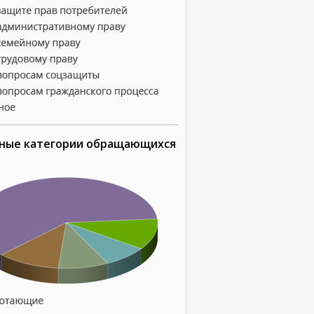
ные категории обращающихся