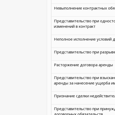
Невыполнение контрактных обя
Представительство при одност
изменений в контракт
Неполное исполнение условий 
Представительство при разрыве
Расторжение договора аренды
Представительство при взыскан
аренды за нанесение ущерба и
Признание сделки недействите
Представительство при принуж
договорных обязательств