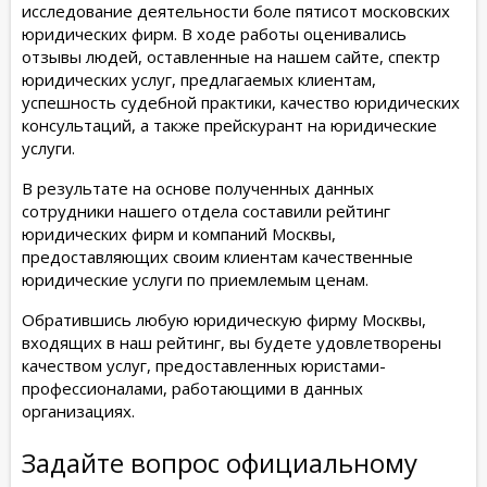
исследование деятельности боле пятисот московских
юридических фирм. В ходе работы оценивались
отзывы людей, оставленные на нашем сайте, спектр
юридических услуг, предлагаемых клиентам,
успешность судебной практики, качество юридических
консультаций, а также прейскурант на юридические
услуги.
В результате на основе полученных данных
сотрудники нашего отдела составили рейтинг
юридических фирм и компаний Москвы,
предоставляющих своим клиентам качественные
юридические услуги по приемлемым ценам.
Обратившись любую юридическую фирму Москвы,
входящих в наш рейтинг, вы будете удовлетворены
качеством услуг, предоставленных юристами-
профессионалами, работающими в данных
организациях.
Задайте вопрос официальному