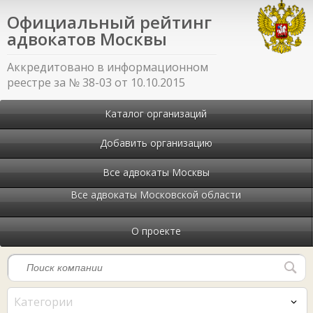
Официальный рейтинг
адвокатов Москвы
Аккредитовано в информационном
реестре за № 38-03 от 10.10.2015
Каталог организаций
Добавить организацию
Все адвокаты Москвы
Все адвокаты Московской области
О проекте
Категории