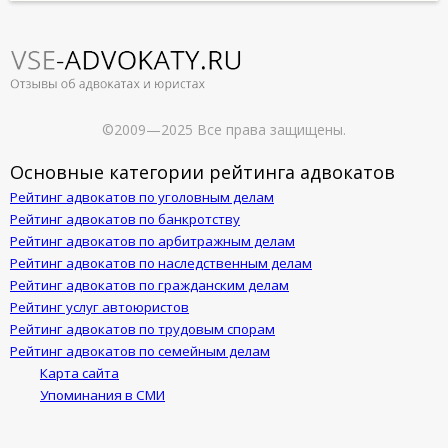
©2009—2025 Все права защищены.
Основные категории рейтинга адвокатов
Рейтинг адвокатов по уголовным делам
Рейтинг адвокатов по банкротству
Рейтинг адвокатов по арбитражным делам
Рейтинг адвокатов по наследственным делам
Рейтинг адвокатов по гражданским делам
Рейтинг услуг автоюристов
Рейтинг адвокатов по трудовым спорам
Рейтинг адвокатов по семейным делам
Карта сайта
Упоминания в СМИ