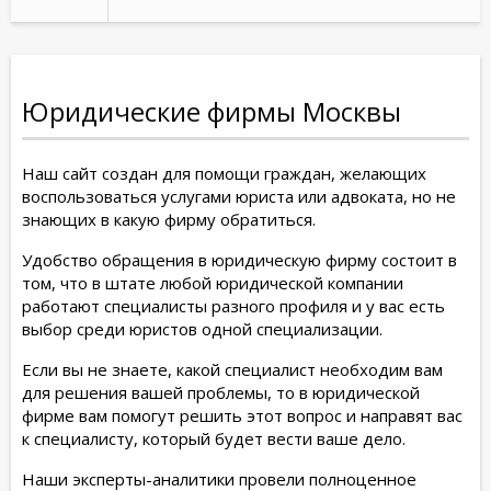
Юридические фирмы Москвы
Наш сайт создан для помощи граждан, желающих
воспользоваться услугами юриста или адвоката, но не
знающих в какую фирму обратиться.
Удобство обращения в юридическую фирму состоит в
том, что в штате любой юридической компании
работают специалисты разного профиля и у вас есть
выбор среди юристов одной специализации.
Если вы не знаете, какой специалист необходим вам
для решения вашей проблемы, то в юридической
фирме вам помогут решить этот вопрос и направят вас
к специалисту, который будет вести ваше дело.
Наши эксперты-аналитики провели полноценное