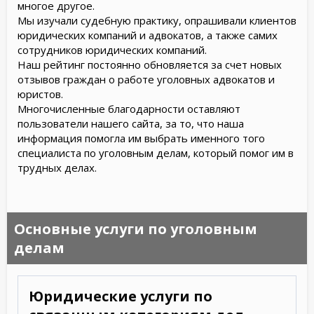
многое другое.
Мы изучали судебную практику, опрашивали клиентов
юридических компаний и адвокатов, а также самих
сотрудников юридических компаний.
Наш рейтинг постоянно обновляется за счет новых
отзывов граждан о работе уголовных адвокатов и
юристов.
Многочисленные благодарности оставляют
пользователи нашего сайта, за то, что наша
информация помогла им выбрать именного того
специалиста по уголовным делам, который помог им в
трудных делах.
Основные услуги по уголовным
делам
Юридические услуги по