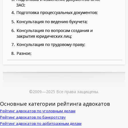
©2009—2025 Все права защищены.
Основные категории рейтинга адвокатов
Рейтинг адвокатов по уголовным делам
Рейтинг адвокатов по банкротству
Рейтинг адвокатов по арбитражным делам