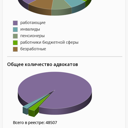
Общее количество адвокатов