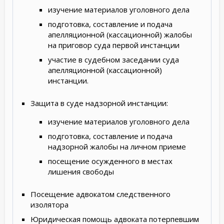
изучение материалов уголовного дела
подготовка, составление и подача
апелляционной (кассационной) жалобы
на приговор суда первой инстанции
участие в судебном заседании суда
апелляционной (кассационной)
инстанции.
Защита в суде надзорной инстанции:
изучение материалов уголовного дела
подготовка, составление и подача
надзорной жалобы на личном приеме
посещение осужденного в местах
лишения свободы
Посещение адвокатом следственного
изолятора
Юридическая помощь адвоката потерпевшим