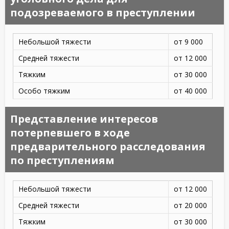
подозреваемого в преступлении
Небольшой тяжести
от 9 000
Средней тяжести
от 12 000
Тяжким
от 30 000
Особо тяжким
от 40 000
Представление интересов
потерпевшего в ходе
предварительного расследования
по преступлениям
Небольшой тяжести
от 12 000
Средней тяжести
от 20 000
Тяжким
от 30 000