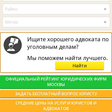
Район
Метро
Ищите хорошего адвоката по
уголовным делам?
Мы поможем найти лучшего.
Найти
ОФИЦИАЛЬНЫЙ РЕЙТИНГ ЮРИДИЧЕСКИХ ФИРМ
МОСКВЫ
ЗАДАТЬ БЕСПЛАТНЫЙ ВОПРОС ЮРИСТУ
СРЕДНИЕ ЦЕНЫ НА УСЛУГИ ЮРИСТОВ И
АДВОКАТОВ