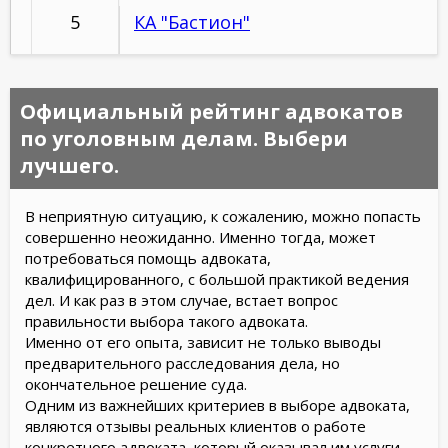
5
КА "Бастион"
Официальный рейтинг адвокатов
по уголовным делам. Выбери
лучшего.
В неприятную ситуацию, к сожалению, можно попасть
совершенно неожиданно. Именно тогда, может
потребоваться помощь адвоката,
квалифицированного, с большой практикой ведения
дел. И как раз в этом случае, встает вопрос
правильности выбора такого адвоката.
Именно от его опыта, зависит не только выводы
предварительного расследования дела, но
окончательное решение суда.
Одним из важнейших критериев в выборе адвоката,
являются отзывы реальных клиентов о работе
конкретного адвоката, который оказывал им услуги.