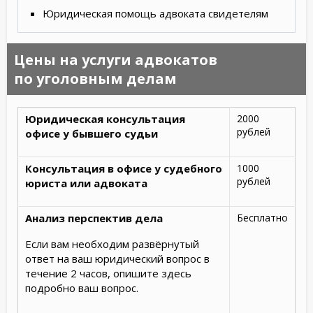
Юридическая помощь адвоката свидетелям
Цены на услуги адвокатов
по уголовным делам
Юридическая консультация
2000
рублей
офисе у бывшего судьи
Консультация в офисе у судебного
1000
рублей
юриста или адвоката
Анализ перспектив дела
Бесплатно
Если вам необходим развёрнутый
ответ на ваш юридический вопрос в
течение 2 часов, опишите здесь
подробно ваш вопрос.