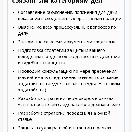
связанным категориям дел
Составление объяснения, пояснения для дачи
показаний в следственных органах или полиции
Выяснение всех процессуальных вопросов по
делу
Знакомство со всеми документами следствия
Подготовка стратегии защиты и вашего
поведения в ходе всех следственных действий
и судебного процесса
Проводим консультацию по мере пресечения
(как избежать следственного изолятора, какие
ходатайства следует заявлять судье + готовим
ходатайства)
Разработка стратегии переговоров в рамках
устных пояснений следователю и дознавателю
Разработка стратегии поведения на очной
ставке
Защита в судах разной инстанции в рамках