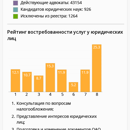
Рейтинг востребованности услуг у юридических
лиц