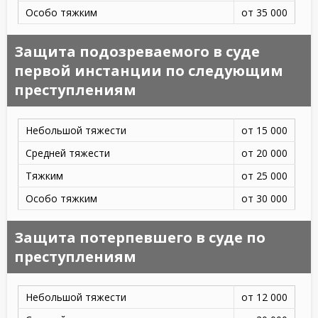
Особо тяжким
от 35 000
Защита подозреваемого в суде
первой инстанции по следующим
преступлениям
Небольшой тяжести
от 15 000
Средней тяжести
от 20 000
Тяжким
от 25 000
Особо тяжким
от 30 000
Защита потерпевшего в суде по
преступлениям
Небольшой тяжести
от 12 000