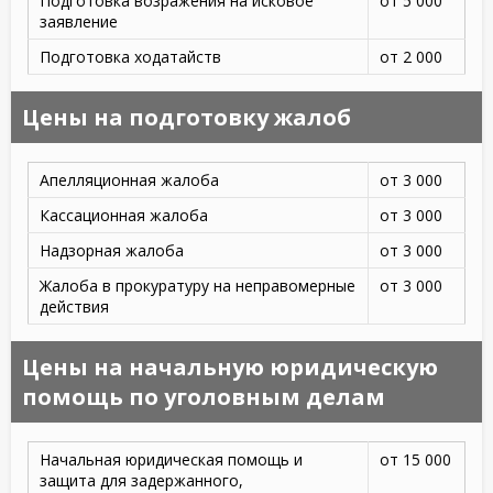
Подготовка возражения на исковое
от 5 000
заявление
Подготовка ходатайств
от 2 000
Цены на подготовку жалоб
Апелляционная жалоба
от 3 000
Кассационная жалоба
от 3 000
Надзорная жалоба
от 3 000
Жалоба в прокуратуру на неправомерные
от 3 000
действия
Цены на начальную юридическую
помощь по уголовным делам
Начальная юридическая помощь и
от 15 000
защита для задержанного,