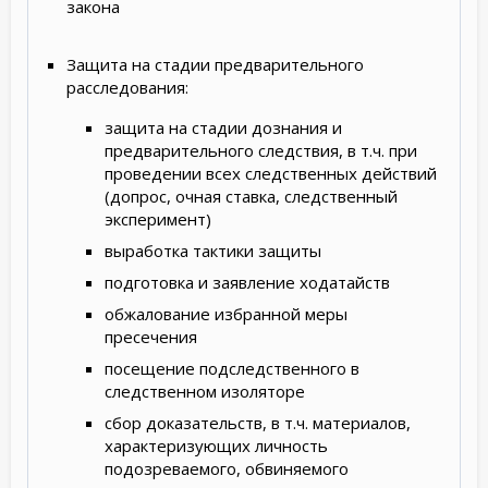
закона
Защита на стадии предварительного
расследования:
защита на стадии дознания и
предварительного следствия, в т.ч. при
проведении всех следственных действий
(допрос, очная ставка, следственный
эксперимент)
выработка тактики защиты
подготовка и заявление ходатайств
обжалование избранной меры
пресечения
посещение подследственного в
следственном изоляторе
сбор доказательств, в т.ч. материалов,
характеризующих личность
подозреваемого, обвиняемого