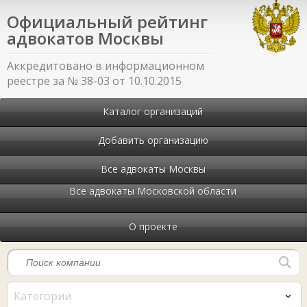
Официальный рейтинг
адвокатов Москвы
Аккредитовано в информационном
реестре за № 38-03 от 10.10.2015
Каталог организаций
Добавить организацию
Все адвокаты Москвы
Все адвокаты Московской области
О проекте
Категории