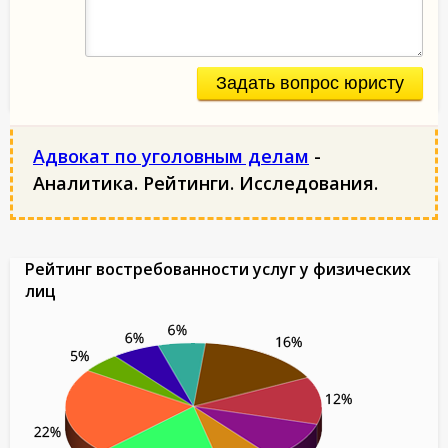
Задать вопрос юристу
Адвокат по уголовным делам
-
Аналитика. Рейтинги. Исследования.
Рейтинг востребованности услуг у физических
лиц