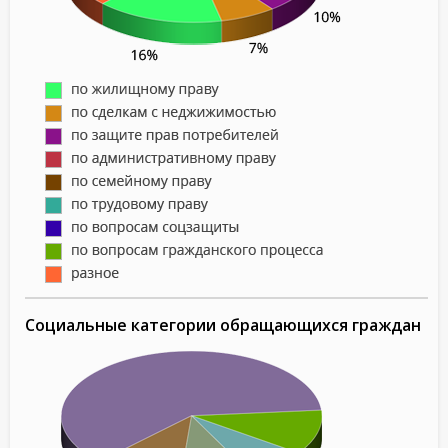
Социальные категории обращающихся граждан