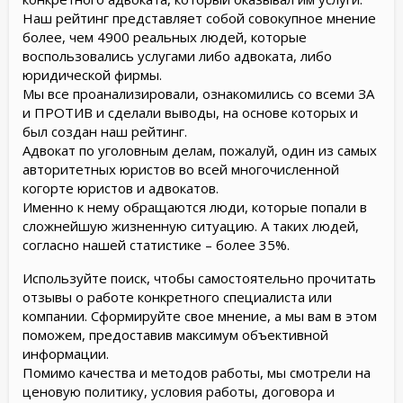
Наш рейтинг представляет собой совокупное мнение
более, чем 4900 реальных людей, которые
воспользовались услугами либо адвоката, либо
юридической фирмы.
Мы все проанализировали, ознакомились со всеми ЗА
и ПРОТИВ и сделали выводы, на основе которых и
был создан наш рейтинг.
Адвокат по уголовным делам, пожалуй, один из самых
авторитетных юристов во всей многочисленной
когорте юристов и адвокатов.
Именно к нему обращаются люди, которые попали в
сложнейшую жизненную ситуацию. А таких людей,
согласно нашей статистике – более 35%.
Используйте поиск, чтобы самостоятельно прочитать
отзывы о работе конкретного специалиста или
компании. Сформируйте свое мнение, а мы вам в этом
поможем, предоставив максимум объективной
информации.
Помимо качества и методов работы, мы смотрели на
ценовую политику, условия работы, договора и