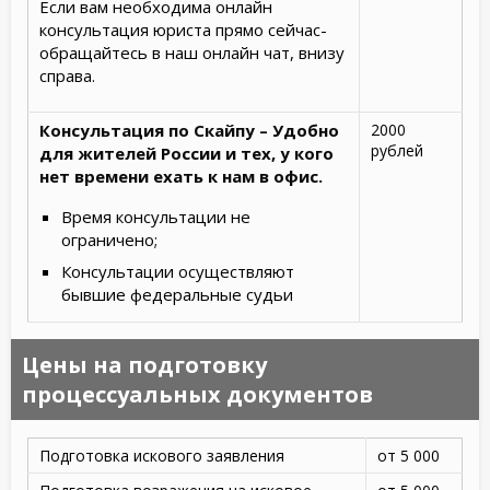
Если вам необходима онлайн
консультация юриста прямо сейчас-
обращайтесь в наш онлайн чат, внизу
справа.
Консультация по Скайпу – Удобно
2000
рублей
для жителей России и тех, у кого
нет времени ехать к нам в офис.
Время консультации не
ограничено;
Консультации осуществляют
бывшие федеральные судьи
Цены на подготовку
процессуальных документов
Подготовка искового заявления
от 5 000