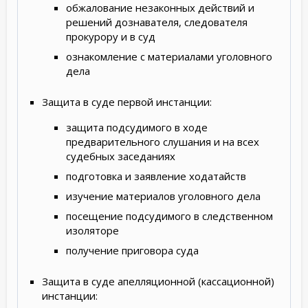
обжалование незаконных действий и
решений дознавателя, следователя
прокурору и в суд
ознакомление с материалами уголовного
дела
Защита в суде первой инстанции:
защита подсудимого в ходе
предварительного слушания и на всех
судебных заседаниях
подготовка и заявление ходатайств
изучение материалов уголовного дела
посещение подсудимого в следственном
изоляторе
получение приговора суда
Защита в суде апелляционной (кассационной)
инстанции: