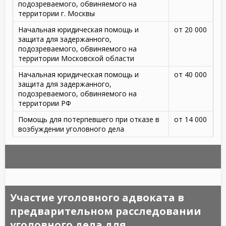
подозреваемого, обвиняемого на
территории г. Москвы
Начальная юридическая помощь и
от 20 000
защита для задержанного,
подозреваемого, обвиняемого на
территории Московской области
Начальная юридическая помощь и
от 40 000
защита для задержанного,
подозреваемого, обвиняемого на
территории РФ
Помощь для потерпевшего при отказе в
от 14 000
возбуждении уголовного дела
Участие уголовного адвоката в
предварительном расследовании
уголовного дела для