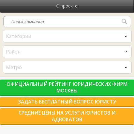
О проекте
Категории
Район
Метро
ОФИЦИАЛЬНЫЙ РЕЙТИНГ ЮРИДИЧЕСКИХ ФИРМ
МОСКВЫ
ЗАДАТЬ БЕСПЛАТНЫЙ ВОПРОС ЮРИСТУ
СРЕДНИЕ ЦЕНЫ НА УСЛУГИ ЮРИСТОВ И
АДВОКАТОВ