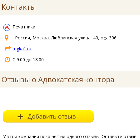
Контакты
Печатники
, Россия, Москва, Люблинская улица, 40, оф. 306
mgka1.ru
С 9:00 до 18:00
Отзывы о Адвокатская контора
У этой компании пока нет ни одного отзывы. Оставьте отзыв