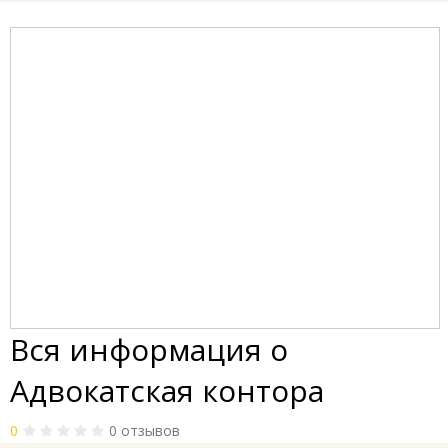
Вся информация о
Адвокатская контора
0
0 отзывов