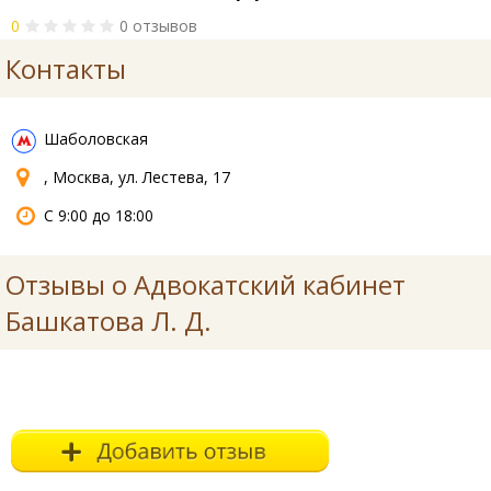
0
0 отзывов
Контакты
Шаболовская
, Москва, ул. Лестева, 17
С 9:00 до 18:00
Отзывы о Адвокатский кабинет
Башкатова Л. Д.