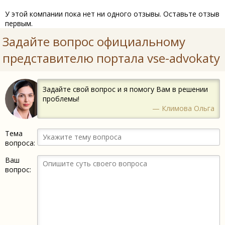
У этой компании пока нет ни одного отзывы. Оставьте отзыв
первым.
Задайте вопрос официальному
представителю портала vse-advokaty
Задайте свой вопрос и я помогу Вам в решении
проблемы!
— Климова Ольга
Тема
вопроса:
Ваш
вопрос: