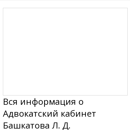
Вся информация о
Адвокатский кабинет
Башкатова Л. Д.