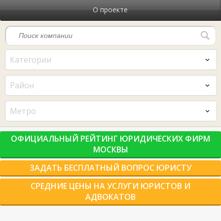
О проекте
Категории
Район
Метро
ОФИЦИАЛЬНЫЙ РЕЙТИНГ ЮРИДИЧЕСКИХ ФИРМ
МОСКВЫ
ЗАДАТЬ БЕСПЛАТНЫЙ ВОПРОС ЮРИСТУ
СРЕДНИЕ ЦЕНЫ НА УСЛУГИ ЮРИСТОВ И
АДВОКАТОВ