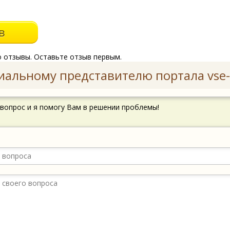
о отзывы. Оставьте отзыв первым.
иальному представителю портала vse-
 вопрос и я помогу Вам в решении проблемы!