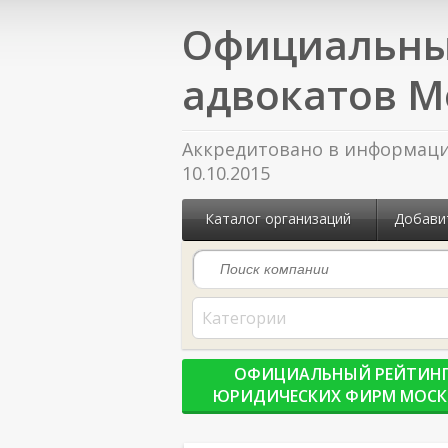
Официальны
адвокатов М
Аккредитовано в информацио
10.10.2015
Каталог организаций
Добави
Категории
ОФИЦИАЛЬНЫЙ РЕЙТИН
ЮРИДИЧЕСКИХ ФИРМ МОС