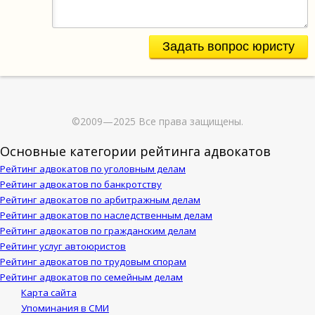
Задать вопрос юристу
©2009—2025 Все права защищены.
Основные категории рейтинга адвокатов
Рейтинг адвокатов по уголовным делам
Рейтинг адвокатов по банкротству
Рейтинг адвокатов по арбитражным делам
Рейтинг адвокатов по наследственным делам
Рейтинг адвокатов по гражданским делам
Рейтинг услуг автоюристов
Рейтинг адвокатов по трудовым спорам
Рейтинг адвокатов по семейным делам
Карта сайта
Упоминания в СМИ