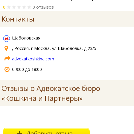
0
0 отзывов
Контакты
Шаболовская
, Россия, г Москва, ул Шаболовка, д 23/5
advokatkoshkina.com
С 9:00 до 18:00
Отзывы о Адвокатское бюро
«Кошкина и Партнёры»