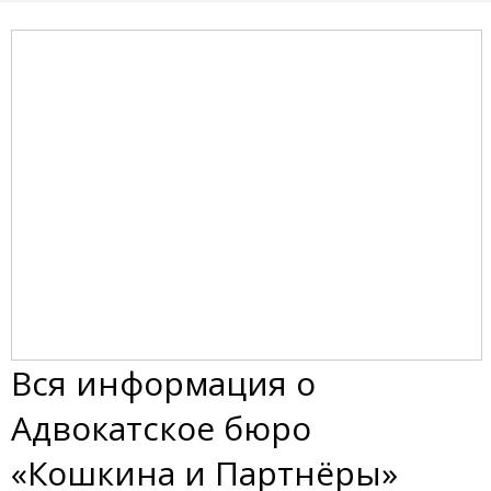
Вся информация о
Адвокатское бюро
«Кошкина и Партнёры»