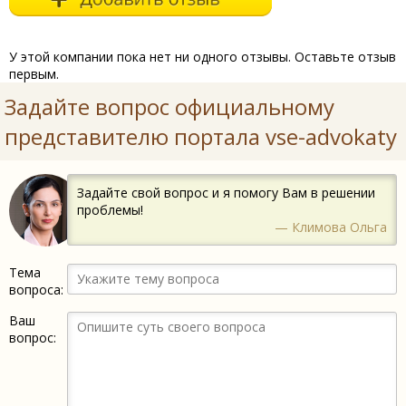
У этой компании пока нет ни одного отзывы. Оставьте отзыв
первым.
Задайте вопрос официальному
представителю портала vse-advokaty
Задайте свой вопрос и я помогу Вам в решении
проблемы!
— Климова Ольга
Тема
вопроса:
Ваш
вопрос: