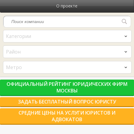
О проекте
Категории
Район
Метро
ОФИЦИАЛЬНЫЙ РЕЙТИНГ ЮРИДИЧЕСКИХ ФИРМ
МОСКВЫ
ЗАДАТЬ БЕСПЛАТНЫЙ ВОПРОС ЮРИСТУ
СРЕДНИЕ ЦЕНЫ НА УСЛУГИ ЮРИСТОВ И
АДВОКАТОВ