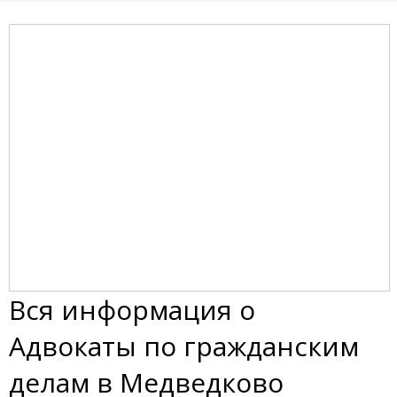
Вся информация о
Адвокаты по гражданским
делам в Медведково