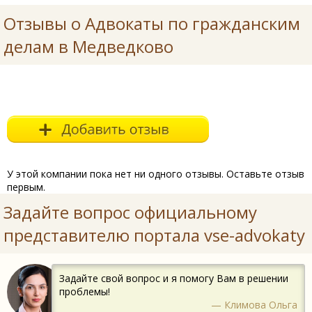
Отзывы о Адвокаты по гражданским
делам в Медведково
У этой компании пока нет ни одного отзывы. Оставьте отзыв
первым.
Задайте вопрос официальному
представителю портала vse-advokaty
Задайте свой вопрос и я помогу Вам в решении
проблемы!
— Климова Ольга