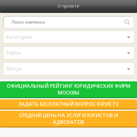
О проекте
Категории
Район
Метро
ОФИЦИАЛЬНЫЙ РЕЙТИНГ ЮРИДИЧЕСКИХ ФИРМ
МОСКВЫ
ЗАДАТЬ БЕСПЛАТНЫЙ ВОПРОС ЮРИСТУ
СРЕДНИЕ ЦЕНЫ НА УСЛУГИ ЮРИСТОВ И
АДВОКАТОВ