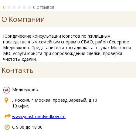
0
0 отзывов
О Компании
Юридические консультации юристов по жилищным,
наследственным,семейным спорам в СВАО, район Северное
Медведково. Представительство адвоката в судах Москвы и
МО. Услуги юриста при сопровождении сделки, проверка
чистоты сделки.
Контакты
Медведково
, Россия, г Москва, проезд Заревый, д 10
19 офис
www.yurist-medvedkovo.ru
С 9:00 до 18:00