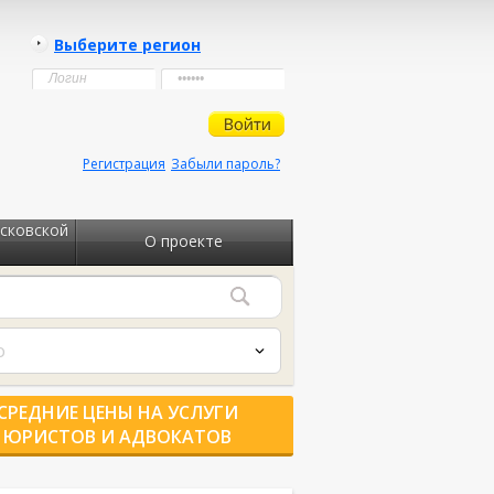
Выберите регион
Регистрация
Забыли пароль?
сковской
О проекте
о
СРЕДНИЕ ЦЕНЫ НА УСЛУГИ
ЮРИСТОВ И АДВОКАТОВ