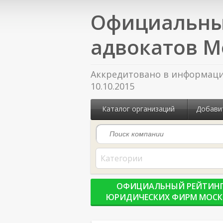
Официальны
адвокатов М
Аккредитовано в информацио
10.10.2015
Каталог организаций
Добави
Категории
ОФИЦИАЛЬНЫЙ РЕЙТИН
ЮРИДИЧЕСКИХ ФИРМ МОС