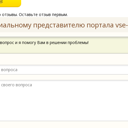
о отзывы. Оставьте отзыв первым.
иальному представителю портала vse-
 вопрос и я помогу Вам в решении проблемы!