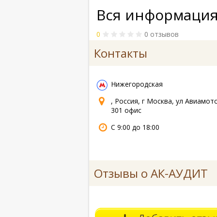
Вся информация
0
0 отзывов
Контакты
Нижегородская
, Россия, г Москва, ул Авиамото
301 офис
С 9:00 до 18:00
Отзывы о АК-АУДИТ