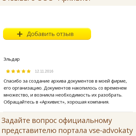
Эльдар
12.11.2016
Спасибо за создание архива документов в моей фирме,
его организацию. Документов накопилось со временем
множество, и возникла необходимость их разобрать.
Обращайтесь в «Архивист», хорошая компания.
Задайте вопрос официальному
представителю портала vse-advokaty