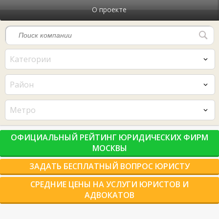
О проекте
Категории
Район
Метро
ОФИЦИАЛЬНЫЙ РЕЙТИНГ ЮРИДИЧЕСКИХ ФИРМ
МОСКВЫ
ЗАДАТЬ БЕСПЛАТНЫЙ ВОПРОС ЮРИСТУ
СРЕДНИЕ ЦЕНЫ НА УСЛУГИ ЮРИСТОВ И
АДВОКАТОВ