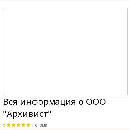
Вся информация о ООО
"Архивист"
5
1 отзыв