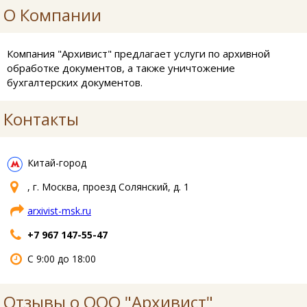
О Компании
Компания "Архивист" предлагает услуги по архивной
обработке документов, а также уничтожение
бухгалтерских документов.
Контакты
Китай-город
, г. Москва, проезд Солянский, д. 1
arxivist-msk.ru
+7 967 147-55-47
С 9:00 до 18:00
Отзывы о ООО "Архивист"