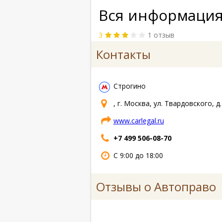
Вся информация
3
1 отзыв
Контакты
Строгино
, г. Москва, ул. Твардовского, д.
www.carlegal.ru
+7 499 506-08-70
С 9:00 до 18:00
Отзывы о Автоправо