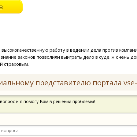
 высококачественную работу в ведении дела против компании
знание законов позволили выиграть дело в суде. Я очень до
ай страховым.
иальному представителю портала vse-
 вопрос и я помогу Вам в решении проблемы!