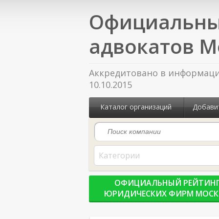
Официальны
адвокатов М
Аккредитовано в информацио
10.10.2015
Каталог организаций
Добави
Категории
ОФИЦИАЛЬНЫЙ РЕЙТИН
ЮРИДИЧЕСКИХ ФИРМ МОС