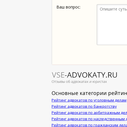
Ваш вопрос:
Основные категории рейтин
Рейтинг адвокатов по уголовным делам
Рейтинг адвокатов по банкротству
Рейтинг адвокатов по арбитражным де
Рейтинг адвокатов по наследственным 
Рейтинг адвокатов по гражданским дел