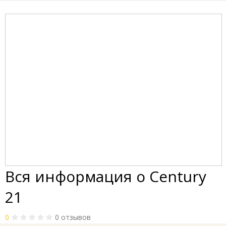
Вся информация о Century
21
0
0 отзывов