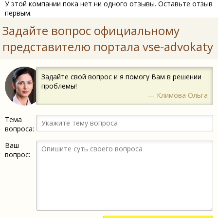
У этой компании пока нет ни одного отзывы. Оставьте отзыв
первым.
Задайте вопрос официальному
представителю портала vse-advokaty
Задайте свой вопрос и я помогу Вам в решении
проблемы!
— Климова Ольга
Тема
вопроса:
Ваш
вопрос: