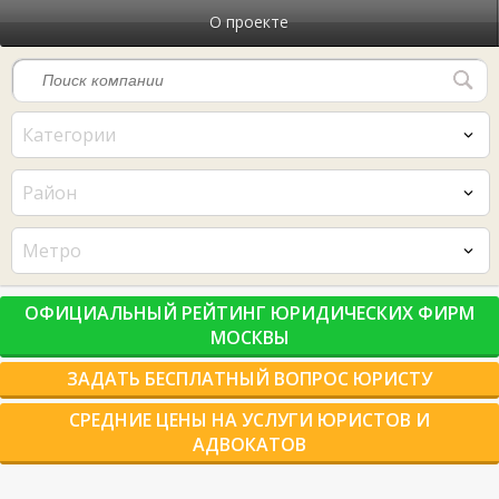
О проекте
Категории
Район
Метро
ОФИЦИАЛЬНЫЙ РЕЙТИНГ ЮРИДИЧЕСКИХ ФИРМ
МОСКВЫ
ЗАДАТЬ БЕСПЛАТНЫЙ ВОПРОС ЮРИСТУ
СРЕДНИЕ ЦЕНЫ НА УСЛУГИ ЮРИСТОВ И
АДВОКАТОВ