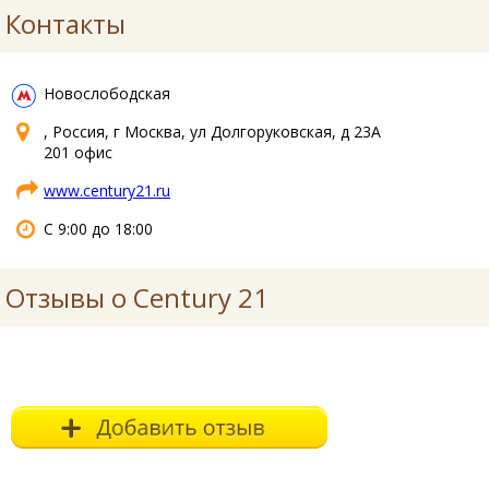
Контакты
Новослободская
, Россия, г Москва, ул Долгоруковская, д 23А
201 офис
www.century21.ru
С 9:00 до 18:00
Отзывы о Century 21