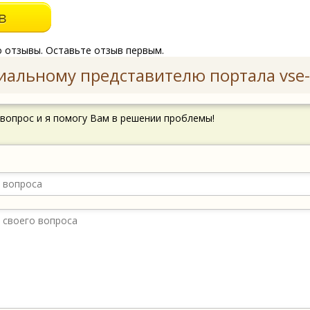
о отзывы. Оставьте отзыв первым.
иальному представителю портала vse-
 вопрос и я помогу Вам в решении проблемы!