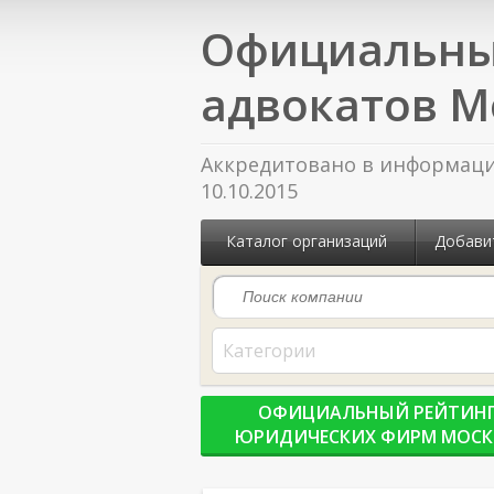
Официальны
адвокатов М
Аккредитовано в информацио
10.10.2015
Каталог организаций
Добави
Категории
ОФИЦИАЛЬНЫЙ РЕЙТИН
ЮРИДИЧЕСКИХ ФИРМ МОС