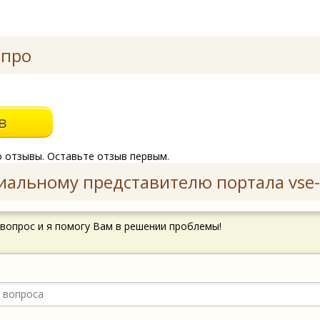
 про
о отзывы. Оставьте отзыв первым.
иальному представителю портала vse-
 вопрос и я помогу Вам в решении проблемы!