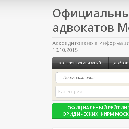
Официальны
адвокатов М
Аккредитовано в информацио
10.10.2015
Каталог организаций
Добави
Категории
ОФИЦИАЛЬНЫЙ РЕЙТИН
ЮРИДИЧЕСКИХ ФИРМ МОС