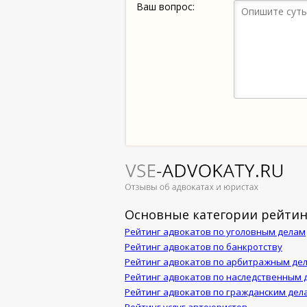
Ваш вопрос:
Основные категории рейтин
Рейтинг адвокатов по уголовным делам
Рейтинг адвокатов по банкротству
Рейтинг адвокатов по арбитражным де
Рейтинг адвокатов по наследственным 
Рейтинг адвокатов по гражданским дел
Рейтинг услуг автоюристов