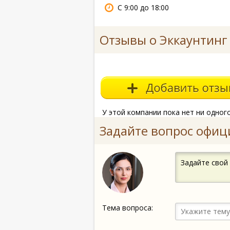
С 9:00 до 18:00
Отзывы о Эккаунтинг
У этой компании пока нет ни одног
Задайте вопрос офиц
Задайте свой
Тема вопроса: