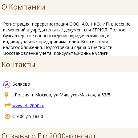
О Компании
Регистрация, перерегистрация ООО, АО, НКО, ИП, внесение
изменений в учредительные документы и ЕГРЮЛ. Полное
бухгалтерское сопровождение юридических лиц и
индивидуальных предпринимателей. Все системы
налогообложения. Подготовка и сдача отчетности.
Восстановление учета. Консультационные услуги
Контакты
Беляево
, Россия, г Москва, ул Миклухо-Маклая, д 53/5
www.ets2000.ru
С 9:00 до 18:00
Отзывы о Етс2000-консалт