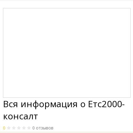
Вся информация о Етс2000-
консалт
0
0 отзывов