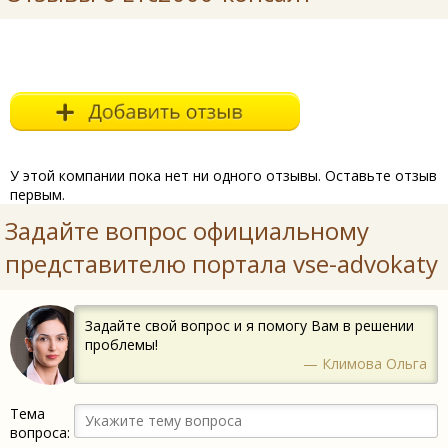
У этой компании пока нет ни одного отзывы. Оставьте отзыв
первым.
Задайте вопрос официальному
представителю портала vse-advokaty
Задайте свой вопрос и я помогу Вам в решении
проблемы!
— Климова Ольга
Тема
вопроса: