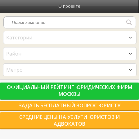
О проекте
Категории
Район
Метро
ОФИЦИАЛЬНЫЙ РЕЙТИНГ ЮРИДИЧЕСКИХ ФИРМ
МОСКВЫ
ЗАДАТЬ БЕСПЛАТНЫЙ ВОПРОС ЮРИСТУ
СРЕДНИЕ ЦЕНЫ НА УСЛУГИ ЮРИСТОВ И
АДВОКАТОВ