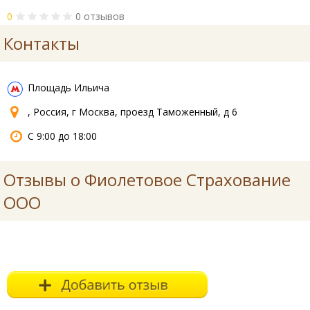
0
0 отзывов
Контакты
Площадь Ильича
, Россия, г Москва, проезд Таможенный, д 6
С 9:00 до 18:00
Отзывы о Фиолетовое Страхование
ООО