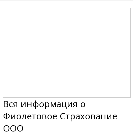
Вся информация о
Фиолетовое Страхование
ООО