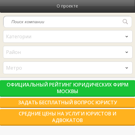
О проекте
Категории
Район
Метро
ОФИЦИАЛЬНЫЙ РЕЙТИНГ ЮРИДИЧЕСКИХ ФИРМ
МОСКВЫ
ЗАДАТЬ БЕСПЛАТНЫЙ ВОПРОС ЮРИСТУ
СРЕДНИЕ ЦЕНЫ НА УСЛУГИ ЮРИСТОВ И
АДВОКАТОВ