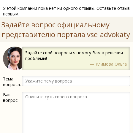
У этой компании пока нет ни одного отзывы. Оставьте отзыв
первым.
Задайте вопрос официальному
представителю портала vse-advokaty
Задайте свой вопрос и я помогу Вам в решении
проблемы!
— Климова Ольга
Тема
вопроса:
Ваш
вопрос: