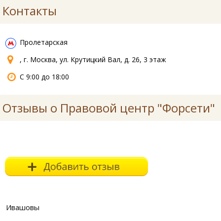
Контакты
Пролетарская
, г. Москва, ул. Крутицкий Вал, д. 26, 3 этаж
С 9:00 до 18:00
Отзывы о Правовой центр "Форсети"
Ивашовы