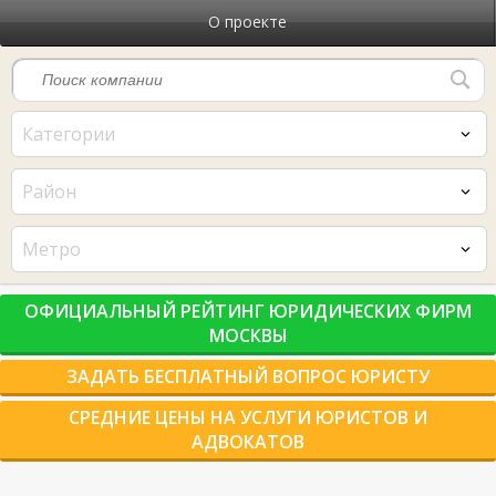
О проекте
Категории
Район
Метро
ОФИЦИАЛЬНЫЙ РЕЙТИНГ ЮРИДИЧЕСКИХ ФИРМ
МОСКВЫ
ЗАДАТЬ БЕСПЛАТНЫЙ ВОПРОС ЮРИСТУ
СРЕДНИЕ ЦЕНЫ НА УСЛУГИ ЮРИСТОВ И
АДВОКАТОВ