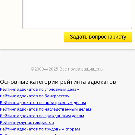
Задать вопрос юристу
©2009—2025 Все права защищены.
Основные категории рейтинга адвокатов
Рейтинг адвокатов по уголовным делам
Рейтинг адвокатов по банкротству
Рейтинг адвокатов по арбитражным делам
Рейтинг адвокатов по наследственным делам
Рейтинг адвокатов по гражданским делам
Рейтинг услуг автоюристов
Рейтинг адвокатов по трудовым спорам