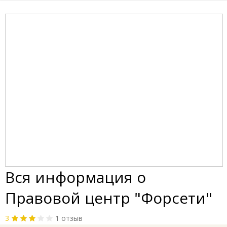
Вся информация о
Правовой центр "Форсети"
3
1 отзыв