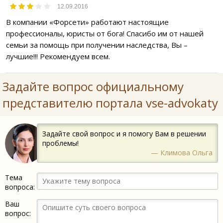
12.09.2016
В компании «Форсети» работают настоящие
профессионалы, юристы от бога! Спасибо им от нашей
семьи за помощь при получении наследства, Вы –
лучшие!!! Рекомендуем всем.
Задайте вопрос официальному
представителю портала vse-advokaty
Задайте свой вопрос и я помогу Вам в решении
проблемы!
— Климова Ольга
Тема
вопроса:
Ваш
вопрос: